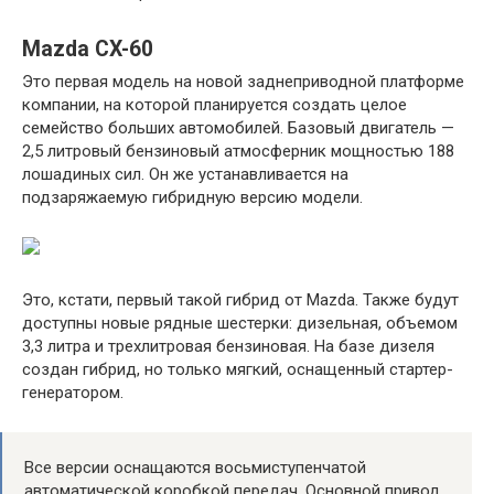
Mazda CX-60
Это первая модель на новой заднеприводной платформе
компании, на которой планируется создать целое
семейство больших автомобилей. Базовый двигатель —
2,5 литровый бензиновый атмосферник мощностью 188
лошадиных сил. Он же устанавливается на
подзаряжаемую гибридную версию модели.
Это, кстати, первый такой гибрид от Mazda. Также будут
доступны новые рядные шестерки: дизельная, объемом
3,3 литра и трехлитровая бензиновая. На базе дизеля
создан гибрид, но только мягкий, оснащенный стартер-
генератором.
Все версии оснащаются восьмиступенчатой
автоматической коробкой передач. Основной привод