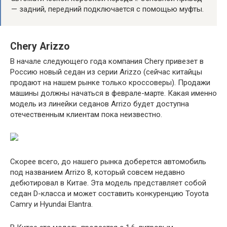
— задний, передний подключается с помощью муфты.
Chery Arizzo
В начале следующего года компания Chery привезет в
Россию новый седан из серии Arizzo (сейчас китайцы
продают на нашем рынке только кроссоверы). Продажи
машины должны начаться в феврале-марте. Какая именно
модель из линейки седанов Arrizo будет доступна
отечественным клиентам пока неизвестно.
Скорее всего, до нашего рынка доберется автомобиль
под названием Arrizo 8, который совсем недавно
дебютировал в Китае. Эта модель представляет собой
седан D-класса и может составить конкуренцию Toyota
Camry и Hyundai Elantra.