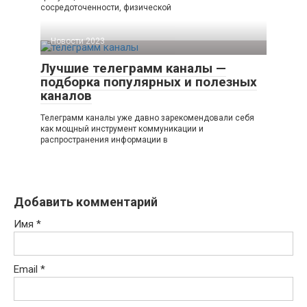
сосредоточенности, физической
Новости 2023
Лучшие телеграмм каналы —
подборка популярных и полезных
каналов
Телеграмм каналы уже давно зарекомендовали себя
как мощный инструмент коммуникации и
распространения информации в
Добавить комментарий
Имя
*
Email
*