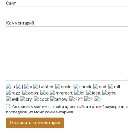
Сайт
Комментарий
Сохранить моё имя, email и адрес сайта в этом браузере для
последующих моих комментариев.