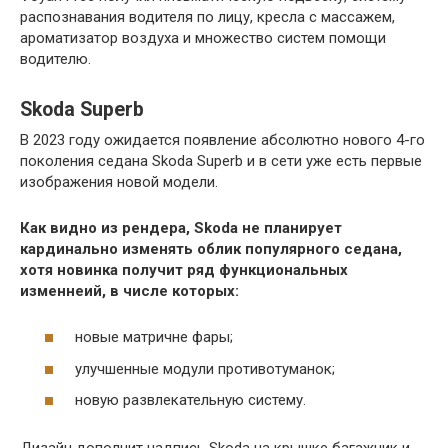
распознавания водителя по лицу, кресла с массажем,
ароматизатор воздуха и множество систем помощи
водителю.
Skoda Superb
В 2023 году ожидается появление абсолютно нового 4-го
поколения седана Skoda Superb и в сети уже есть первые
изображения новой модели.
Как видно из рендера, Skoda не планирует
кардинально изменять облик популярного седана,
хотя новинка получит ряд функциональных
изменнеий, в числе которых:
новые матричне фары;
улучшенные модули противотуманок;
новую развлекательную систему.