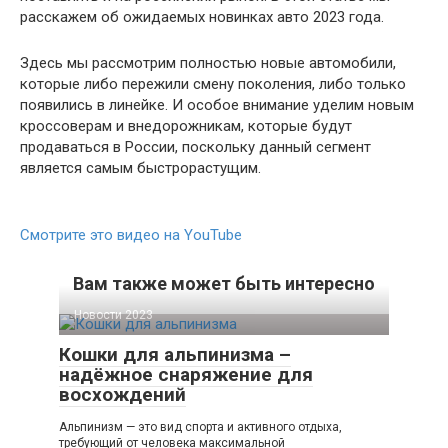
расскажем об ожидаемых новинках авто 2023 года.
Здесь мы рассмотрим полностью новые автомобили,
которые либо пережили смену поколения, либо только
появились в линейке. И особое внимание уделим новым
кроссоверам и внедорожникам, которые будут
продаваться в России, поскольку данный сегмент
является самым быстрорастущим.
Смотрите это видео на YouTube
Вам также может быть интересно
Новости 2023
Кошки для альпинизма –
надёжное снаряжение для
восхождений
Альпинизм — это вид спорта и активного отдыха,
требующий от человека максимальной