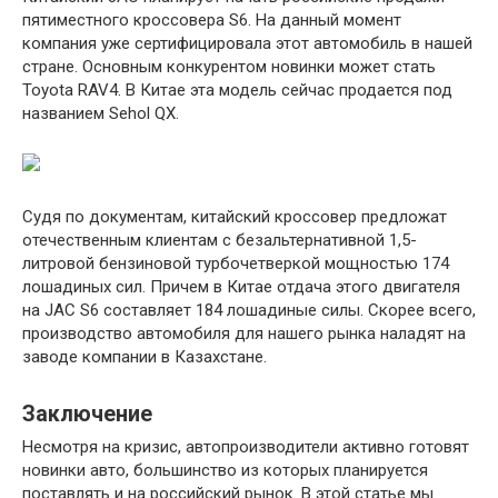
пятиместного кроссовера S6. На данный момент
компания уже сертифицировала этот автомобиль в нашей
стране. Основным конкурентом новинки может стать
Toyota RAV4. В Китае эта модель сейчас продается под
названием Sehol QX.
Судя по документам, китайский кроссовер предложат
отечественным клиентам с безальтернативной 1,5-
литровой бензиновой турбочетверкой мощностью 174
лошадиных сил. Причем в Китае отдача этого двигателя
на JAC S6 составляет 184 лошадиные силы. Скорее всего,
производство автомобиля для нашего рынка наладят на
заводе компании в Казахстане.
Заключение
Несмотря на кризис, автопроизводители активно готовят
новинки авто, большинство из которых планируется
поставлять и на российский рынок. В этой статье мы