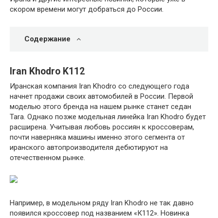
скором времени могут добраться до России.
Содержание
Iran Khodro K112
Иранская компания Iran Khodro со следующего года
начнет продажи своих автомобилей в России. Первой
моделью этого бренда на нашем рынке станет седан
Tara. Однако позже модельная линейка Iran Khodro будет
расширена. Учитывая любовь россиян к кроссоверам,
почти наверняка машины именно этого сегмента от
иранского автопроизводителя дебютируют на
отечественном рынке.
Например, в модельном ряду Iran Khodro не так давно
появился кроссовер под названием «К112». Новинка