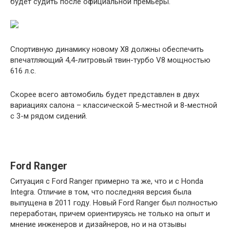
будет судить после официальной премьеры.
Спортивную динамику новому X8 должны обеспечить
впечатляющий 4,4-литровый твин-турбо V8 мощностью
616 л.с.
Скорее всего автомобиль будет представлен в двух
вариациях салона – классической 5-местной и 8-местной
с 3-м рядом сидений.
Ford Ranger
Ситуация с Ford Ranger примерно та же, что и с Honda
Integra. Отличие в том, что последняя версия была
выпущена в 2011 году. Новый Ford Ranger был полностью
переработан, причем ориентируясь не только на опыт и
мнение инженеров и дизайнеров, но и на отзывы