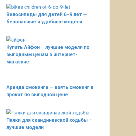
Велосипеды для детей 6–9 лет —
безопасные и удобные модели
Купить Айфон – лучшие модели по
выгодным ценам в интернет-
магазине
Аренда смокинга — взять смокинг в
прокат по выгодной цене
Палки для скандинавской ходьбы –
лучшие модели