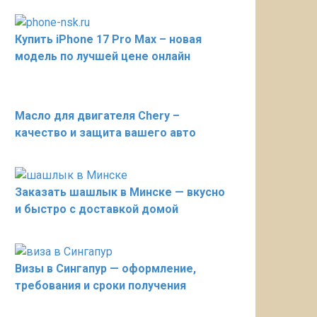
Купить iPhone 17 Pro Max – новая
модель по лучшей цене онлайн
Масло для двигателя Chery –
качество и защита вашего авто
Заказать шашлык в Минске — вкусно
и быстро с доставкой домой
Визы в Сингапур — оформление,
требования и сроки получения