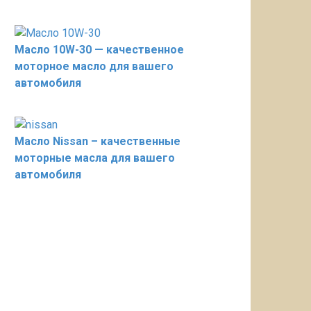
Масло 10W-30 — качественное
моторное масло для вашего
автомобиля
Масло Nissan – качественные
моторные масла для вашего
автомобиля