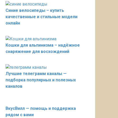
Синие велосипеды – купить
качественные и стильные модели
онлайн
Кошки для альпинизма – надёжное
снаряжение для восхождений
Лучшие телеграмм каналы —
подборка популярных и полезных
каналов
ВкусВилл — помощь и поддержка
рядом с вами