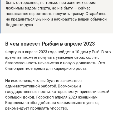
быть осторожнее, не только при занятиях своим
любимым видом спорта, но и в быту — сейчас
повышается вероятность получить травму. Старайтесь
не предаваться унынию и набирайтесь вашей обычной
бодрости духа.
В чем повезет Рыбам в апреле 2023
Фортуна в апреле 2023 года войдет в 10 дом у Рыб. В это
время вы можете получить уважение своих коллег,
благосклонность начальства и новую должность. Это
благоприятное время для карьерного роста.
Не исключено, что вы будете заниматься
административной работой. Возможны и
государственные посты, которые могут принести самый
большой доход. Гороскоп апреля 2023 женщинам
Водолеям, чтобы добиться максимального успеха,
рекомендует проявлять упорство.