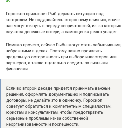
Гороскоп призывает Рыб держать ситуацию под
контролем. Не поддавайтесь стороннему влиянию, иначе
вас могут втянуть в череду неприятностей, из-за которых
случатся денежные потери, а самооценка резко упадет.
Помимо прочего, сейчас Рыбы могут стать забывчивыми,
небрежными в делах. Поэтому важно проявлять
предельную осторожность при выборе инвесторов или
партнеров, а также тщательно следить за личными
финансами.
Если во второй декаде придется принимать важные
решения, оформлять документацию и подписывать
договоры, не делайте это в одиночку. Гороскоп
советует обратиться к компетентным специалистам,
юристам и консультантам, чтобы предотвратить
серьезные проблемы из-за собственной
неорганизованности и поспешности.