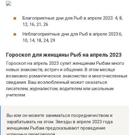
Благоприятные дни для Рыб в апреле 2023: 4, 8,
12, 16, 21, 26
Неблагоприятные дни для Рыб в апреле 2023:6,
10, 14, 18, 24, 29
Гороскоп для женщины Рыб на апрель 2023
Гороскоп на апрель 2023 сулит женщинам Рыбам много
новых знакомств, встреч и общения. В этом месяце
возможно романтическое знакомство и многочисленные
свидания. Ваш возлюбленный может оказаться
писателем, журналистом, водителем или школьным
учителем.
Вы или он можете заниматься посредничеством и
зарабатывать на этом. Звезды в апреле 2023 года
женщинам Рыбам предсказывают проведение
успешных переговоров.