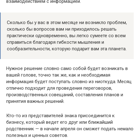
взаимодействием с информацией.
Сколько бы у вас в этом месяце ни возникло проблем,
сколько бы вопросов вам ни приходилось решать
практически одновременно, вы легко сумеете со всем
справиться благодаря гибкости мышления и
сообразительности, которую подарит вам эта планета.
Нужное решение словно само собой будет возникать в
вашей голове, точно так же, как и необходимая
информация будет поступать словно из ниоткуда. Месяц
отлично подходит для проведения переговоров,
производственных совещаний, составления планов и
принятия важных решений.
Кто-то из представителей знака присоединится к
бизнесу, который ведет его друг или ближайший
родственник — в начале апреля он сможет подать немало
полезных и ценных советов.