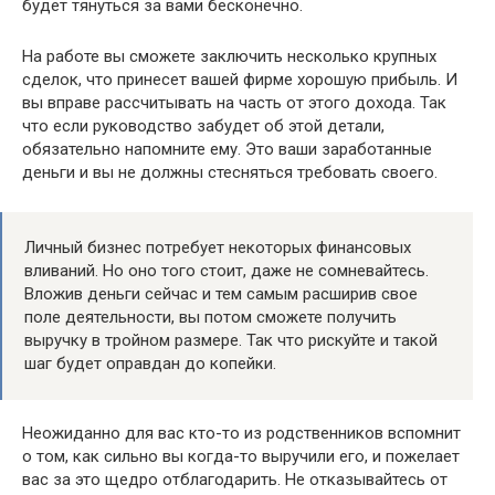
будет тянуться за вами бесконечно.
На работе вы сможете заключить несколько крупных
сделок, что принесет вашей фирме хорошую прибыль. И
вы вправе рассчитывать на часть от этого дохода. Так
что если руководство забудет об этой детали,
обязательно напомните ему. Это ваши заработанные
деньги и вы не должны стесняться требовать своего.
Личный бизнес потребует некоторых финансовых
вливаний. Но оно того стоит, даже не сомневайтесь.
Вложив деньги сейчас и тем самым расширив свое
поле деятельности, вы потом сможете получить
выручку в тройном размере. Так что рискуйте и такой
шаг будет оправдан до копейки.
Неожиданно для вас кто-то из родственников вспомнит
о том, как сильно вы когда-то выручили его, и пожелает
вас за это щедро отблагодарить. Не отказывайтесь от