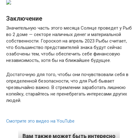
Заключение
Значительную часть этого месяца Солнце проведет у Рыб
во 2 доме — секторе наличных денег и материальной
собственности. Гороскоп на апрель 2023 Рыбы считает,
что большинство представителей знака будут сейчас
озабочены тем, чтобы обеспечить себе финансовую
независимость, хотя бы на ближайшее будущее.
Достаточную для того, чтобы они почувствовали себя в
определенной безопасности, что для Рыб бывает
чрезвычайно важно. В стремлении заработать лишнюю
копейку, старайтесь не пренебрегать интересами других
людей.
Смотрите это видео на YouTube
Вам также может быть интересно