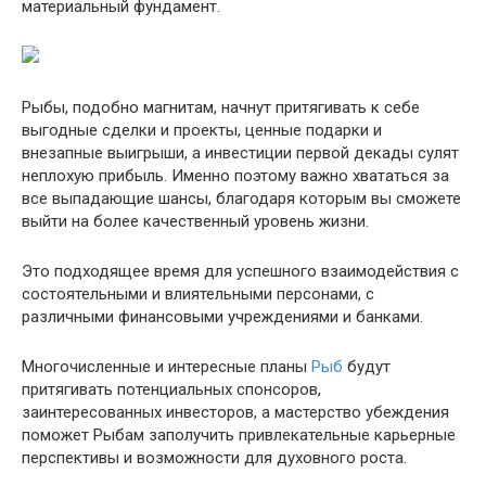
материальный фундамент.
Рыбы, подобно магнитам, начнут притягивать к себе
выгодные сделки и проекты, ценные подарки и
внезапные выигрыши, а инвестиции первой декады сулят
неплохую прибыль. Именно поэтому важно хвататься за
все выпадающие шансы, благодаря которым вы сможете
выйти на более качественный уровень жизни.
Это подходящее время для успешного взаимодействия с
состоятельными и влиятельными персонами, с
различными финансовыми учреждениями и банками.
Многочисленные и интересные планы
Рыб
будут
притягивать потенциальных спонсоров,
заинтересованных инвесторов, а мастерство убеждения
поможет Рыбам заполучить привлекательные карьерные
перспективы и возможности для духовного роста.