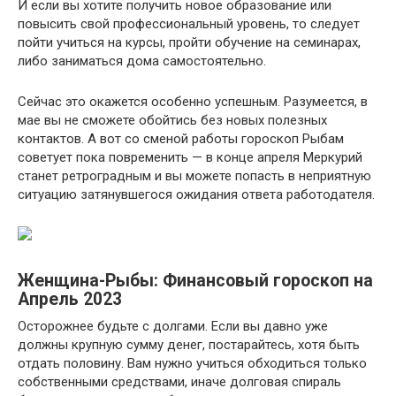
И если вы хотите получить новое образование или
повысить свой профессиональный уровень, то следует
пойти учиться на курсы, пройти обучение на семинарах,
либо заниматься дома самостоятельно.
Сейчас это окажется особенно успешным. Разумеется, в
мае вы не сможете обойтись без новых полезных
контактов. А вот со сменой работы гороскоп Рыбам
советует пока повременить — в конце апреля Меркурий
станет ретроградным и вы можете попасть в неприятную
ситуацию затянувшегося ожидания ответа работодателя.
Женщина-Рыбы: Финансовый гороскоп на
Апрель 2023
Осторожнее будьте с долгами. Если вы давно уже
должны крупную сумму денег, постарайтесь, хотя быть
отдать половину. Вам нужно учиться обходиться только
собственными средствами, иначе долговая спираль