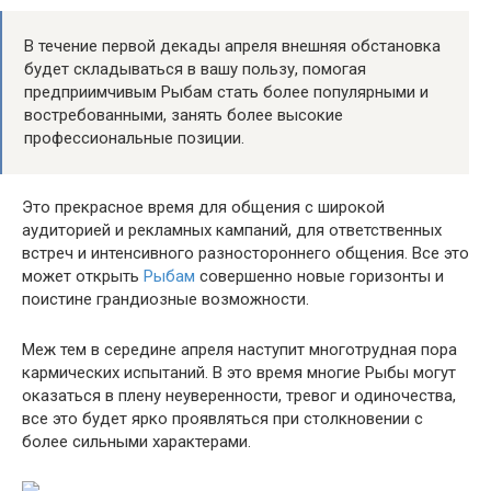
В течение первой декады апреля внешняя обстановка
будет складываться в вашу пользу, помогая
предприимчивым Рыбам стать более популярными и
востребованными, занять более высокие
профессиональные позиции.
Это прекрасное время для общения с широкой
аудиторией и рекламных кампаний, для ответственных
встреч и интенсивного разностороннего общения. Все это
может открыть
Рыбам
совершенно новые горизонты и
поистине грандиозные возможности.
Меж тем в середине апреля наступит многотрудная пора
кармических испытаний. В это время многие Рыбы могут
оказаться в плену неуверенности, тревог и одиночества,
все это будет ярко проявляться при столкновении с
более сильными характерами.