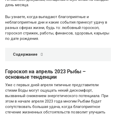
день месяца.
Вы узнаете, когда выпадают благоприятные и
неблагоприятные дни и какие события принесут удачу в
разных сферах жизни, будь то: любовный гороскоп,
гороскоп стрижек, работы, финансов, здоровья, карьеры
по дате рождения.
Содержание
Гороскоп на апрель 2023 Рыбы –
основные тенденции
Уже с первых дней апреля типичные представители
стихии Воды могут ощущать некий дискомфорт,
вызванный снижением энергетического потенциала. При
этом в начале апреля 2023 года многим Рыбам будет
сопутствовать большая удача, когда благоприятное
стечение жизненных обстоятельств позволит улучшить