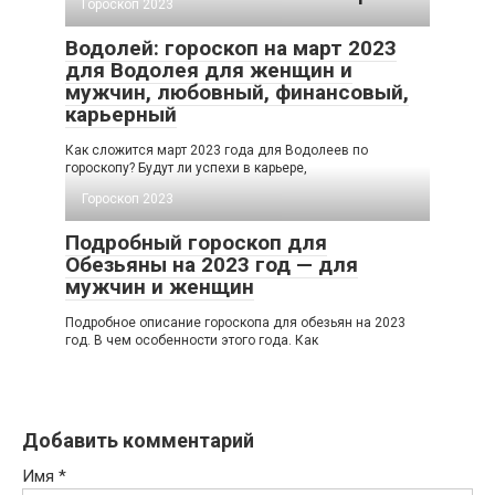
Гороскоп 2023
Водолей: гороскоп на март 2023
для Водолея для женщин и
мужчин, любовный, финансовый,
карьерный
Как сложится март 2023 года для Водолеев по
гороскопу? Будут ли успехи в карьере,
Гороскоп 2023
Подробный гороскоп для
Обезьяны на 2023 год — для
мужчин и женщин
Подробное описание гороскопа для обезьян на 2023
год. В чем особенности этого года. Как
Добавить комментарий
Имя
*