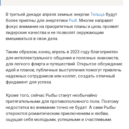
В третьей декаде апреля земные энергии
Тельца
будут
более приятны для энергетики
Рыб
. Многие направят
фокус внимания на приоритетные планы и цели, проявят
лидерские качества и не позволят окружающим
вмешиваться в свои дела.
Таким образом, конец апрель в 2023 году благоприятен
для интеллектуального общения и полезных знакомств,
для легкого флирта и путешествий. Открытое обсуждение
идей и планов, публичные выступления помогут привлечь
надежных сотрудников или коллег, создать отличный
фундамент для успеха.
Кроме того, сейчас Рыбы станут необычайно
притягательными для противоположного пола. Поэтому
недостатка во внимании точно не будет. А сами Рыбы
откроются романтическим приключениям и любви,
ощущая себя молодыми, успешными и счастливыми.