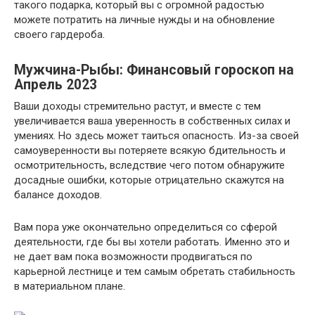
такого подарка, который вы с огромной радостью
можете потратить на личные нужды и на обновление
своего гардероба.
Мужчина-Рыбы: Финансовый гороскоп на
Апрель 2023
Ваши доходы стремительно растут, и вместе с тем
увеличивается ваша уверенность в собственных силах и
умениях. Но здесь может таиться опасность. Из-за своей
самоуверенности вы потеряете всякую бдительность и
осмотрительность, вследствие чего потом обнаружите
досадные ошибки, которые отрицательно скажутся на
балансе доходов.
Вам пора уже окончательно определиться со сферой
деятельности, где бы вы хотели работать. Именно это и
не дает вам пока возможности продвигаться по
карьерной лестнице и тем самым обретать стабильность
в материальном плане.