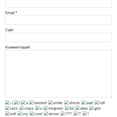
Email
*
Сайт
Комментарий