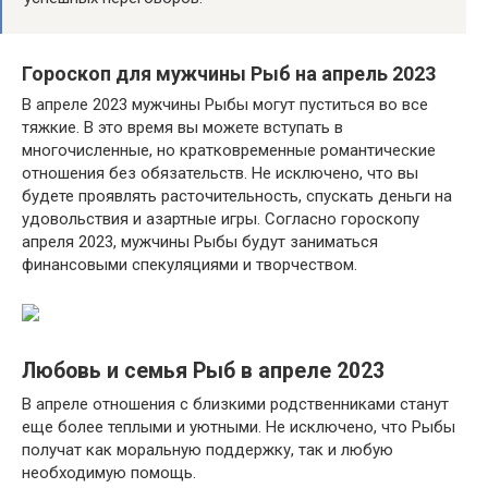
Гороскоп для мужчины Рыб на апрель 2023
В апреле 2023 мужчины Рыбы могут пуститься во все
тяжкие. В это время вы можете вступать в
многочисленные, но кратковременные романтические
отношения без обязательств. Не исключено, что вы
будете проявлять расточительность, спускать деньги на
удовольствия и азартные игры. Согласно гороскопу
апреля 2023, мужчины Рыбы будут заниматься
финансовыми спекуляциями и творчеством.
Любовь и семья Рыб в апреле 2023
В апреле отношения с близкими родственниками станут
еще более теплыми и уютными. Не исключено, что Рыбы
получат как моральную поддержку, так и любую
необходимую помощь.