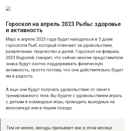
Гороскоп на апрель 2023 Рыбы: здоровье
и активность
Марс в апреле 2023 года будет находиться в 5 доме
гороскопа Рыб, который отвечает за удовольствия,
развлечения, творчество и детей. Гороскоп на февраль
2023 Водолей, говорит, что сейчас многие представители
знака будут охотно поддерживать физическую
активность, просто потому, что она действительно будет
им в радость.
А еще они будут получать удовольствие от своего
тренированного тела. Вы будете с удовольствием играть
с детьми в командные игры, проводить выходные на
велосипеде или в пешем походе.
Тем не менее, звезды призывает вас в этом месяце