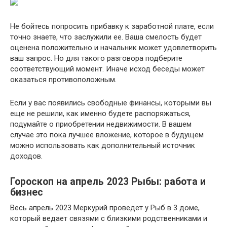
Не бойтесь попросить прибавку к заработной плате, если
точно знаете, что заслужили ее. Ваша смелость будет
оценена положительно и начальник может удовлетворить
ваш запрос. Но для такого разговора подберите
соответствующий момент. Иначе исход беседы может
оказаться противоположным.
Если у вас появились свободные финансы, которыми вы
еще не решили, как именно будете распоряжаться,
подумайте о приобретении недвижимости. В вашем
случае это пока лучшее вложение, которое в будущем
можно использовать как дополнительный источник
доходов.
Гороскоп на апрель 2023 Рыбы: работа и
бизнес
Весь апрель 2023 Меркурий проведет у Рыб в 3 доме,
который ведает связями с близкими родственниками и