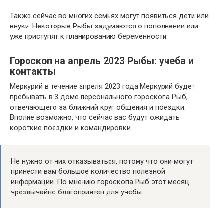
Также сейчас во многих семьях могут появиться дети или
внуки. Некоторые Рыбы задумаются о пополнении или
уже приступят к планированию беременности.
Гороскоп на апрель 2023 Рыбы: учеба и
контакты
Меркурий в течение апреля 2023 года Меркурий будет
пребывать в 3 доме персонального гороскопа Рыб,
отвечающего за ближний круг общения и поездки.
Вполне возможно, что сейчас вас будут ожидать
короткие поездки и командировки.
Не нужно от них отказываться, потому что они могут
принести вам большое количество полезной
информации. По мнению гороскопа Рыб этот месяц
чрезвычайно благоприятен для учебы.