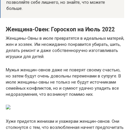
позволяйте себе лишнего, но знайте, что можете
больше.
Женщина-Овен: Гороскоп на Июль 2022
Женщины-Овны в июле превратятся в идеальных матерей,
жен и хозяек. Им неожиданно понравится убирать, шить,
делать ремонт и даже собственноручно изготавливать
игрушки для детей.
Мужья женщин-овнов даже не поверят своему счастью,
но затем будут очень довольны переменами в супруге. В
июле женщины-овны не только не будут источниками
семейных конфликтов, но и сумеют удачно уладить все
недоразумения, что возникнут помимо них.
Хуже придется женихам и ухажерам женщин-овнов. Они
столкнутся с тем, что возлюбленная начнет предпочитать