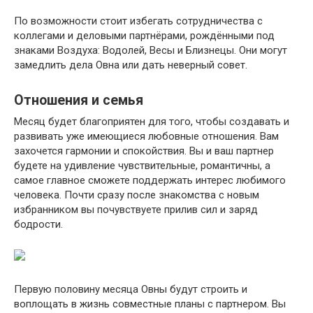
По возможности стоит избегать сотрудничества с
коллегами и деловыми партнёрами, рождёнными под
знаками Воздуха: Водолей, Весы и Близнецы. Они могут
замедлить дела Овна или дать неверный совет.
Отношения и семья
Месяц будет благоприятен для того, чтобы создавать и
развивать уже имеющиеся любовные отношения. Вам
захочется гармонии и спокойствия. Вы и ваш партнер
будете на удивление чувствительные, романтичны, а
самое главное сможете поддержать интерес любимого
человека. Почти сразу после знакомства с новым
избранником вы почувствуете прилив сил и заряд
бодрости.
Первую половину месяца Овны будут строить и
воплощать в жизнь совместные планы с партнером. Вы