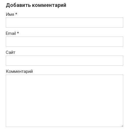
Добавить комментарий
Имя
*
Email
*
Сайт
Комментарий