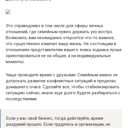
Это справедливо в том числе для сферы личных
отношений, где семейным нужно держать ухо востро.
Возможно, вам неожиданно откроется что-то важное,
что существенно изменит вашу жизнь. Не состоящим в
отношениях представителям вашего знака зодиака лучше
ориентироваться не на общие, а на индивидуальные
моменты.
Чаще проводите время с друзьями. Семейным важно не
допускать развитие конфликтных ситуаций в пределах
домашнего очага. Сделайте всё, чтобы стабилизировать
ситуацию сейчас, иначе ещё долго будете разбираться с
последствиями.
Если у вас свой бизнес, тогда действуйте, время
раздумий прошло. Если трудитесь в организации, не