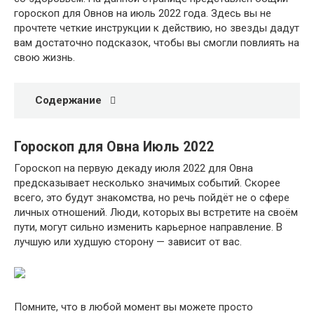
гороскоп для Овнов на июль 2022 года. Здесь вы не
прочтете четкие инструкции к действию, но звезды дадут
вам достаточно подсказок, чтобы вы смогли повлиять на
свою жизнь.
Содержание
Гороскоп для Овна Июль 2022
Гороскоп на первую декаду июля 2022 для Овна
предсказывает несколько значимых событий. Скорее
всего, это будут знакомства, но речь пойдёт не о сфере
личных отношений. Люди, которых вы встретите на своём
пути, могут сильно изменить карьерное направление. В
лучшую или худшую сторону — зависит от вас.
Помните, что в любой момент вы можете просто