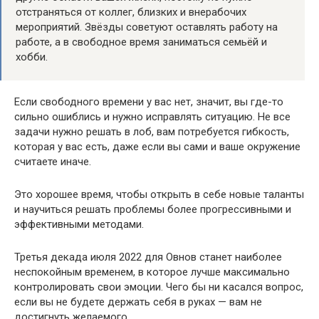
отстраняться от коллег, близких и внерабочих
мероприятий. Звёзды советуют оставлять работу на
работе, а в свободное время заниматься семьёй и
хобби.
Если свободного времени у вас нет, значит, вы где-то
сильно ошиблись и нужно исправлять ситуацию. Не все
задачи нужно решать в лоб, вам потребуется гибкость,
которая у вас есть, даже если вы сами и ваше окружение
считаете иначе.
Это хорошее время, чтобы открыть в себе новые таланты
и научиться решать проблемы более прогрессивными и
эффективными методами.
Третья декада июля 2022 для Овнов станет наиболее
неспокойным временем, в которое лучше максимально
контролировать свои эмоции. Чего бы ни касался вопрос,
если вы не будете держать себя в руках — вам не
достигнуть желаемого.