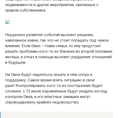
недвижимости и другие мероприятия, связанные с
правом собственника.
Неудачное развитие событий вызовет решение,
навязанное извне, так что не стоит попадать под чужое
влияние. Если Овен – глава семьи, то ему предстоит
решать проблемы кого-то из близких во второй половине
месяца, а отказ в помощи вызовет ухудшение отношений
в будущем.
На Овна будут надеяться, искать в нём опору и
поддержку. Самое время взять ситуацию в свои
руки! Контролировать кого-то из посторонних будет
сложнее: с 13 июля подчинённые будут уходить из-под
контроля Овна, а его властные замашки могут
спровоцировать крайнее недовольство.