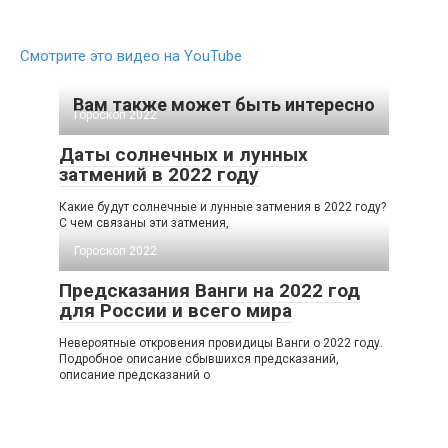
Смотрите это видео на YouTube
Вам также может быть интересно
Гороскоп 2022
Даты солнечных и лунных
затмений в 2022 году
Какие будут солнечные и лунные затмения в 2022 году?
С чем связаны эти затмения,
Гороскоп 2022
Предсказания Ванги на 2022 год
для России и всего мира
Невероятные откровения провидицы Ванги о 2022 году.
Подробное описание сбывшихся предсказаний,
описание предсказаний о