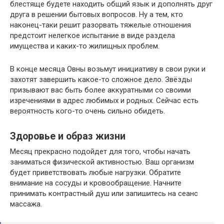
блестяще будете находить общий язык и дополнять друг
друга в решении бытовых вопросов. Ну а тем, кто
наконец-таки решит разорвать тяжелые отношения
предстоит нелегкое испытание в виде раздела
имущества и каких-то жилищных проблем.
В конце месяца Овны возьмут инициативу в свои руки и
захотят завершить какое-то сложное дело. Звёзды
призывают вас быть более аккуратными со своими
изречениями в адрес любимых и родных. Сейчас есть
вероятность кого-то очень сильно обидеть.
Здоровье и образ жизни
Месяц прекрасно подойдет для того, чтобы начать
заниматься физической активностью. Ваш организм
будет приветствовать любые нагрузки. Обратите
внимание на сосуды и кровообращение. Начните
принимать контрастный душ или запишитесь на сеанс
массажа.