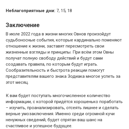
Неблагоприятные дни:
7, 15, 18
Заключение
В июле 2022 года в жизни многих Овнов произойдут
судьбоносные события, которые кардинально поменяют
отношение к жизни, заставят пересмотреть свои
жизненные взгляды и принципы. При всём этом Овны
получат полную свободу действий и будут сами
создавать правила, по которым будут играть.
Сообразительность и быстрота реакции помогут
представителям вашего знака Зодиака многое успеть за
этот месяц.
К вам будет поступать многочисленное количество
информации, с которой придётся хорошенько поработать
– изучить, проанализировать, отсеять лишнее и сделать
верные умозаключения. Именно среди огромной кучи
ненужных сведений, будет спрятан ваш шанс на
счастливое и успешное будущее.