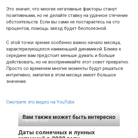
Это значит, что многие негативные факторы станут
позитивными, но не делайте ставку на удачное стечение
обстоятельств. Если вы сами не постараетесь на сто
процентов, помощь звёзд будет бесполезной.
С этой точки зрения особенно важно начало месяца,
характеризующееся наименьшей динамикой. Ближе к
середине вам предстоит меньше думать и больше
действовать, но не воспринимайте этот совет превратно.
Просто со временем многие моменты будут решаться
интуитивно, эмпатия в этом месяце имеет большое
значение.
Смотрите это видео на YouTube
Вам также может быть интересно
Гороскоп 2022
Даты солнечных и лунных