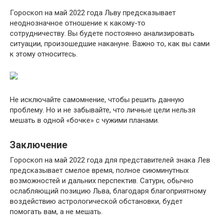
Гороскоп на май 2022 года Льву предсказывает
неоднозначное отношение к какому-то
сотрудничеству. Вы будете постоянно анализировать
ситуации, произошедшие накануне. Важно то, как вы сами
к этому относитесь.
Не исключайте самомнение, чтобы решить данную
проблему. Но и не забывайте, что личные цели нельзя
мешать в одной «бочке» с чужими планами.
Заключение
Гороскоп на май 2022 года для представителей знака Лев
предсказывает смелое время, полное сиюминутных
возможностей и дальних перспектив. Сатурн, обычно
ослабляющий позицию Льва, благодаря благоприятному
воздействию астрологической обстановки, будет
помогать вам, а не мешать.