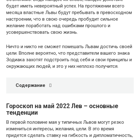
будет иметь невероятный успех. На протяжении всего
месяца властные Львы будут пребывать в превосходном
настроении, что в свою очередь пробудит сильное
желание поработать над ошибками прошлого и
усовершенствовать свою жизнь.
Ничто и никто не сможет помешать Львам достичь своей
цели. Вполне вероятно, что представители вашего знака
Зодиака захотят подстроить под себя и свои принципы и
окружающих людей, и это у них неплохо получится.
Содержание
Гороскоп на май 2022 Лев – основные
тенденции
В первой половине мая у типичных Львов могут резко
измениться интересы, желания, цели. В это время
придется сделать ставку на гибкость и дипломатичность,