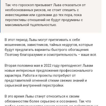
Так что гороскоп призывает Льва отказаться от
необоснованных рисков, не стоит спешить с
инвестициями или сделками до тех пора, пока
перспективы отношений не будут продуманы с
максимальной тщательностью.
В этот период Львы могут притягивать к себе
мошенников, завистников, тайных недругов, которые
будут предлагать варианты быстрого обогащения.
Поэтому благоразумие и осмотрительность – ваше всё.
Вторая половина мая в 2022 году преподнесет Львам
новые интересные предложения профессионального
характера. Работа и проекты потребуют от
представителей огненной стихии свежих знаний и
серьезной внутренней перестройки.
В это время Львы станут относиться к своим
обязанностям более серьезно и осознанно. Так что