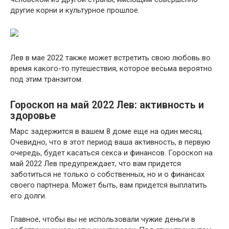
другие корни и культурное прошлое.
Лев в мае 2022 также может встретить свою любовь во
время какого-то путешествия, которое весьма вероятно
под этим транзитом.
Гороскоп на май 2022 Лев: активность и
здоровье
Марс задержится в вашем 8 доме еще на один месяц.
Очевидно, что в этот период ваша активность, в первую
очередь, будет касаться секса и финансов. Гороскоп на
май 2022 Лев предупреждает, что вам придется
заботиться не только о собственных, но и о финансах
своего партнера. Может быть, вам придется выплатить
его долги.
Главное, чтобы вы не использовали чужие деньги в