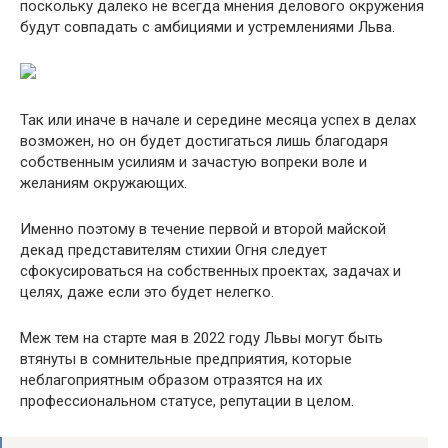
поскольку далеко не всегда мнения делового окружения
будут совпадать с амбициями и устремлениями Льва.
Так или иначе в начале и середине месяца успех в делах
возможен, но он будет достигаться лишь благодаря
собственным усилиям и зачастую вопреки воле и
желаниям окружающих.
Именно поэтому в течение первой и второй майской
декад представителям стихии Огня следует
сфокусироваться на собственных проектах, задачах и
целях, даже если это будет нелегко.
Меж тем на старте мая в 2022 году Львы могут быть
втянуты в сомнительные предприятия, которые
неблагоприятным образом отразятся на их
профессиональном статусе, репутации в целом.