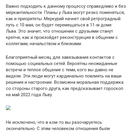
Важно подходить к данному процессу справедливо и без
меркантильности. Планы у Льва могут резко поменяться,
как и приоритеты. Меркурий начнет свой ретроградный
путь с 10 мая, он будет перемещаться в 11-м доме
Льва. Это значит, что отношения с друзьями станут
крепче, как и произойдет реконструкция в общении с
коллегами, начальством и близкими.
Благоприятный месяц для завязывания контактов с
помощью социальных сетей. Вероятны неожиданные
встречи и теплое общение с теми, кого вы давно не
видели. Эти люди могут кардинально повлиять на ваши
решения и настроение. Возможна моральная поддержка
со стороны старого друга, как предсказывает гороскоп
на май 2022 года Льву.
Не исключено, что в ком-то вы разочаруетесь
окончательно. С этим человеком отношения были