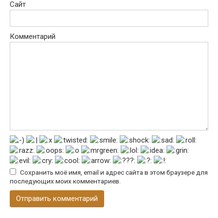
Сайт
Комментарий
Сохранить моё имя, email и адрес сайта в этом браузере для
последующих моих комментариев.