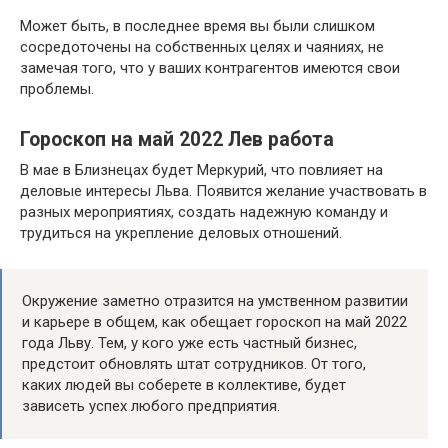
Может быть, в последнее время вы были слишком
сосредоточены на собственных целях и чаяниях, не
замечая того, что у ваших контрагентов имеются свои
проблемы.
Гороскоп на май 2022 Лев работа
В мае в Близнецах будет Меркурий, что повлияет на
деловые интересы Льва. Появится желание участвовать в
разных мероприятиях, создать надежную команду и
трудиться на укрепление деловых отношений.
Окружение заметно отразится на умственном развитии
и карьере в общем, как обещает гороскоп на май 2022
года Льву. Тем, у кого уже есть частный бизнес,
предстоит обновлять штат сотрудников. От того,
каких людей вы соберете в коллективе, будет
зависеть успех любого предприятия.