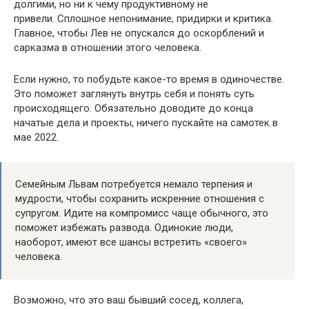
долгими, но ни к чему продуктивному не
привели. Сплошное непонимание, придирки и критика.
Главное, чтобы Лев не опускался до оскорблений и
сарказма в отношении этого человека.
Если нужно, то побудьте какое-то время в одиночестве.
Это поможет заглянуть внутрь себя и понять суть
происходящего. Обязательно доводите до конца
начатые дела и проекты, ничего пускайте на самотек в
мае 2022.
Семейным Львам потребуется немало терпения и
мудрости, чтобы сохранить искренние отношения с
супругом. Идите на компромисс чаще обычного, это
поможет избежать развода. Одинокие люди,
наоборот, имеют все шансы встретить «своего»
человека.
Возможно, что это ваш бывший сосед, коллега,