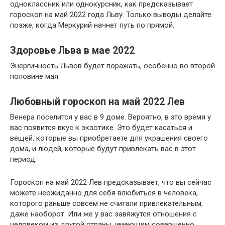
одноклассник или однокурсник, как предсказывает
гороскоп на май 2022 года Льву. Только выводы делайте
позже, когда Меркурий начнет путь по прямой.
Здоровье Льва в мае 2022
Энергичность Львов будет поражать, особенно во второй
половине мая.
Любовный гороскоп на май 2022 Лев
Венера поселится у вас в 9 доме. Вероятно, в это время у
вас появится вкус к экзотике. Это будет касаться и
вещей, которые вы приобретаете для украшения своего
дома, и людей, которые будут привлекать вас в этот
период.
Гороскоп на май 2022 Лев предсказывает, что вы сейчас
можете неожиданно для себя влюбиться в человека,
которого раньше совсем не считали привлекательным,
даже наоборот. Или же у вас завяжутся отношения с
человеком из другой страны, имеющим совершенно