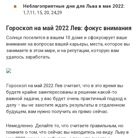
Неблагоприятные дни для Льва в мае 2022:
1,7,11, 15, 20, 24,29
Гороскоп на май 2022 Лев: фокус внимания
Солнце поселится в вашем 10 доме и сфокусирует ваше
внимание на вопросах вашей карьеры, места, которое вы
занимаете в этом мире, и на репутации, которую вам
удалось заработать.
Гороскоп на май 2022 Лев считает, что в это время вы
будете крайне заинтересованы в решении какой-то
важной задачи, у вас будет очень практичный подход к
делу – вы не захотите ждать результаты в отдаленном
будущем, вам нужно получить их прямо сейчас.
Немедленно. Делайте то, что считаете правильным, но
помните о том, что сейчас вы находитесь на виду. Льву в