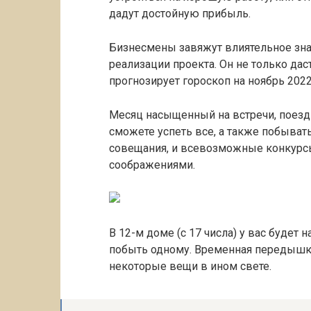
дадут достойную прибыль.
Бизнесмены завяжут влиятельное зна
реализации проекта. Он не только дас
прогнозирует гороскоп на ноябрь 2022
Месяц насыщенный на встречи, поезд
сможете успеть все, а также побывать
совещания, и всевозможные конкурс
соображениями.
В 12-м доме (с 17 числа) у вас будет
побыть одному. Временная передышк
некоторые вещи в ином свете.