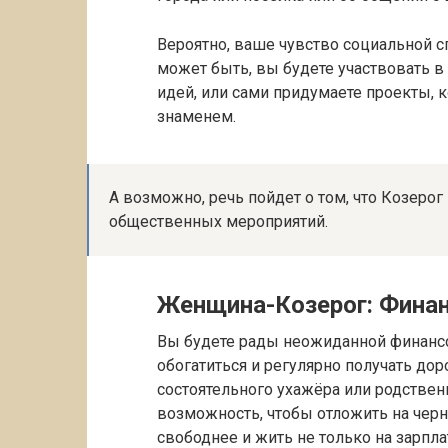
Вероятно, ваше чувство социальной с
может быть, вы будете участвовать 
идей, или сами придумаете проекты,
знаменем.
А возможно, речь пойдет о том, что Козерог
общественных мероприятий.
Женщина-Козерог: Финан
Вы будете рады неожиданной финансо
обогатиться и регулярно получать до
состоятельного ухажёра или родствен
возможность, чтобы отложить на черн
свободнее и жить не только на зарпла