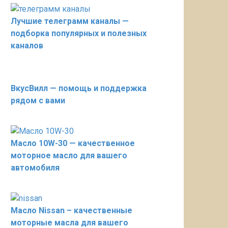
Лучшие телеграмм каналы —
подборка популярных и полезных
каналов
ВкусВилл — помощь и поддержка
рядом с вами
Масло 10W-30 — качественное
моторное масло для вашего
автомобиля
Масло Nissan – качественные
моторные масла для вашего