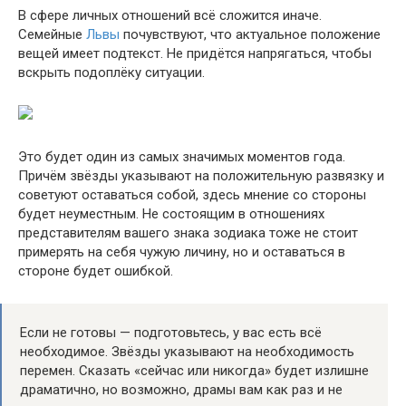
В сфере личных отношений всё сложится иначе.
Семейные
Львы
почувствуют, что актуальное положение
вещей имеет подтекст. Не придётся напрягаться, чтобы
вскрыть подоплёку ситуации.
Это будет один из самых значимых моментов года.
Причём звёзды указывают на положительную развязку и
советуют оставаться собой, здесь мнение со стороны
будет неуместным. Не состоящим в отношениях
представителям вашего знака зодиака тоже не стоит
примерять на себя чужую личину, но и оставаться в
стороне будет ошибкой.
Если не готовы — подготовьтесь, у вас есть всё
необходимое. Звёзды указывают на необходимость
перемен. Сказать «сейчас или никогда» будет излишне
драматично, но возможно, драмы вам как раз и не