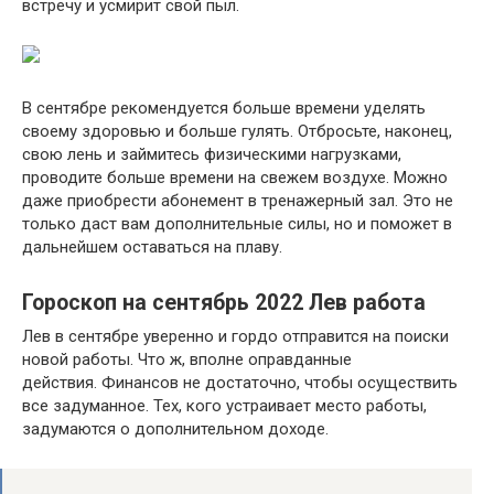
встречу и усмирит свой пыл.
В сентябре рекомендуется больше времени уделять
своему здоровью и больше гулять. Отбросьте, наконец,
свою лень и займитесь физическими нагрузками,
проводите больше времени на свежем воздухе. Можно
даже приобрести абонемент в тренажерный зал. Это не
только даст вам дополнительные силы, но и поможет в
дальнейшем оставаться на плаву.
Гороскоп на сентябрь 2022 Лев работа
Лев в сентябре уверенно и гордо отправится на поиски
новой работы. Что ж, вполне оправданные
действия. Финансов не достаточно, чтобы осуществить
все задуманное. Тех, кого устраивает место работы,
задумаются о дополнительном доходе.