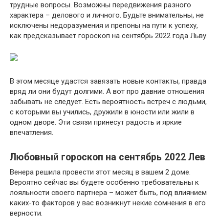
трудные вопросы. Возможны передвижения разного
характера – делового и личного. Будьте внимательны, не
исключены недоразумения и препоны на пути к успеху,
как предсказывает гороскоп на сентябрь 2022 года Льву.
В этом месяце удастся завязать новые контакты, правда
вряд ли они будут долгими. А вот про давние отношения
забывать не следует. Есть вероятность встреч с людьми,
с которыми вы учились, дружили в юности или жили в
одном дворе. Эти связи принесут радость и яркие
впечатления.
Любовный гороскоп на сентябрь 2022 Лев
Венера решила провести этот месяц в вашем 2 доме.
Вероятно сейчас вы будете особенно требовательны к
лояльности своего партнера – может быть, под влиянием
каких-то факторов у вас возникнут некие сомнения в его
верности.