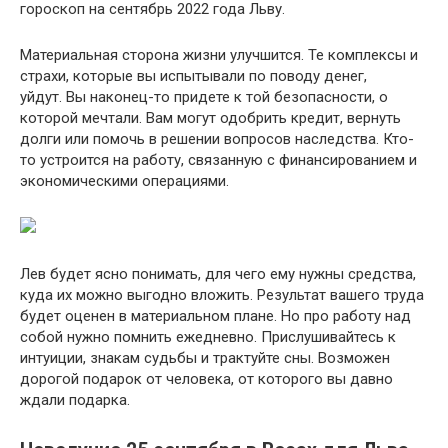
гороскоп на сентябрь 2022 года Льву.
Материальная сторона жизни улучшится. Те комплексы и
страхи, которые вы испытывали по поводу денег,
уйдут. Вы наконец-то придете к той безопасности, о
которой мечтали. Вам могут одобрить кредит, вернуть
долги или помочь в решении вопросов наследства. Кто-
то устроится на работу, связанную с финансированием и
экономическими операциями.
Лев будет ясно понимать, для чего ему нужны средства,
куда их можно выгодно вложить. Результат вашего труда
будет оценен в материальном плане. Но про работу над
собой нужно помнить ежедневно. Прислушивайтесь к
интуиции, знакам судьбы и трактуйте сны. Возможен
дорогой подарок от человека, от которого вы давно
ждали подарка.