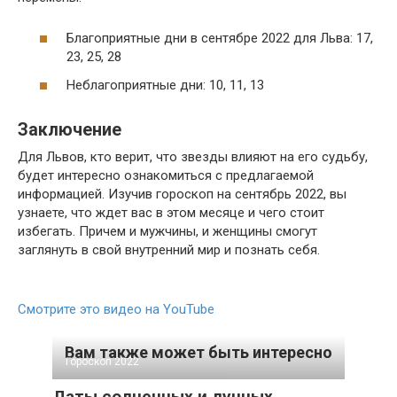
Благоприятные дни в сентябре 2022 для Льва: 17,
23, 25, 28
Неблагоприятные дни: 10, 11, 13
Заключение
Для Львов, кто верит, что звезды влияют на его судьбу,
будет интересно ознакомиться с предлагаемой
информацией. Изучив гороскоп на сентябрь 2022, вы
узнаете, что ждет вас в этом месяце и чего стоит
избегать. Причем и мужчины, и женщины смогут
заглянуть в свой внутренний мир и познать себя.
Смотрите это видео на YouTube
Вам также может быть интересно
Гороскоп 2022
Даты солнечных и лунных