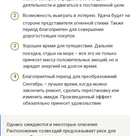
деятельности и двигаться к поставленной цели.
Возможность выиграть в лотерею. Удача будет на
стороне представителя огненной стихии. Также
период благоприятен для совершения
дорогостоящих покупок.
Хорошее время для путешествия. Дальняя
поездка, отдых на море – все это не только
принесет массу положительных эмоций, но и
зарядит энергией на долгое время.
Благоприятный период для преобразований.
Сентябрь – лучшее время, когда можно
закончить ремонт, сделать перестановку или
изменить имидж. Произведенный эффект
обязательно принесет удовольствие.
Однако ожидаются и некоторые опасения.
Расположение созвездий предсказывает риск для