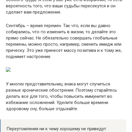
вероятность того, что ваши судьбы пересекутся и он
сделает вам предложение.
Сентябрь – время перемен. Так что, если вы давно
собирались, что-то изменить в жизни, то делайте это
прямо сейчас. Не обязательно совершать глобальные
перемены, можно просто, например, сменить имидж или
прическу. Это уже принесет массу позитива и к тому же,
поднимет настроение.
У многих представительниц знака могут случиться
разные хронические обострения. Поэтому старайтесь
делать все для того, чтобы повысить иммунитет во
избежание осложнений. Уделите больше времени
здоровому сну, больше отдыхайте.
Переутомления ни к чему хорошему не приведут.