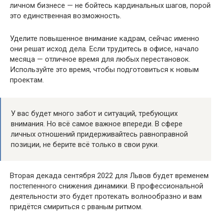
личном бизнесе — не бойтесь кардинальных шагов, порой
это единственная возможность.
Уделите повышенное внимание кадрам, сейчас именно
они решат исход дела. Если трудитесь в офисе, начало
месяца — отличное время для любых перестановок.
Используйте это время, чтобы подготовиться к новым
проектам.
У вас будет много забот и ситуаций, требующих
внимания. Но всё самое важное впереди. В сфере
личных отношений придерживайтесь равноправной
позиции, не берите всё только в свои руки.
Вторая декада сентября 2022 для Львов будет временем
постепенного снижения динамики. В профессиональной
деятельности это будет протекать волнообразно и вам
придётся смириться с рваным ритмом.