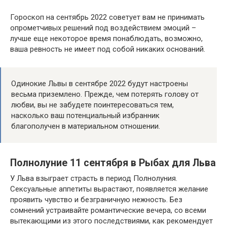
Гороскоп на сентябрь 2022 советует вам не принимать
опрометчивых решений под воздействием эмоций –
лучше еще некоторое время понаблюдать, возможно,
ваша ревность не имеет под собой никаких оснований.
Одинокие Львы в сентябре 2022 будут настроены
весьма приземлено. Прежде, чем потерять голову от
любви, вы не забудете поинтересоваться тем,
насколько ваш потенциальный избранник
благополучен в материальном отношении.
Полнолуние 11 сентября в Рыбах для Льва
У Льва взыграет страсть в период Полнолуния.
Сексуальные аппетиты вырастают, появляется желание
проявить чувство и безграничную нежность. Без
сомнений устраивайте романтические вечера, со всеми
вытекающими из этого последствиями, как рекомендует