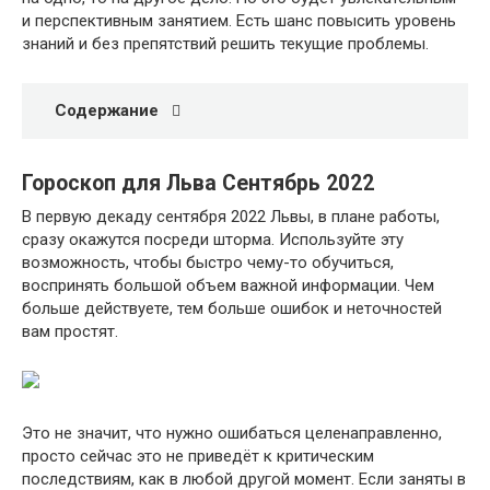
и перспективным занятием. Есть шанс повысить уровень
знаний и без препятствий решить текущие проблемы.
Содержание
Гороскоп для Льва Сентябрь 2022
В первую декаду сентября 2022 Львы, в плане работы,
сразу окажутся посреди шторма. Используйте эту
возможность, чтобы быстро чему-то обучиться,
воспринять большой объем важной информации. Чем
больше действуете, тем больше ошибок и неточностей
вам простят.
Это не значит, что нужно ошибаться целенаправленно,
просто сейчас это не приведёт к критическим
последствиям, как в любой другой момент. Если заняты в