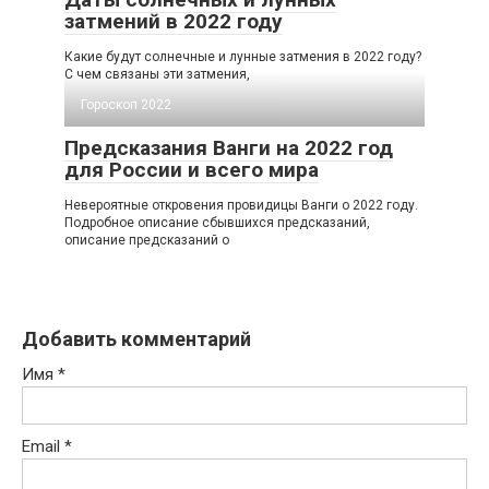
затмений в 2022 году
Какие будут солнечные и лунные затмения в 2022 году?
С чем связаны эти затмения,
Гороскоп 2022
Предсказания Ванги на 2022 год
для России и всего мира
Невероятные откровения провидицы Ванги о 2022 году.
Подробное описание сбывшихся предсказаний,
описание предсказаний о
Добавить комментарий
Имя
*
Email
*