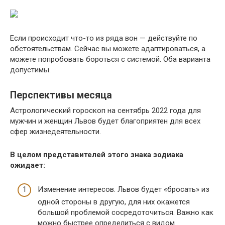
Если происходит что-то из ряда вон — действуйте по
обстоятельствам. Сейчас вы можете адаптироваться, а
можете попробовать бороться с системой. Оба варианта
допустимы.
Перспективы месяца
Астрологический гороскоп на сентябрь 2022 года для
мужчин и женщин Львов будет благоприятен для всех
сфер жизнедеятельности.
В целом представителей этого знака зодиака
ожидает:
Изменение интересов. Львов будет «бросать» из
одной стороны в другую, для них окажется
большой проблемой сосредоточиться. Важно как
можно быстрее определиться с видом