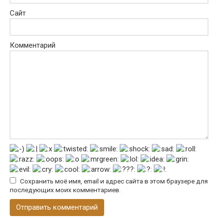
Сайт
Комментарий
Сохранить моё имя, email и адрес сайта в этом браузере для
последующих моих комментариев.