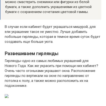
можно смастерить снежинки или фигурки из белой
бумаги, а также дополнить украшениями из цветной
бумаги с сохранением сочетания цветовой гаммы.
В случае если кабинет будет украшаться мишурой, для
ели украшение такое не уместно. Лучше добавить
побольше гирлянды, которая в темное время суток будет
создавать еще больше уюта.
Развешиваем гирлянды
Гирлянды-одно из самых любимых украшений для
Нового Года. Как же украсить при помощи них кабинет?
Очень часто огоньками украшают окна. Расположение
гирлянды по вертикали на окне по направлению от
потолка к полу, а также можно расположить их на
подоконнике.