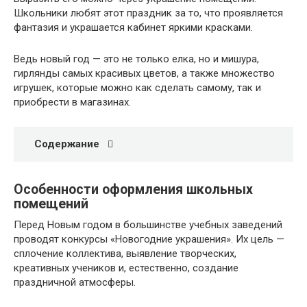
Школьники любят этот праздник за то, что проявляется
фантазия и украшается кабинет яркими красками.
Ведь новый год — это не только елка, но и мишура,
гирлянды самых красивых цветов, а также множество
игрушек, которые можно как сделать самому, так и
приобрести в магазинах.
Содержание
Особенности оформления школьных
помещений
Перед Новым годом в большинстве учебных заведений
проводят конкурсы «Новогодние украшения». Их цель —
сплочение коллектива, выявление творческих,
креативных учеников и, естественно, создание
праздничной атмосферы.