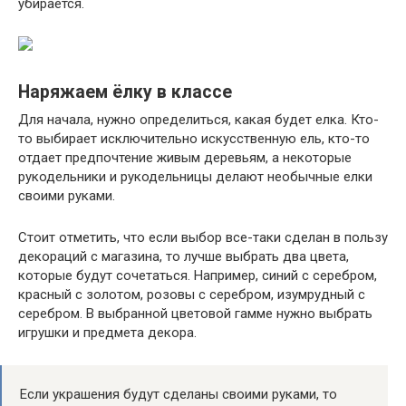
убирается.
Наряжаем ёлку в классе
Для начала, нужно определиться, какая будет елка. Кто-
то выбирает исключительно искусственную ель, кто-то
отдает предпочтение живым деревьям, а некоторые
рукодельники и рукодельницы делают необычные елки
своими руками.
Стоит отметить, что если выбор все-таки сделан в пользу
декораций с магазина, то лучше выбрать два цвета,
которые будут сочетаться. Например, синий с серебром,
красный с золотом, розовы с серебром, изумрудный с
серебром. В выбранной цветовой гамме нужно выбрать
игрушки и предмета декора.
Если украшения будут сделаны своими руками, то