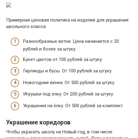
Примерная ценовая политика на изделия для украшения
школьного класса:
Разнообразные ветки. Цена начинается с 20
рублей и более за штуку.
Букет цветов от 100 рублей за штуку.
Гирлянды и бусы. От 100 рублей за штуку.
Новогодние венки. От 500 рублей за штуку.
Игрушки под елку. От 200 рублей за штуку.
Украшения на ёлку. От 500 рублей за комплект.
Украшение коридоров
Чтобы украсить школу на Новый год, в том числе