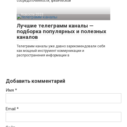
сосредоточенности, физической
Новости 2023
Лучшие телеграмм каналы —
подборка популярных и полезных
каналов
Телеграмм каналы уже давно зарекомендовали себя
как мощный инструмент коммуникации и
распространения информации в
Добавить комментарий
Имя
*
Email
*