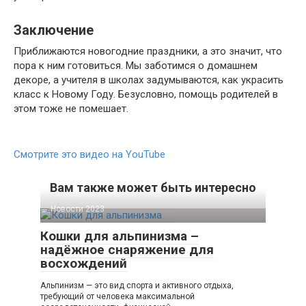
Заключение
Приближаются новогодние праздники, а это значит, что
пора к ним готовиться. Мы заботимся о домашнем
декоре, а учителя в школах задумываются, как украсить
класс к Новому Году. Безусловно, помощь родителей в
этом тоже не помешает.
Смотрите это видео на YouTube
Вам также может быть интересно
Новости 2023
Кошки для альпинизма –
надёжное снаряжение для
восхождений
Альпинизм — это вид спорта и активного отдыха,
требующий от человека максимальной