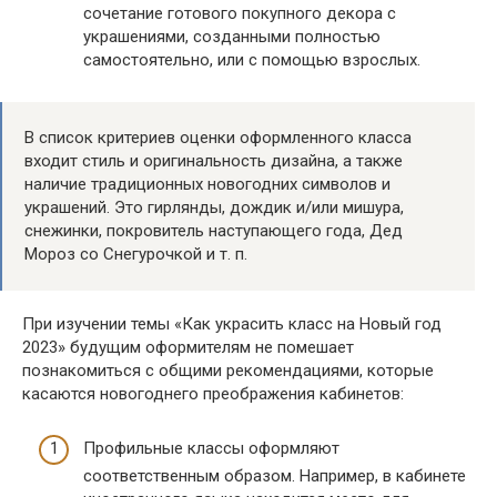
сочетание готового покупного декора с
украшениями, созданными полностью
самостоятельно, или с помощью взрослых.
В список критериев оценки оформленного класса
входит стиль и оригинальность дизайна, а также
наличие традиционных новогодних символов и
украшений. Это гирлянды, дождик и/или мишура,
снежинки, покровитель наступающего года, Дед
Мороз со Снегурочкой и т. п.
При изучении темы «Как украсить класс на Новый год
2023» будущим оформителям не помешает
познакомиться с общими рекомендациями, которые
касаются новогоднего преображения кабинетов:
Профильные классы оформляют
соответственным образом. Например, в кабинете