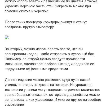
можно использовать и развесить ее по цветам, а также
украсить верхнюю часть стен. Закрепить можно при
помощи скотча и черепок.
После таких процедур коридоры оживут и станут
создавать крутую атмосферу.
Во-вторых, можно использовать все то, что вы
планировали когда — либо отправить в мусорный бак.
Например, со старой тюлью следует произвести
махинации, сделав волнообразных вид и подвязав ее
подручными эффектными средствами.
Данное изделие можно размести, куда душе вашей
угодно, на стены, на дверь, на потолок. На уроках по
технологии ученики могут наделать огромное количество
разнообразных снежинок, которые в дальнейшем можно
использовать как украшение. И многое другое на вообще
усмотрение.