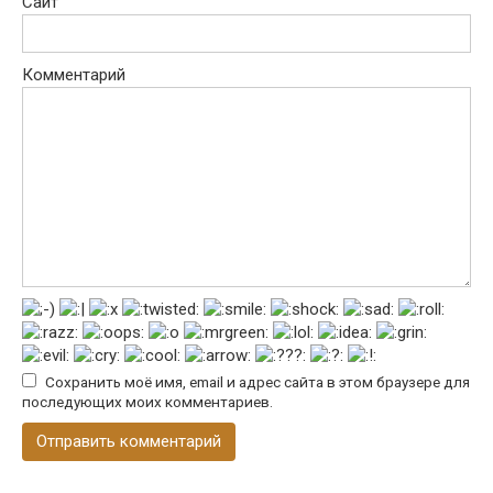
Сайт
Комментарий
Сохранить моё имя, email и адрес сайта в этом браузере для
последующих моих комментариев.