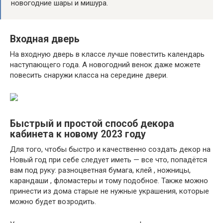
новогодние шары и мишура.
Входная дверь
На входную дверь в классе лучше повестить календарь
наступающего года. А новогодний венок даже можете
повесить снаружи класса на середине двери.
Быстрый и простой способ декора
кабинета к новому 2023 году
Для того, чтобы быстро и качественно создать декор на
Новый год при себе следует иметь — все что, попадётся
вам под руку: разноцветная бумага, клей , ножницы,
карандаши , фломастеры и тому подобное. Также можно
принести из дома старые не нужные украшения, которые
можно будет возродить.