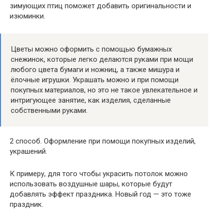
зимующих птиц поможет добавить оригинальности и
изюминки.
Цветы можно оформить с помощью бумажных
снежинок, которые легко делаются руками при мощи
любого цвета бумаги и ножниц, а также мишура и
ёлочные игрушки. Украшать можно и при помощи
покупных материалов, но это не такое увлекательное и
интригующее занятие, как изделия, сделанные
собственными руками.
2 способ. Оформление при помощи покупных изделий,
украшений.
К примеру, для того чтобы украсить потолок можно
использовать воздушные шары, которые будут
добавлять эффект праздника. Новый год — это тоже
праздник.