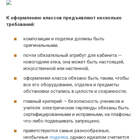
К оформлению классов предъявляют несколько
требований:
композиции и поделки должны быть
оригинальными;
почти обязательный атрибут для кабинета —
новогодняя елка, она может быть настоящей,
искусственной или настенной;
оформление класса обязано быть таким, чтобы
все его оборудование, отделка и предметы
обстановки остались в целости и сохранности;
главный критерий — безопасность учеников и
учителя: электрические гирлянды обязаны быть
сертифицированными и исправными, на плафоны
что-либо подвешивать запрещено;
приветствуются самые разнообразные,
необычные
поделки
, однако идеалом считается