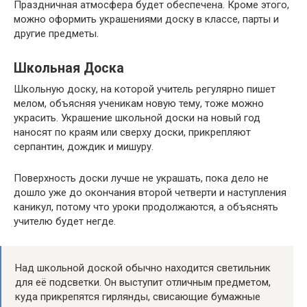
Праздничная атмосфера будет обеспечена. Кроме этого,
можно оформить украшениями доску в классе, парты и
другие предметы.
Школьная Доска
Школьную доску, на которой учитель регулярно пишет
мелом, объясняя ученикам новую тему, тоже можно
украсить. Украшение школьной доски на новый год
наносят по краям или сверху доски, прикрепляют
серпантин, дождик и мишуру.
Поверхность доски лучше не украшать, пока дело не
дошло уже до окончания второй четверти и наступления
каникул, потому что уроки продолжаются, а объяснять
учителю будет негде.
Над школьной доской обычно находится светильник
для её подсветки. Он выступит отличным предметом,
куда прикрепятся гирлянды, свисающие бумажные