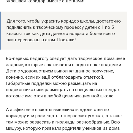
Украшаем коридор вместе с детками!
Для того, чтобы украсить коридор школы, достаточно
подключить к творческому процессу детей с 1 по 5
классы, так как дети данного возраста более всего
заинтересованы в этом. Поехали!
Во-первых, педагогу следует дать творческое домашнее
задание, которые заключается в подготовке подделки.
Дети с удовольствием выполнят данное поручение,
конечно, если их ещё отблагодарить отметкой.
Габаритные подделки можно размещать на
подоконниках или размещать на специальных стендах,
которые имеются в любой цивилизационной школе.
А эффектные плакаты вывешивать вдоль стен по
коридору или размещать в творческих уголках, а также
там можно развесить и гирлянды разнообразные. Всю
мишуру, которую привезли родители учеников из дома,