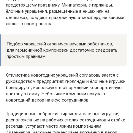
предстоящему празднику. Миниатюрные гирлянды,
ёлочные украшения, размещённые в нишах или на
стеллажах, создают праздничную атмосферу, не занимая
лишнего пространства.
Подбор украшений ограничен вкусами работников,
для гармоничной компоновки достаточно следовать
простым правилам.
Стилистика новогодних украшений согласовывается с
руководством предприятия: гирлянды и ёлочные игрушки
брендируют, используют в оформлении корпоративную
цветовую гамму. Небольшие компании покупают
новогодний декор на вкус сотрудников.
Традиционные неброские гирлянды, ёлочные игрушки,
расположенные на рабочих столах сотрудников и стойке
ресепшн, уступают место ярким композициям
дизайнеров. Весомые финансовые вложения в декор