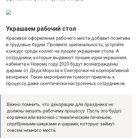
Украшаем рабочий стол
Красивое оформление рабочего места добавит позитива
в трудовые будни. Проявите оригинальность, устройте
конкурс среди коллег на лучшее украшение стола. А
сотрудники, которые выдвинут лучшие идеи украшения
кабинета к Новому году 2023 будут вознаграждены
дарами от Деда Мороза и Снегурочки на корпоративной
вечеринке. Такие мероприятия помогут привлечь к
процессу даже скептически настроенных сотрудников.
Важно помнить, что декорации для праздника не
должны мешать рабочему процессу. Пусть это будут
корзинки или вазочки с тематическим печеньем,
серебряными шишками и шарами, которые займут
совсем немного места.