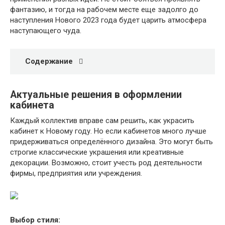
фантазию, и тогда на рабочем месте еще задолго до
наступления Нового 2023 года будет царить атмосфера
наступающего чуда.
Содержание
Актуальные решения в оформлении
кабинета
Каждый коллектив вправе сам решить, как украсить
кабинет к Новому году. Но если кабинетов много лучше
придерживаться определённого дизайна. Это могут быть
строгие классические украшения или креативные
декорации. Возможно, стоит учесть род деятельности
фирмы, предприятия или учреждения.
Выбор стиля: