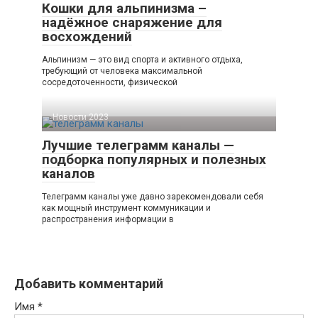
Кошки для альпинизма –
надёжное снаряжение для
восхождений
Альпинизм — это вид спорта и активного отдыха,
требующий от человека максимальной
сосредоточенности, физической
Новости 2023
Лучшие телеграмм каналы —
подборка популярных и полезных
каналов
Телеграмм каналы уже давно зарекомендовали себя
как мощный инструмент коммуникации и
распространения информации в
Добавить комментарий
Имя
*