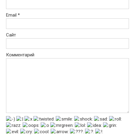
Email
*
Сайт
Комментарий