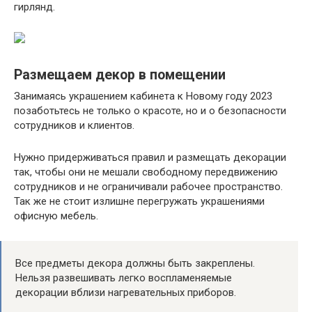
гирлянд.
Размещаем декор в помещении
Занимаясь украшением кабинета к Новому году 2023
позаботьтесь не только о красоте, но и о безопасности
сотрудников и клиентов.
Нужно придерживаться правил и размещать декорации
так, чтобы они не мешали свободному передвижению
сотрудников и не ограничивали рабочее пространство.
Так же не стоит излишне перегружать украшениями
офисную мебель.
Все предметы декора должны быть закреплены.
Нельзя развешивать легко воспламеняемые
декорации вблизи нагревательных приборов.