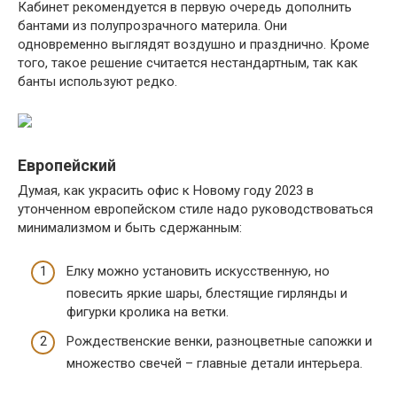
Кабинет рекомендуется в первую очередь дополнить
бантами из полупрозрачного материла. Они
одновременно выглядят воздушно и празднично. Кроме
того, такое решение считается нестандартным, так как
банты используют редко.
Европейский
Думая, как украсить офис к Новому году 2023 в
утонченном европейском стиле надо руководствоваться
минимализмом и быть сдержанным:
Елку можно установить искусственную, но
повесить яркие шары, блестящие гирлянды и
фигурки кролика на ветки.
Рождественские венки, разноцветные сапожки и
множество свечей – главные детали интерьера.