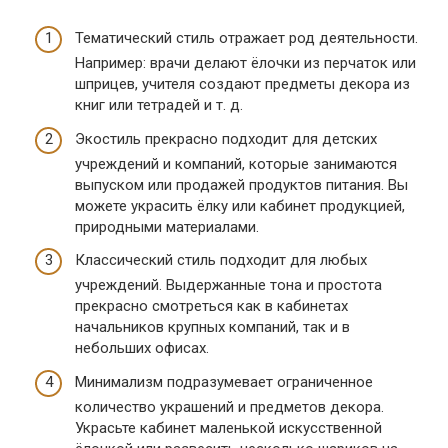
Тематический стиль отражает род деятельности.
Например: врачи делают ёлочки из перчаток или
шприцев, учителя создают предметы декора из
книг или тетрадей и т. д.
Экостиль прекрасно подходит для детских
учреждений и компаний, которые занимаются
выпуском или продажей продуктов питания. Вы
можете украсить ёлку или кабинет продукцией,
природными материалами.
Классический стиль подходит для любых
учреждений. Выдержанные тона и простота
прекрасно смотреться как в кабинетах
начальников крупных компаний, так и в
небольших офисах.
Минимализм подразумевает ограниченное
количество украшений и предметов декора.
Украсьте кабинет маленькой искусственной