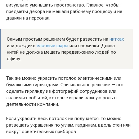
визуально уменьшить пространство. Главное, чтобы
предметы декора не мешали рабочему процессу и не
давили на персонал.
Самым простым решением будет развесить на
нитках
или дождике
ёлочные шары
или снежинки. Длина
нитей не должна мешать передвижению людей по
офису.
Так же можно украсить потолок электрическими или
бумажными гирляндами. Оригинальное решение — это
сделать гирлянду из фотографий сотрудников или
значимых событий, которые играли важную роль в
деятельности компании.
Если украсить весь потолок не получается, то можно
развешать украшения по углам, гардинам, вдоль стен или
вокруг осветительных приборов.