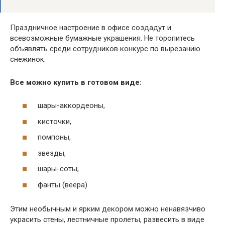
Праздничное настроение в офисе создадут и
всевозможные бумажные украшения. Не торопитесь
объявлять среди сотрудников конкурс по вырезанию
снежинок.
Все можно купить в готовом виде:
шары-аккордеоны,
кисточки,
помпоны,
звезды,
шары-соты,
фанты (веера).
Этим необычным и ярким декором можно ненавязчиво
украсить стены, лестничные пролеты, развесить в виде