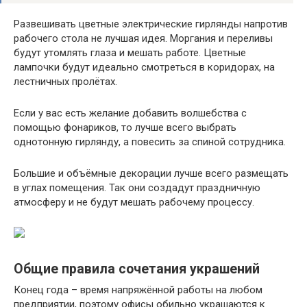
Развешивать цветные электрические гирлянды напротив
рабочего стола не лучшая идея. Моргания и переливы
будут утомлять глаза и мешать работе. Цветные
лампочки будут идеально смотреться в коридорах, на
лестничных пролётах.
Если у вас есть желание добавить волшебства с
помощью фонариков, то лучше всего выбрать
однотонную гирлянду, а повесить за спиной сотрудника.
Большие и объёмные декорации лучше всего размещать
в углах помещения. Так они создадут праздничную
атмосферу и не будут мешать рабочему процессу.
Общие правила сочетания украшений
Конец года – время напряжённой работы на любом
предприятии, поэтому офисы обильно украшаются к