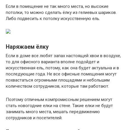
Если в помещение не так много места, но высокие
потолки, то можно сделать ёлку из гелиевых шариков.
Либо подвесить к потолку искусственную ель.
Наряжаем ёлку
Если в доме все любят запах настоящей хвои в воздухе,
то для офисного варианта вполне подойдет и
искусственная ель, потому, как она будет актуальна и в
последующие года. Не все офисные помещения могут
похвастаться огромными площадями и небольшим
количеством сотрудников, которые там работают.
Поэтому отличным компромиссным решением могут
стать новогодние елки на стене. Такие елки не будут
занимать много места, мешать передвижению
сотрудников и посетителей.