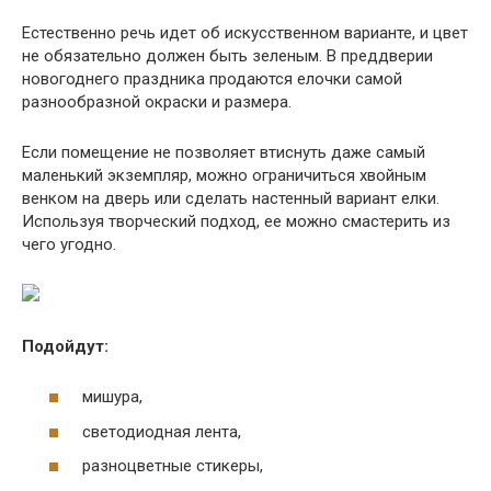
Естественно речь идет об искусственном варианте, и цвет
не обязательно должен быть зеленым. В преддверии
новогоднего праздника продаются елочки самой
разнообразной окраски и размера.
Если помещение не позволяет втиснуть даже самый
маленький экземпляр, можно ограничиться хвойным
венком на дверь или сделать настенный вариант елки.
Используя творческий подход, ее можно смастерить из
чего угодно.
Подойдут:
мишура,
светодиодная лента,
разноцветные стикеры,