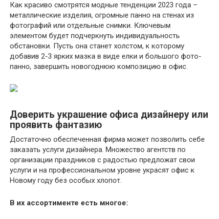
Как красиво смотрятся модные тенденции 2023 года –
металлические изделия, огромные панно на стенах из
фотографий или отдельные снимки. Ключевым
элементом будет подчеркнуть индивидуальность
обстановки. Пусть она станет холстом, к которому
добавив 2-3 ярких мазка в виде елки и большого фото-
панно, завершить новогоднюю композицию в офис.
Доверить украшение офиса дизайнеру или
проявить фантазию
Достаточно обеспеченная фирма может позволить себе
заказать услуги дизайнера. Множество агентств по
организации праздников с радостью предложат свои
услуги и на профессиональном уровне украсят офис к
Новому году без особых хлопот.
В их ассортименте есть многое: