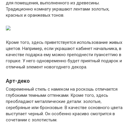
для помещения, выполненного из древесины.
Традиционно комнату украшают лентами золотых,
красных и оранжевых тонов.
Кроме того, здесь приветствуется использование живых
цветов. Например, если украшают кабинет начальника, в
качестве подарка ему можно преподнести пуансеттию в
горшке. У него одновременно будет приятный подарок и
отличный элемент новогоднего декора.
Арт-деко
Современный стиль с намеком на роскошь отличается
глубокими темными оттенками. Кроме того, здесь
преобладают металлические детали: золотые,
серебряные или бронзовые. В качестве основного цвета
выступает черный. Он особенно красиво смотрится в
сочетании с золотистым.