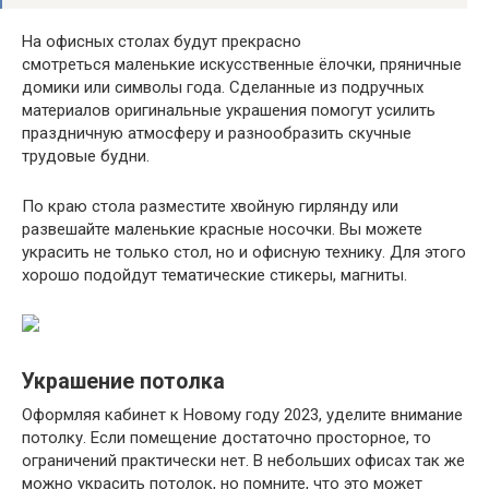
На офисных столах будут прекрасно
смотреться маленькие искусственные ёлочки, пряничные
домики или символы года. Сделанные из подручных
материалов оригинальные украшения помогут усилить
праздничную атмосферу и разнообразить скучные
трудовые будни.
По краю стола разместите хвойную гирлянду или
развешайте маленькие красные носочки. Вы можете
украсить не только стол, но и офисную технику. Для этого
хорошо подойдут тематические стикеры, магниты.
Украшение потолка
Оформляя кабинет к Новому году 2023, уделите внимание
потолку. Если помещение достаточно просторное, то
ограничений практически нет. В небольших офисах так же
можно украсить потолок, но помните, что это может