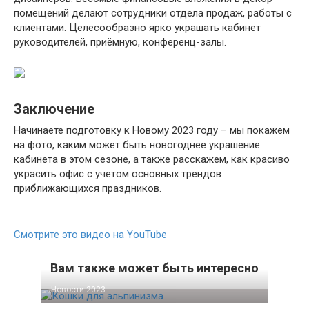
помещений делают сотрудники отдела продаж, работы с
клиентами. Целесообразно ярко украшать кабинет
руководителей, приёмную, конференц-залы.
Заключение
Начинаете подготовку к Новому 2023 году – мы покажем
на фото, каким может быть новогоднее украшение
кабинета в этом сезоне, а также расскажем, как красиво
украсить офис с учетом основных трендов
приближающихся праздников.
Смотрите это видео на YouTube
Вам также может быть интересно
Новости 2023