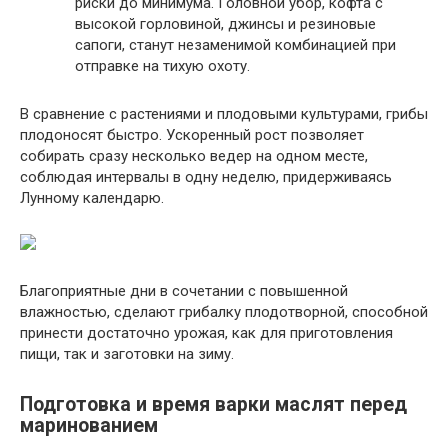
риски до минимума. Головной убор, кофта с
высокой горловиной, джинсы и резиновые
сапоги, станут незаменимой комбинацией при
отправке на тихую охоту.
В сравнение с растениями и плодовыми культурами, грибы
плодоносят быстро. Ускоренный рост позволяет
собирать сразу несколько ведер на одном месте,
соблюдая интервалы в одну неделю, придерживаясь
Лунному календарю.
Благоприятные дни в сочетании с повышенной
влажностью, сделают грибалку плодотворной, способной
принести достаточно урожая, как для приготовления
пищи, так и заготовки на зиму.
Подготовка и время варки маслят перед
маринованием