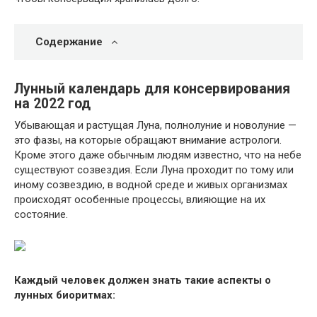
Содержание
Лунный календарь для консервирования
на 2022 год
Убывающая и растущая Луна, полнолуние и новолуние —
это фазы, на которые обращают внимание астрологи.
Кроме этого даже обычным людям известно, что на небе
существуют созвездия. Если Луна проходит по тому или
иному созвездию, в водной среде и живых организмах
происходят особенные процессы, влияющие на их
состояние.
Каждый человек должен знать такие аспекты о
лунных биоритмах: