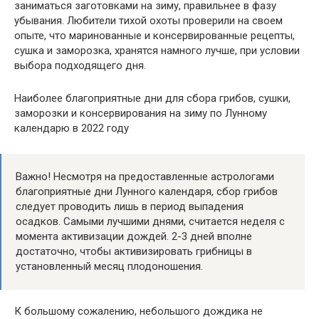
заниматься заготовками на зиму, правильнее в фазу
убывания. Любители тихой охоты проверили на своем
опыте, что маринованные и консервированные рецепты,
сушка и заморозка, хранятся намного лучше, при условии
выбора подходящего дня.
Наиболее благоприятные дни для сбора грибов, сушки,
заморозки и консервирования на зиму по Лунному
календарю в 2022 году
Важно! Несмотря на предоставленные астрологами
благоприятные дни Лунного календаря, сбор грибов
следует проводить лишь в период выпадения
осадков. Самыми лучшими днями, считается неделя с
момента активизации дождей. 2-3 дней вполне
достаточно, чтобы активизировать грибницы в
установленный месяц плодоношения.
К большому сожалению, небольшого дождика не