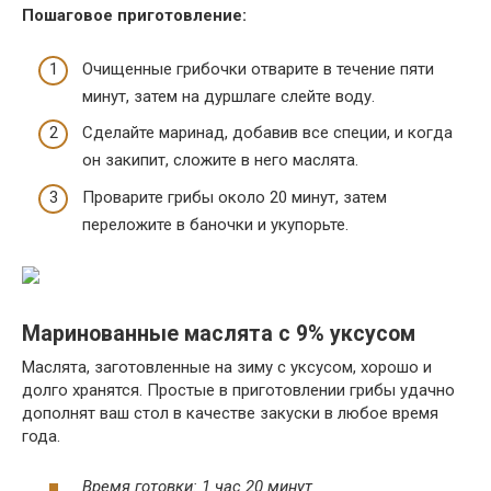
Пошаговое приготовление:
Очищенные грибочки отварите в течение пяти
минут, затем на дуршлаге слейте воду.
Сделайте маринад, добавив все специи, и когда
он закипит, сложите в него маслята.
Проварите грибы около 20 минут, затем
переложите в баночки и укупорьте.
Маринованные маслята с 9% уксусом
Маслята, заготовленные на зиму с уксусом, хорошо и
долго хранятся. Простые в приготовлении грибы удачно
дополнят ваш стол в качестве закуски в любое время
года.
Время готовки: 1 час 20 минут