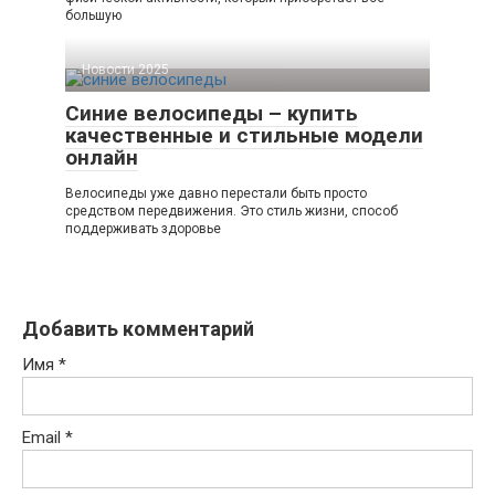
большую
Новости 2025
Синие велосипеды – купить
качественные и стильные модели
онлайн
Велосипеды уже давно перестали быть просто
средством передвижения. Это стиль жизни, способ
поддерживать здоровье
Добавить комментарий
Имя
*
Email
*