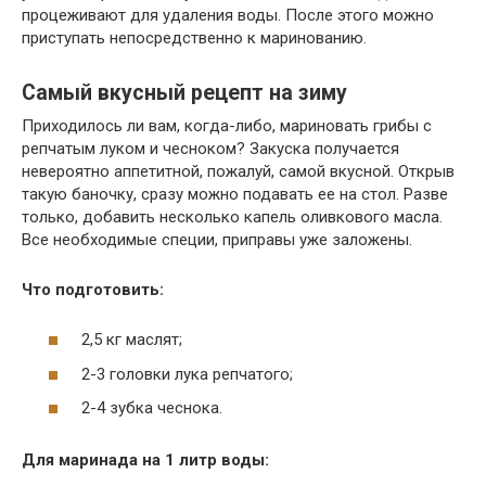
процеживают для удаления воды. После этого можно
приступать непосредственно к маринованию.
Самый вкусный рецепт на зиму
Приходилось ли вам, когда-либо, мариновать грибы с
репчатым луком и чесноком? Закуска получается
невероятно аппетитной, пожалуй, самой вкусной. Открыв
такую баночку, сразу можно подавать ее на стол. Разве
только, добавить несколько капель оливкового масла.
Все необходимые специи, приправы уже заложены.
Что подготовить:
2,5 кг маслят;
2-3 головки лука репчатого;
2-4 зубка чеснока.
Для маринада на 1 литр воды: