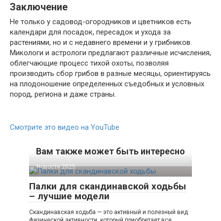
Заключение
Не только у садовод-огородников и цветников есть
календари для посадок, пересадок и ухода за
растениями, но и с недавнего времени и у грибников.
Микологи и астрологи предлагают различные исчисления,
облегчающие процесс тихой охоты, позволяя
производить сбор грибов в разные месяцы, ориентируясь
на плодоношение определенных съедобных и условных
пород, региона и даже страны.
Смотрите это видео на YouTube
Вам также может быть интересно
Новости 2025
Палки для скандинавской ходьбы
– лучшие модели
Скандинавская ходьба — это активный и полезный вид
физической активности, который приобретает все