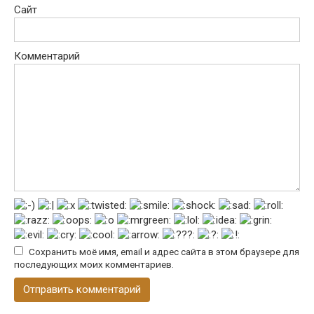
Сайт
Комментарий
Сохранить моё имя, email и адрес сайта в этом браузере для
последующих моих комментариев.