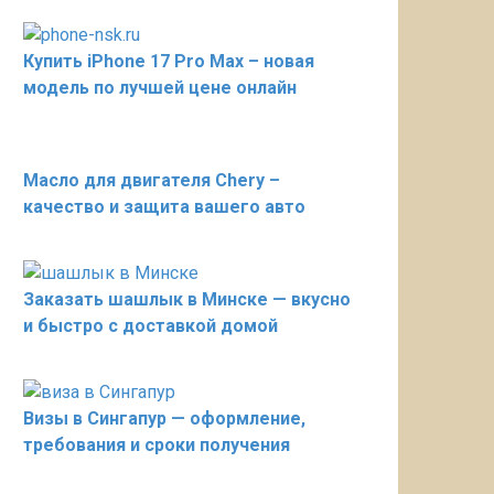
Купить iPhone 17 Pro Max – новая
модель по лучшей цене онлайн
Масло для двигателя Chery –
качество и защита вашего авто
Заказать шашлык в Минске — вкусно
и быстро с доставкой домой
Визы в Сингапур — оформление,
требования и сроки получения