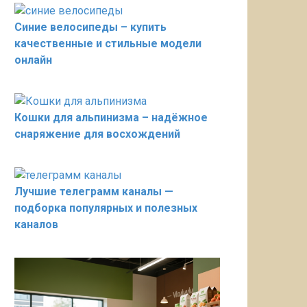
Синие велосипеды – купить
качественные и стильные модели
онлайн
Кошки для альпинизма – надёжное
снаряжение для восхождений
Лучшие телеграмм каналы —
подборка популярных и полезных
каналов