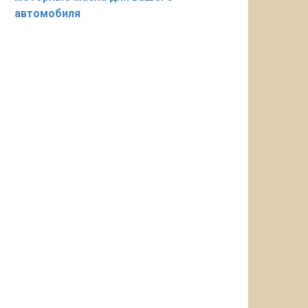
автомобиля