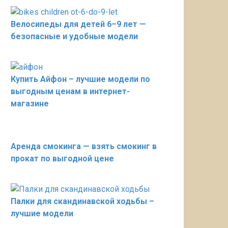
Велосипеды для детей 6–9 лет —
безопасные и удобные модели
Купить Айфон – лучшие модели по
выгодным ценам в интернет-
магазине
Аренда смокинга — взять смокинг в
прокат по выгодной цене
Палки для скандинавской ходьбы –
лучшие модели