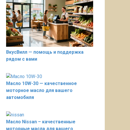
ВкусВилл — помощь и поддержка
рядом с вами
Масло 10W-30 — качественное
моторное масло для вашего
автомобиля
Масло Nissan – качественные
моторные масла для вашего