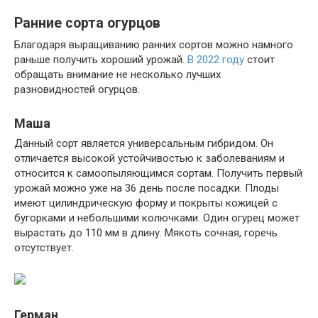
Ранние сорта огурцов
Благодаря выращиванию ранних сортов можно намного
раньше получить хороший урожай.
В 2022 году
стоит
обращать внимание не несколько лучших
разновидностей огурцов.
Маша
Данный сорт является универсальным гибридом. Он
отличается высокой устойчивостью к заболеваниям и
относится к самоопыляющимся сортам. Получить первый
урожай можно уже на 36 день после посадки. Плоды
имеют цилиндрическую форму и покрыты кожицей с
бугорками и небольшими колючками. Один огурец может
вырастать до 110 мм в длину. Мякоть сочная, горечь
отсутствует.
Герман