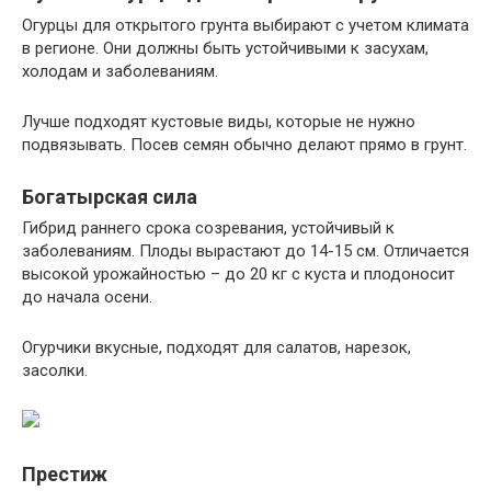
Огурцы для открытого грунта выбирают с учетом климата
в регионе. Они должны быть устойчивыми к засухам,
холодам и заболеваниям.
Лучше подходят кустовые виды, которые не нужно
подвязывать. Посев семян обычно делают прямо в грунт.
Богатырская сила
Гибрид раннего срока созревания, устойчивый к
заболеваниям. Плоды вырастают до 14-15 см. Отличается
высокой урожайностью – до 20 кг с куста и плодоносит
до начала осени.
Огурчики вкусные, подходят для салатов, нарезок,
засолки.
Престиж