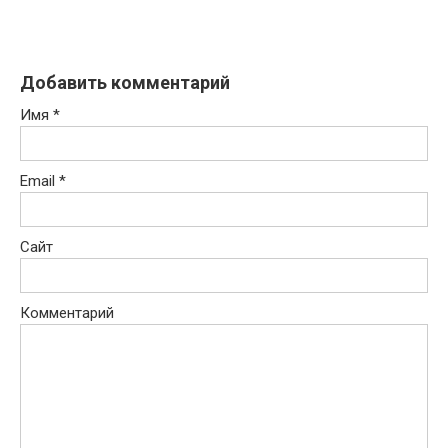
Добавить комментарий
Имя
*
Email
*
Сайт
Комментарий