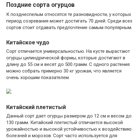
Поздние сорта огурцов
К позднеспелым относятся те разновидности, у которых
период созревания может достигать 70 дней. Среди всех
сортов стоит отдавать предпочтение самым популярным.
Китайское чудо
Сорт отличается универсальностью. На кусте вырастают
огурцы цилиндрической формы, которые достигают в
длину до 55 см и весят до 500 грамм. С одного растения
можно собрать примерно 30 кг урожая, что является
очень хорошим показателем.
Китайский плетистый
Данный сорт дает огурцы размером до 12 см и весом до
130 грамм. Китайский плетистый отличается высокой
урожайностью и высокой устойчивостью к воздействию
болезней и морозов. Сорт часто используется для