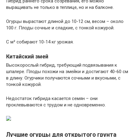
Гибрид раннего срока созревания, его можно
выращивать не только в теплице, но и на балконе.
Огурцы вырастают длиной до 10-12 см, весом – около
100 г. Плоды сочные и сладкие, с тонкой кожурой.
С м² собирают 10-14 кг урожая.
Китайский змей
Высокорослый гибрид, требующий подвязывания к
шпалере. Плоды похожи на змейки и достигают 40-60 см
в длину. Огурчики получаются сочными и вкусными, с
тонкой кожурой.
Недостаток гибрида касается семян – они
проклевываются с трудом и не одновременно.
Лучшие огурцы для открытого грунта