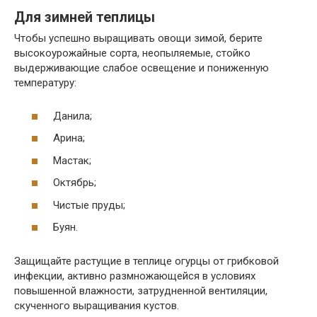
Для зимней теплицы
Чтобы успешно выращивать овощи зимой, берите
высокоурожайные сорта, неопыляемые, стойко
выдерживающие слабое освещение и пониженную
температуру:
Данила;
Арина;
Мастак;
Октябрь;
Чистые пруды;
Буян.
Защищайте растущие в теплице огурцы от грибковой
инфекции, активно размножающейся в условиях
повышенной влажности, затрудненной вентиляции,
скученного выращивания кустов.