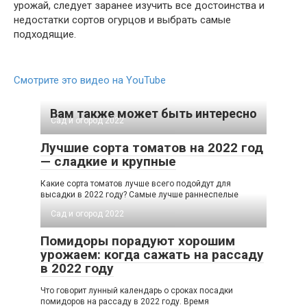
урожай, следует заранее изучить все достоинства и
недостатки сортов огурцов и выбрать самые
подходящие.
Смотрите это видео на YouTube
Вам также может быть интересно
Сад и огород 2022
Лучшие сорта томатов на 2022 год
— сладкие и крупные
Какие сорта томатов лучше всего подойдут для
высадки в 2022 году? Самые лучше раннеспелые
Сад и огород 2022
Помидоры порадуют хорошим
урожаем: когда сажать на рассаду
в 2022 году
Что говорит лунный календарь о сроках посадки
помидоров на рассаду в 2022 году. Время