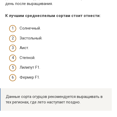
день после выращивания.
К лучшим среднеспелым сортам стоит отнести:
Солнечный.
Застольный.
Аист.
Степной.
Лилипут F1.
Фермер F1.
Данные сорта огурцов рекомендуется выращивать в
тех регионах, где лето наступает поздно.