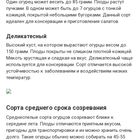
Один огурец может весить до 85 грамм. Плоды растут
пучками. В одном может быть до 7 огурцов с тонкой
кожицей, покрытой небольшими бугорками. Данный сорт
идеален для консервации и приготовления салатов.
Деликатесный
Высокий куст, на котором вырастают огурцы весом до
150 грамм. Плоды покрыты не слишком плотной кожицей.
Мякоть хрустящая и сладкая на вкус. Деликатесный чаще
используется для консервации. Сорт отличается высокой
устойчивостью к заболеваниям и воздействиям низких
температур.
Сорта среднего срока созревания
Среднеспелые сорта огурцов созревают ближе к
середине лета. Плоды отличаются приятным вкусом,
пригодны для транспортировки и их можно хранить очень
долго. Такие огурцы обычно можно собирать на 45-55