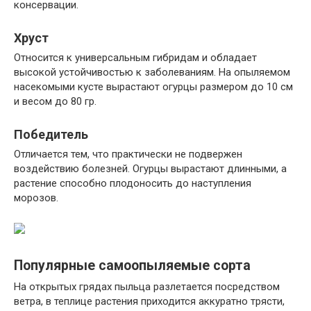
консервации.
Хруст
Относится к универсальным гибридам и обладает
высокой устойчивостью к заболеваниям. На опыляемом
насекомыми кусте вырастают огурцы размером до 10 см
и весом до 80 гр.
Победитель
Отличается тем, что практически не подвержен
воздействию болезней. Огурцы вырастают длинными, а
растение способно плодоносить до наступления
морозов.
Популярные самоопыляемые сорта
На открытых грядах пыльца разлетается посредством
ветра, в теплице растения приходится аккуратно трясти,