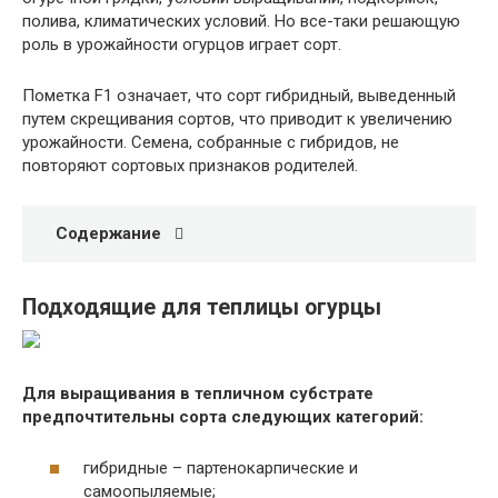
полива, климатических условий. Но все-таки решающую
роль в урожайности огурцов играет сорт.
Пометка F1 означает, что сорт гибридный, выведенный
путем скрещивания сортов, что приводит к увеличению
урожайности. Семена, собранные с гибридов, не
повторяют сортовых признаков родителей.
Содержание
Подходящие для теплицы огурцы
Для выращивания в тепличном субстрате
предпочтительны сорта следующих категорий:
гибридные – партенокарпические и
самоопыляемые;