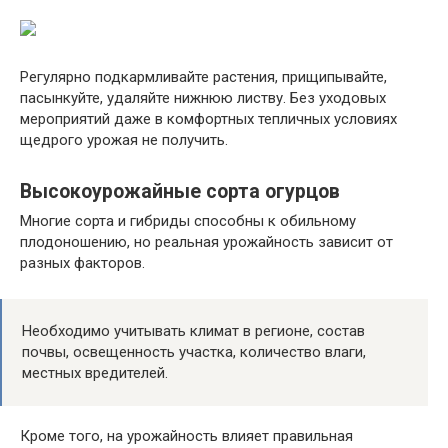
Регулярно подкармливайте растения, прищипывайте,
пасынкуйте, удаляйте нижнюю листву. Без уходовых
мероприятий даже в комфортных тепличных условиях
щедрого урожая не получить.
Высокоурожайные сорта огурцов
Многие сорта и гибриды способны к обильному
плодоношению, но реальная урожайность зависит от
разных факторов.
Необходимо учитывать климат в регионе, состав
почвы, освещенность участка, количество влаги,
местных вредителей.
Кроме того, на урожайность влияет правильная