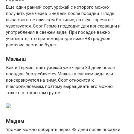
Еще один ранний сорт, урожай с которого можно
получить уже через 5 недель после посадки. Плоды
вырастают не слишком большие, на вкус горечи не
чувствуется. Сорт Герман подходит для консервации и
употребления в свежем виде. При посадке важно
учитывать, что при температуре ниже +8 градусов
растение расти не будет.
Малыш
Как и Герман, дает урожай уже через 30 дней после
посадки. Употребляется Малыш в свежем виде или
консервируется на зиму. Сорт относится к
пчелоопыляемым, поэтому выращивать его можно
только в открытом грунте.
Мадам
Урожай можно собирать через 48 дней после посадки.