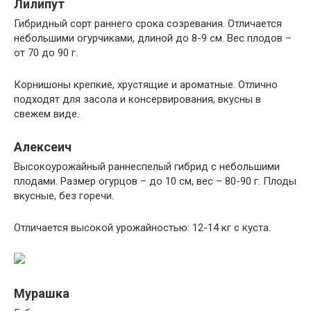
Лилипут
Гибридный сорт раннего срока созревания. Отличается
небольшими огурчиками, длиной до 8-9 см. Вес плодов –
от 70 до 90 г.
Корнишоны крепкие, хрустящие и ароматные. Отлично
подходят для засола и консервирования, вкусны в
свежем виде.
Алексеич
Высокоурожайный раннеспелый гибрид с небольшими
плодами. Размер огурцов – до 10 см, вес – 80-90 г. Плоды
вкусные, без горечи.
Отличается высокой урожайностью: 12-14 кг с куста.
Мурашка