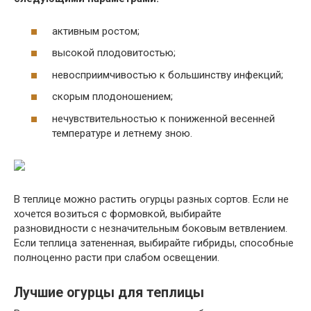
активным ростом;
высокой плодовитостью;
невосприимчивостью к большинству инфекций;
скорым плодоношением;
нечувствительностью к пониженной весенней
температуре и летнему зною.
В теплице можно растить огурцы разных сортов. Если не
хочется возиться с формовкой, выбирайте
разновидности с незначительным боковым ветвлением.
Если теплица затененная, выбирайте гибриды, способные
полноценно расти при слабом освещении.
Лучшие огурцы для теплицы