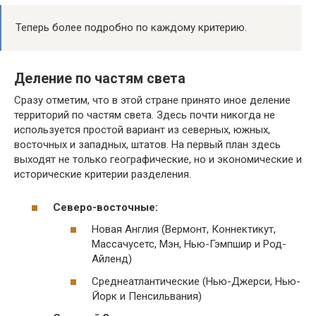
Теперь более подробно по каждому критерию.
Деление по частям света
Сразу отметим, что в этой стране принято иное деление
территорий по частям света. Здесь почти никогда не
используется простой вариант из северных, южных,
восточных и западных, штатов. На первый план здесь
выходят не только географические, но и экономические и
исторические критерии разделения.
Северо-восточные:
Новая Англия (Вермонт, Коннектикут,
Массачусетс, Мэн, Нью-Гэмпшир и Род-
Айленд)
Среднеатлантические (Нью-Джерси, Нью-
Йорк и Пенсильвания)