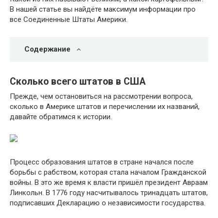
В нашей статье вы найдёте максимум информации про
все Соединенные Штаты Америки.
Содержание
Сколько всего штатов в США
Прежде, чем остановиться на рассмотрении вопроса,
сколько в Америке штатов и перечислении их названий,
давайте обратимся к истории.
Процесс образования штатов в стране начался после
борьбы с рабством, которая стала началом Гражданской
войны. В это же время к власти пришёл президент Авраам
Линкольн. В 1776 году насчитывалось тринадцать штатов,
подписавших Декларацию о независимости государства.