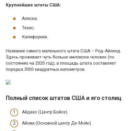
Крупнейшие штаты США:
Аляска;
Техас;
Калифорния.
Название самого маленького штата США – Род-Айленд.
Здесь проживает чуть больше миллиона человек (по
состоянию на 2020 год), а площадь штата составляет
порядка 3000 квадратных километров.
Полный список штатов США и его столиц
Айдахо (Центр Бойсе).
Айова (Основной центр Де-Мойн).