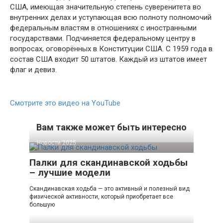
США, имеющая значительную степень суверенитета во
внутренних делах и уступающая всю полноту полномочий
федеральным властям в отношениях с иностранными
государствами. Подчиняется федеральному центру в
вопросах, оговорённых в Конституции США. С 1959 года в
состав США входит 50 штатов. Каждый из штатов имеет
флаг и девиз.
Смотрите это видео на YouTube
Вам также может быть интересно
Новости 2025
Палки для скандинавской ходьбы
– лучшие модели
Скандинавская ходьба — это активный и полезный вид
физической активности, который приобретает все
большую