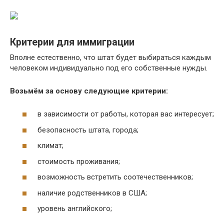
Критерии для иммиграции
Вполне естественно, что штат будет выбираться каждым
человеком индивидуально под его собственные нужды.
Возьмём за основу следующие критерии:
в зависимости от работы, которая вас интересует;
безопасность штата, города;
климат;
стоимость проживания;
возможность встретить соотечественников;
наличие родственников в США;
уровень английского;