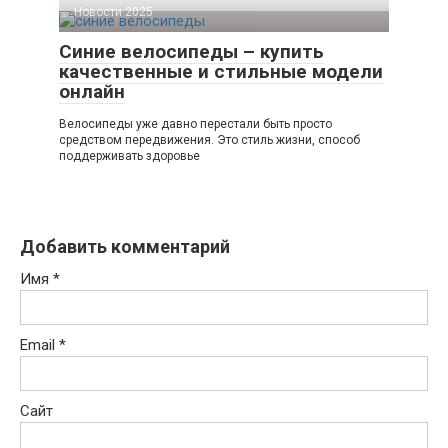
Новости 2025
Синие велосипеды – купить
качественные и стильные модели
онлайн
Велосипеды уже давно перестали быть просто
средством передвижения. Это стиль жизни, способ
поддерживать здоровье
Добавить комментарий
Имя
*
Email
*
Сайт