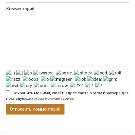
Комментарий
Сохранить моё имя, email и адрес сайта в этом браузере для
последующих моих комментариев.