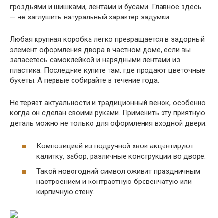
гроздьями и шишками, лентами и бусами. Главное здесь
— не заглушить натуральный характер задумки.
Любая крупная коробка легко превращается в задорный
элемент оформления двора в частном доме, если вы
запасетесь самоклейкой и нарядными лентами из
пластика. Последние купите там, где продают цветочные
букеты. А первые собирайте в течение года.
Не теряет актуальности и традиционный венок, особенно
когда он сделан своими руками. Применить эту приятную
деталь можно не только для оформления входной двери.
Композицией из подручной хвои акцентируют
калитку, забор, различные конструкции во дворе.
Такой новогодний символ оживит праздничным
настроением и контрастную бревенчатую или
кирпичную стену.