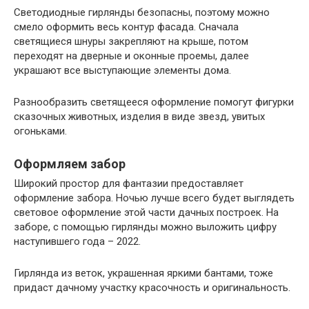
Светодиодные гирлянды безопасны, поэтому можно
смело оформить весь контур фасада. Сначала
светящиеся шнуры закрепляют на крыше, потом
переходят на дверные и оконные проемы, далее
украшают все выступающие элементы дома.
Разнообразить светящееся оформление помогут фигурки
сказочных животных, изделия в виде звезд, увитых
огоньками.
Оформляем забор
Широкий простор для фантазии предоставляет
оформление забора. Ночью лучше всего будет выглядеть
световое оформление этой части дачных построек. На
заборе, с помощью гирлянды можно выложить цифру
наступившего года – 2022.
Гирлянда из веток, украшенная яркими бантами, тоже
придаст дачному участку красочность и оригинальность.