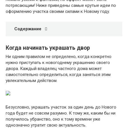
потрясающим! Ниже приведены самые крутые идеи по
оформлению участка своими силами к Новому году.
Содержание
Когда начинать украшать двор
Ни одним правилом не определено, когда конкретно
нужно приступать к новогоднему украшению своего
двора. Каждый владелец частного дома может
самостоятельно определиться, когда заняться этим
увлекательным действом.
Безусловно, украшать участок за один день до Нового
года будет не совсем разумно. К тому же, каким бы ни
получилось убранство, оно к тому времени уже
однозначно утратит свою актуальность.