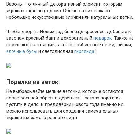
Вазоны – отличный декоративный элемент, которым
украшают крыльцо дома. Обычно в них сажают
небольшие искусственные елочки или натуральные ветки.
Чтобы двор на Новый год был еще красивее, добавьте к
вазонам красный бант и декоративный
подарок
. Также не
помешают настоящие каштаны, рябиновые ветки, шишки,
елочные бусы
и светодиодная
гирлянда
!
Поделки из веток
Не выбрасывайте мелкие веточки, которые остаются
после осенней обрезки деревьев. Настала пора и их
пустить в дело. В преддверии Нового года именно их
можно использовать для создания замечательных
украшений самого разного вида.