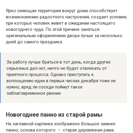
Ярко сияющая территория вокруг дома способствует
возникновению радостного настроения, создает условия,
при которых человек живет в ожидании настоящего
новогоднего чуда. По этой причине заняться
оригинальным оформлением двора лучше за несколько
дней до самого праздника.
За работу лучше браться в тот день, когда других
серьезных дел нет, ничто не будет отвлекать от
приятного процесса. Однако приступать к
воплощению идеи в первых числах декабря тоже не
нужно, вряд ли соседи поймут такое
заблаговременное рвение.
Новогоднее панно из старой рамы
На заглавной картинке изображено большое зимнее
панно, основа которого – старая деревянная рама.