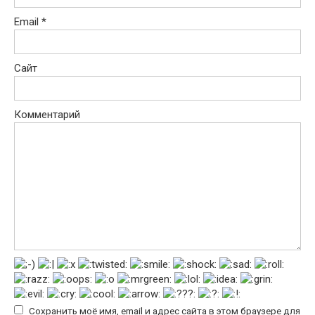
Email
*
Сайт
Комментарий
Сохранить моё имя, email и адрес сайта в этом браузере для