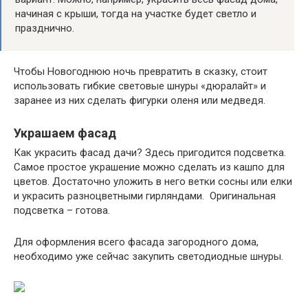
начиная с крыши, тогда на участке будет светло и
празднично.
Чтобы Новогоднюю ночь превратить в сказку, стоит
использовать гибкие световые шнуры «дюралайт» и
заранее из них сделать фигурки оленя или медведя.
Украшаем фасад
Как украсить фасад дачи? Здесь пригодится подсветка.
Самое простое украшение можно сделать из кашпо для
цветов. Достаточно уложить в него ветки сосны или елки
и украсить разноцветными гирляндами. Оригинальная
подсветка – готова.
Для оформления всего фасада загородного дома,
необходимо уже сейчас закупить светодиодные шнуры.