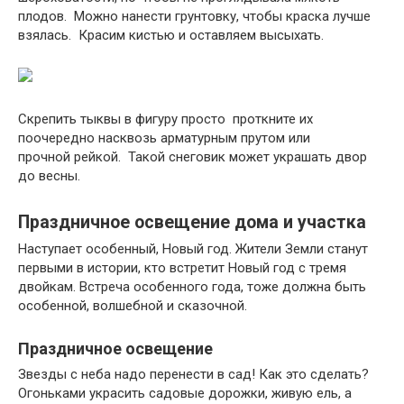
плодов. Можно нанести грунтовку, чтобы краска лучше
взялась. Красим кистью и оставляем высыхать.
Скрепить тыквы в фигуру просто проткните их
поочередно насквозь арматурным прутом или
прочной рейкой. Такой снеговик может украшать двор
до весны.
Праздничное освещение дома и участка
Наступает особенный, Новый год. Жители Земли станут
первыми в истории, кто встретит Новый год с тремя
двойкам. Встреча особенного года, тоже должна быть
особенной, волшебной и сказочной.
Праздничное освещение
Звезды с неба надо перенести в сад! Как это сделать?
Огоньками украсить садовые дорожки, живую ель, а