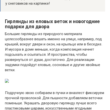
у снеговиков на картинке!
Гирлянды из еловых веток и новогодние
подарки для двора
Большие гирлянды из природного материала
целесообразнее вешать именно на улице, например, под
крышей, вокруг двери и окон, на крыльце или в беседке.
И мусора в доме меньше, когда композиция начнет
подсыхать и осыпаться. И пространства, чтобы
развернуться от души, достаточно. Для реализации
задумки подойдут еловые, сосновые и другие хвойные
ветки.
Подручную хвою собираем в пучки и внахлест фиксируем
прочной проволокой. Для пышности добавляем веточки
поменьше. Украшать дворовую гирлянду лучше всего
пластиковыми шарами, искусственными ягодными