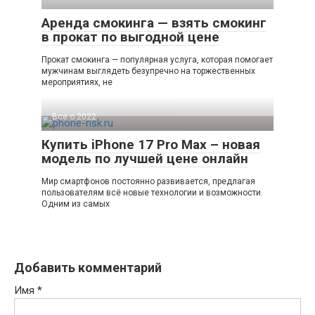
Аренда смокинга — взять смокинг
в прокат по выгодной цене
Прокат смокинга — популярная услуга, которая помогает
мужчинам выглядеть безупречно на торжественных
мероприятиях, не
Все о 2022
Купить iPhone 17 Pro Max – новая
модель по лучшей цене онлайн
Мир смартфонов постоянно развивается, предлагая
пользователям всё новые технологии и возможности.
Одним из самых
Добавить комментарий
Имя
*