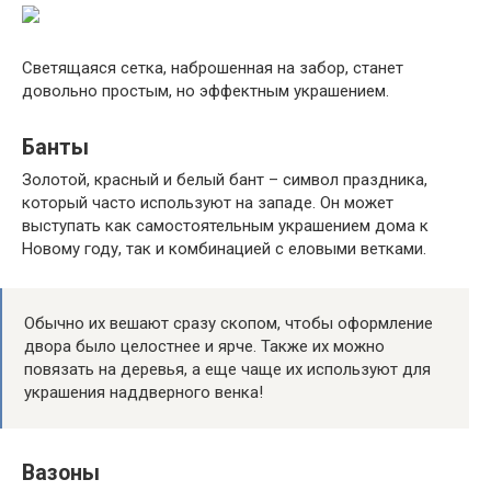
Светящаяся сетка, наброшенная на забор, станет
довольно простым, но эффектным украшением.
Банты
Золотой, красный и белый бант – символ праздника,
который часто используют на западе. Он может
выступать как самостоятельным украшением дома к
Новому году, так и комбинацией с еловыми ветками.
Обычно их вешают сразу скопом, чтобы оформление
двора было целостнее и ярче. Также их можно
повязать на деревья, а еще чаще их используют для
украшения наддверного венка!
Вазоны