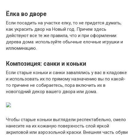
Ёлка во дворе
Если посадить на участке елку, то не придется думать,
как украсить двор на Новый год. Причем здесь
действуют все те же правила, что и при оформлении
дерева дома: используйте обычные елочные игрушки и
иллюминацию.
Композиция: санки и коньки
Если старые коньки и санки завалялись у вас в кладовке
и использовать их по прямому назначению вы по какой-
то причине не собираетесь, пора включить их в
новогодний декор вашего двора или дома.
Чтобы старые коньки выглядели респектабельно, смело
нанесите на их кожаную поверхность слой яркой
акриловой или аэрозольной краски. Внешняя часть обуви