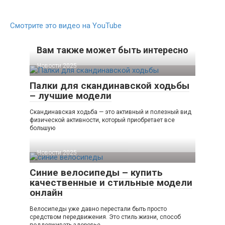
Смотрите это видео на YouTube
Вам также может быть интересно
Новости 2025
Палки для скандинавской ходьбы
– лучшие модели
Скандинавская ходьба — это активный и полезный вид
физической активности, который приобретает все
большую
Новости 2025
Синие велосипеды – купить
качественные и стильные модели
онлайн
Велосипеды уже давно перестали быть просто
средством передвижения. Это стиль жизни, способ