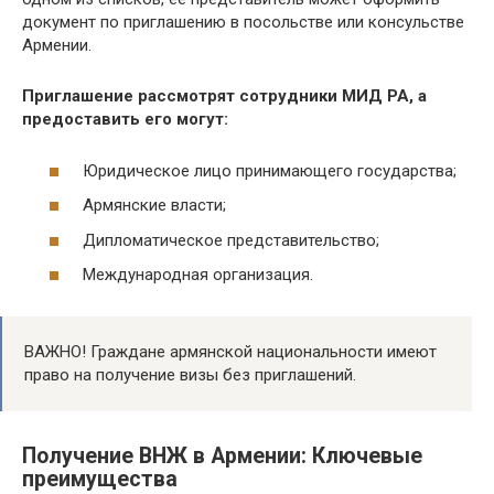
документ по приглашению в посольстве или консульстве
Армении.
Приглашение рассмотрят сотрудники МИД РА, а
предоставить его могут:
Юридическое лицо принимающего государства;
Армянские власти;
Дипломатическое представительство;
Международная организация.
ВАЖНО! Граждане армянской национальности имеют
право на получение визы без приглашений.
Получение ВНЖ в Армении: Ключевые
преимущества