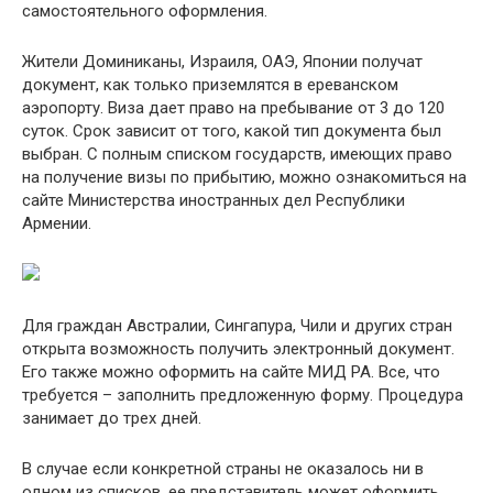
самостоятельного оформления.
Жители Доминиканы, Израиля, ОАЭ, Японии получат
документ, как только приземлятся в ереванском
аэропорту. Виза дает право на пребывание от 3 до 120
суток. Срок зависит от того, какой тип документа был
выбран. С полным списком государств, имеющих право
на получение визы по прибытию, можно ознакомиться на
сайте Министерства иностранных дел Республики
Армении.
Для граждан Австралии, Сингапура, Чили и других стран
открыта возможность получить электронный документ.
Его также можно оформить на сайте МИД РА. Все, что
требуется – заполнить предложенную форму. Процедура
занимает до трех дней.
В случае если конкретной страны не оказалось ни в
одном из списков, ее представитель может оформить