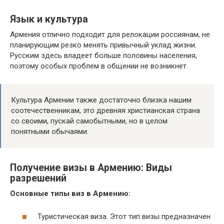
Язык и культура
Армения отлично подходит для релокации россиянам, не
планирующим резко менять привычный уклад жизни.
Русским здесь владеет больше половины населения,
поэтому особых проблем в общении не возникнет.
Культура Армении также достаточно близка нашим
соотечественникам, это древняя христианская страна
со своими, пускай самобытными, но в целом
понятными обычаями.
Получение визы в Армению: Виды
разрешений
Основные типы виз в Армению:
Туристическая виза. Этот тип визы предназначен