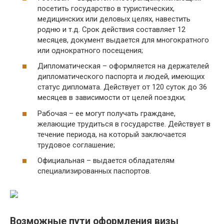
посетить государство в туристических,
медицинских или деловых целях, навестить
родню и т.д. Срок действия составляет 12
месяцев, документ выдается для многократного
или однократного посещения;
Дипломатическая – оформляется на держателей
дипломатического паспорта и людей, имеющих
статус дипломата. Действует от 120 суток до 36
месяцев в зависимости от целей поездки;
Рабочая – ее могут получать граждане,
желающие трудиться в государстве. Действует в
течение периода, на который заключается
трудовое соглашение;
Официальная – выдается обладателям
специализированных паспортов.
Возможные пути оформления визы