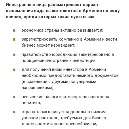
Иностранные лица рассматривают вариант
оформления вида на жительство в Армении по ряду
причин, среди которых такие пункты как:
экономика страны активно развивается;
зарегистрировать компанию в Армении и вести
бизнес может нерезидент;
правительство юрисдикции заинтересовано в
поощрении иностранных инвестиций;
для получения визы инвестора в Армении
необходимо предоставить немного документов
(в сравнении с другими популярными
направлениями);
невысокие налоги и комфортная налоговая
политика;
страна характеризуется довольно низким
уровнем расходов, требуемых для бизнес-
деятельности и повседневной жизни;