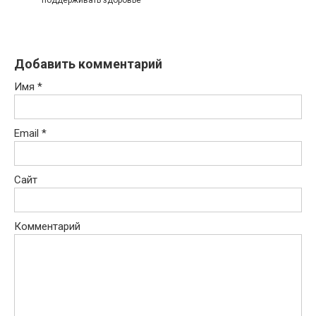
поддерживать здоровье
Добавить комментарий
Имя
*
Email
*
Сайт
Комментарий