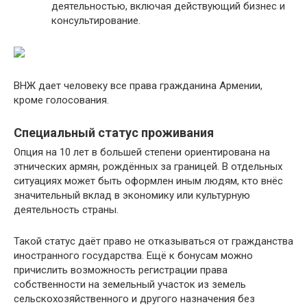
деятельностью, включая действующий бизнес и
консультирование.
ВНЖ дает человеку все права гражданина Армении,
кроме голосования.
Специальный статус проживания
Опция на 10 лет в большей степени ориентирована на
этнических армян, рождённых за границей. В отдельных
ситуациях может быть оформлен иным людям, кто внёс
значительный вклад в экономику или культурную
деятельность страны.
Такой статус даёт право не отказываться от гражданства
иностранного государства. Ещё к бонусам можно
причислить возможность регистрации права
собственности на земельный участок из земель
сельскохозяйственного и другого назначения без