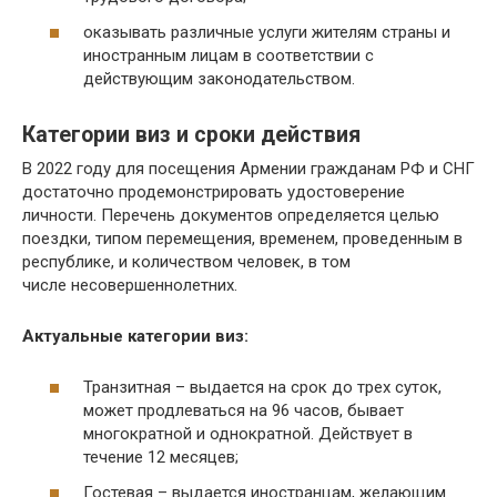
оказывать различные услуги жителям страны и
иностранным лицам в соответствии с
действующим законодательством.
Категории виз и сроки действия
В 2022 году для посещения Армении гражданам РФ и СНГ
достаточно продемонстрировать удостоверение
личности. Перечень документов определяется целью
поездки, типом перемещения, временем, проведенным в
республике, и количеством человек, в том
числе несовершеннолетних.
Актуальные категории виз:
Транзитная – выдается на срок до трех суток,
может продлеваться на 96 часов, бывает
многократной и однократной. Действует в
течение 12 месяцев;
Гостевая – выдается иностранцам, желающим