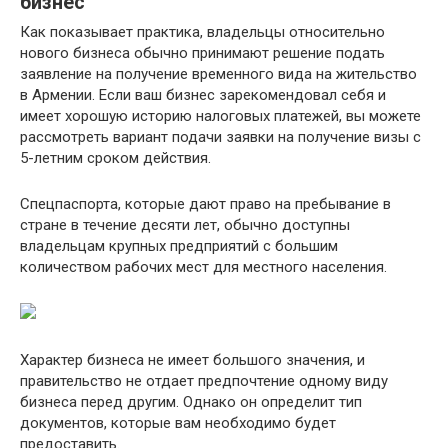
бизнес
Как показывает практика, владельцы относительно
нового бизнеса обычно принимают решение подать
заявление на получение временного вида на жительство
в Армении. Если ваш бизнес зарекомендовал себя и
имеет хорошую историю налоговых платежей, вы можете
рассмотреть вариант подачи заявки на получение визы с
5-летним сроком действия.
Спецпаспорта, которые дают право на пребывание в
стране в течение десяти лет, обычно доступны
владельцам крупных предприятий с большим
количеством рабочих мест для местного населения.
Характер бизнеса не имеет большого значения, и
правительство не отдает предпочтение одному виду
бизнеса перед другим. Однако он определит тип
документов, которые вам необходимо будет
предоставить.