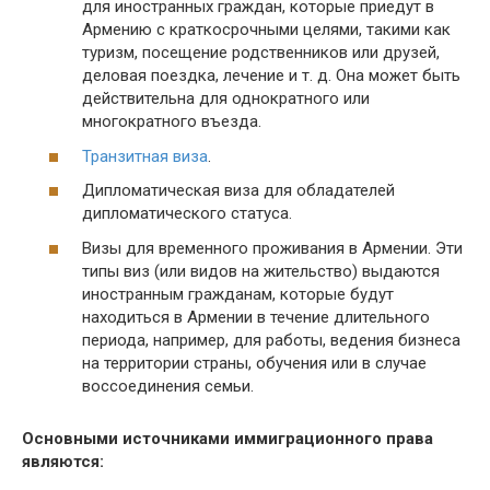
для иностранных граждан, которые приедут в
Армению с краткосрочными целями, такими как
туризм, посещение родственников или друзей,
деловая поездка, лечение и т. д. Она может быть
действительна для однократного или
многократного въезда.
Транзитная виза
.
Дипломатическая виза для обладателей
дипломатического статуса.
Визы для временного проживания в Армении. Эти
типы виз (или видов на жительство) выдаются
иностранным гражданам, которые будут
находиться в Армении в течение длительного
периода, например, для работы, ведения бизнеса
на территории страны, обучения или в случае
воссоединения семьи.
Основными источниками иммиграционного права
являются: