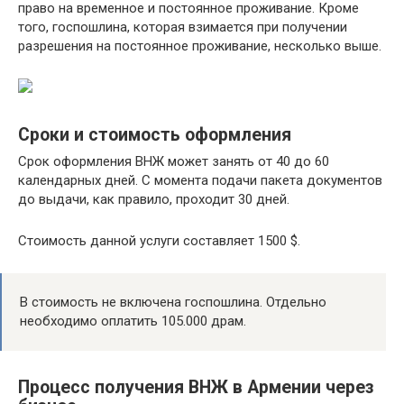
право на временное и постоянное проживание. Кроме
того, госпошлина, которая взимается при получении
разрешения на постоянное проживание, несколько выше.
Сроки и стоимость оформления
Срок оформления ВНЖ может занять от 40 до 60
календарных дней. С момента подачи пакета документов
до выдачи, как правило, проходит 30 дней.
Стоимость данной услуги составляет 1500 $.
В стоимость не включена госпошлина. Отдельно
необходимо оплатить 105.000 драм.
Процесс получения ВНЖ в Армении через