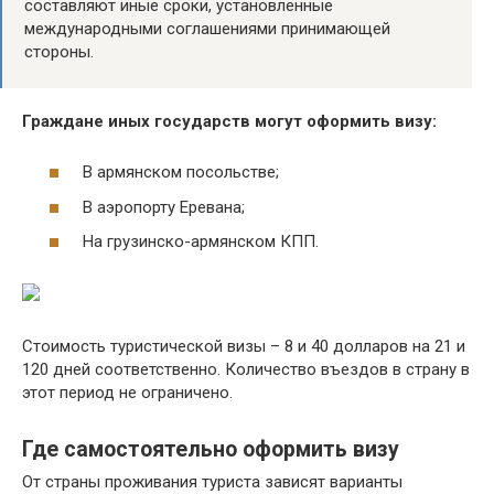
составляют иные сроки, установленные
международными соглашениями принимающей
стороны.
Граждане иных государств могут оформить визу:
В армянском посольстве;
В аэропорту Еревана;
На грузинско-армянском КПП.
Стоимость туристической визы – 8 и 40 долларов на 21 и
120 дней соответственно. Количество въездов в страну в
этот период не ограничено.
Где самостоятельно оформить визу
От страны проживания туриста зависят варианты