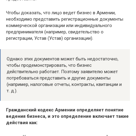
Чтобы доказать, что лицо ведет бизнес в Армении,
необходимо представить регистрационные документы
коммерческой организации или индивидуального
предпринимателя (например, свидетельство о
регистрации, Устав (Устав) организации).
Однако этих документов может быть недостаточно,
чтобы продемонстрировать, что бизнес
действительно работает. Поэтому заявителю может
потребоваться представить и другие документы
(например, налоговые отчеты, контракты, квитанции и
т. д.).
Гражданский кодекс Армении определяет понятие
ведения бизнеса, и это определение включает такие
действия как: