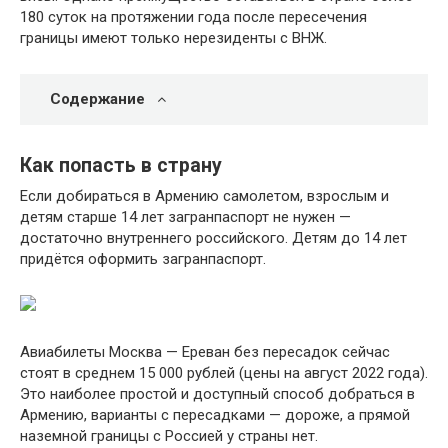
180 суток на протяжении года после пересечения
границы имеют только нерезиденты с ВНЖ.
Содержание
Как попасть в страну
Если добираться в Армению самолетом, взрослым и
детям старше 14 лет загранпаспорт не нужен —
достаточно внутреннего российского. Детям до 14 лет
придётся оформить загранпаспорт.
Авиабилеты Москва — Ереван без пересадок сейчас
стоят в среднем 15 000 рублей (цены на август 2022 года).
Это наиболее простой и доступный способ добраться в
Армению, варианты с пересадками — дороже, а прямой
наземной границы с Россией у страны нет.