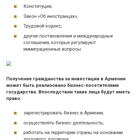
Конституция;
Закон «Об иностранцах»;
Трудовой кодекс;
другие постановления и международные
соглашения, которые регулируют
иммиграционные вопросы.
Получение гражданства за инвестиции в Армении
может быть реализовано бизнес-посетителями
государства. Впоследствии такие лица будут иметь
право:
зарегистрировать бизнес в Армении;
осуществлять бизнес-деятельность;
работать на территории страны на основании
трудового договора;