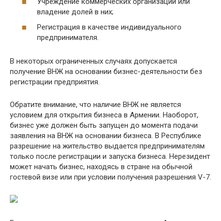
Учреждение коммерческих организаций или
владение долей в них;
Регистрация в качестве индивидуального
предпринимателя.
В некоторых ограниченных случаях допускается
получение ВНЖ на основании бизнес-деятельности без
регистрации предприятия.
Обратите внимание, что наличие ВНЖ не является
условием для открытия бизнеса в Армении. Наоборот,
бизнес уже должен быть запущен до момента подачи
заявления на ВНЖ на основании бизнеса. В Республике
разрешение на жительство выдается предпринимателям
только после регистрации и запуска бизнеса. Нерезидент
может начать бизнес, находясь в стране на обычной
гостевой визе или при условии получения разрешения V-7.