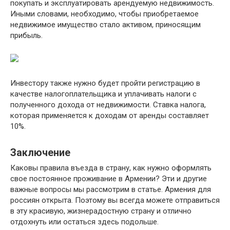
покупать и эксплуатировать арендуемую недвижимость.
Иными словами, необходимо, чтобы приобретаемое
недвижимое имущество стало активом, приносящим
прибыль.
Инвестору также нужно будет пройти регистрацию в
качестве налогоплательщика и уплачивать налоги с
полученного дохода от недвижимости. Ставка налога,
которая применяется к доходам от аренды составляет
10%.
Заключение
Каковы правила въезда в страну, как нужно оформлять
свое постоянное проживание в Армении? Эти и другие
важные вопросы мы рассмотрим в статье. Армения для
россиян открыта. Поэтому вы всегда можете отправиться
в эту красивую, жизнерадостную страну и отлично
отдохнуть или остаться здесь подольше.