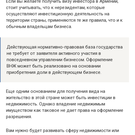
Если вы желаете получить визу инвестора в Армении,
стоит учитывать, что к нерезидентам, которые
осуществляют инвестиционную деятельность на
территории страны, применяются те же правила, что и к
обычным владельцам бизнеса.
Действующая нормативно-правовая база государства
не требует от заявителя активного участия в
повседневном управлении бизнесом. Оформление
ВНЖ может быть реализовано на основании
приобретения доли в действующем бизнесе.
Еще одним основанием для получения вида на
жительство в этой стране может быть инвестиции в
недвижимость. Однако владение недвижимым
имуществом как таковое не дает права на оформление
разрешения.
Вам нужно будет развивать сферу недвижимости или