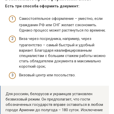
Есть три способа оформить документ:
Самостоятельное оформление – уместно, если
гражданин РФ или СНГ желает сэкономить.
Однако процесс может растянуться по времени;
Виза через посредника, например, через
турагентство – самый быстрый и удобный
вариант. Благодаря квалифицированным
специалистам с большим стажем работы можно
стать обладателем документа в максимально
короткий срок;
Визовый центр или посольство.
Для россиян, белорусов и украинцев установлен
безвизовый режим. Он предполагает, что гости
обозначенных государств вправе оставаться в любом
городе Армении до полугода – 180 суток. Исключение