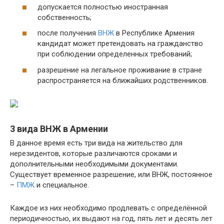
допускается полностью иностранная
собственность;
после получения
ВНЖ
в Республике Армения
кандидат может претендовать на гражданство
при соблюдении определенных требований;
разрешение на легальное проживание в стране
распространяется на ближайших родственников.
3 вида ВНЖ в Армении
В данное время есть три вида на жительство для
нерезидентов, которые различаются сроками и
дополнительными необходимыми документами.
Существует временное разрешение, или ВНЖ, постоянное
–
ПМЖ
и специальное.
Каждое из них необходимо продлевать с определённой
периодичностью, их выдают на год, пять лет и десять лет