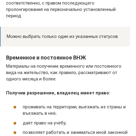
соответственно, с правом последующего
пролонгирования на первоначально установленный
период.
Можно выбрать только один из указанных статусов.
Временное и постоянное ВНЖ
Материалы на получение временного или постоянного
вида на жительство, как правило, рассматривают от
одного месяца и более.
Получив разрешение, владелец имеет право:
проживать на территории, выезжать из страны и
въезжать в неё;
даёт право на учёбу;
позволяет работать и заниматься иной законной