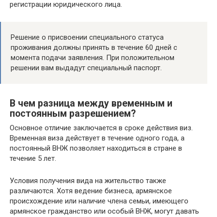
регистрации юридического лица.
Решение о присвоении специального статуса
проживания должны принять в течение 60 дней с
момента подачи заявления. При положительном
решении вам выдадут специальный паспорт.
В чем разница между временным и
постоянным разрешением?
Основное отличие заключается в сроке действия виз.
Временная виза действует в течение одного года, а
постоянный ВНЖ позволяет находиться в стране в
течение 5 лет.
Условия получения вида на жительство также
различаются. Хотя ведение бизнеса, армянское
происхождение или наличие члена семьи, имеющего
армянское гражданство или особый ВНЖ, могут давать