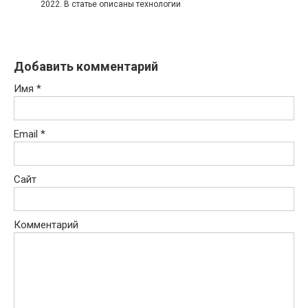
2022. В статье описаны технологии
Добавить комментарий
Имя
*
Email
*
Сайт
Комментарий