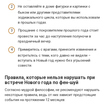
Не оставляйте в доме фигурки и картинки с
быком или другими представителями
зодиакального цикла, которые вы использовали
в прошлых годах.
Прощание с покровителем прошлого года стоит
провести за час до наступления полуночи в
праздничный вечер.
Примиритесь с врагами, принесите извинения и
встретьтесь с теми, кого давно не видели –
вступать в Новый год нужно без угрызений
совести.
Правила, которые нельзя нарушать при
встрече Нового года по фен-шуй
Согласно мудрой философии, не рекомендуют нарушать
некоторые правила, ведь от них зависит предстоящие
события на протяжении 12 месяцев: