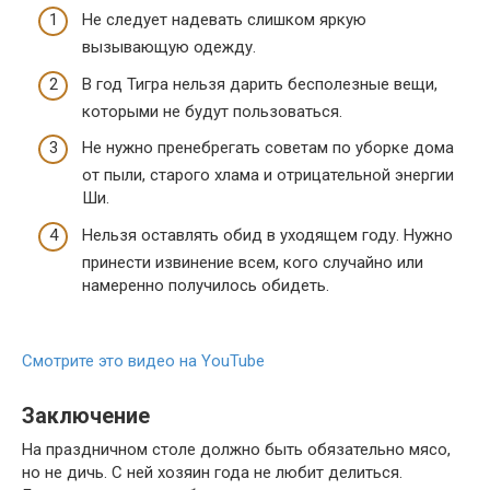
Не следует надевать слишком яркую
вызывающую одежду.
В год Тигра нельзя дарить бесполезные вещи,
которыми не будут пользоваться.
Не нужно пренебрегать советам по уборке дома
от пыли, старого хлама и отрицательной энергии
Ши.
Нельзя оставлять обид в уходящем году. Нужно
принести извинение всем, кого случайно или
намеренно получилось обидеть.
Смотрите это видео на YouTube
Заключение
На праздничном столе должно быть обязательно мясо,
но не дичь. С ней хозяин года не любит делиться.