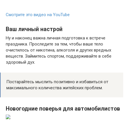
Смотрите это видео на YouTube
Ваш личный настрой
Ну и наконец важна личная подготовка к встрече
праздника. Проследите за тем, чтобы ваше тело
очистилось от никотина, алкоголя и других вредных
веществ. Займитесь спортом, поддерживайте в себе
здоровый дух.
Постарайтесь мыслить позитивно и избавиться от
максимального количества житейских проблем.
Новогодние поверья для автомобилистов