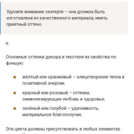
Уделите внимание скатерти – она должна быть
изготовлена из качественного материала, иметь
приятный оттено
к.
Основные оттенки декора и текстиля их свойства по
фэншую:
жёлтый или оранжевый – олицетворение тепла и
позитивной энергии;
красный или розовый – оттенки,
символизирующие любовь и здоровье;
зелёный или голубой – удачливость,
материальное благополучие.
Эти цвета должны присутствовать в любых элементах