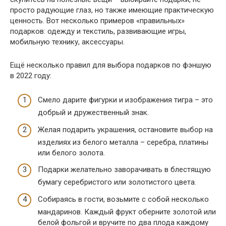
просто радующие глаз, но также имеющие практическую
ценность. Вот несколько примеров «правильных»
подарков: одежду и текстиль, развивающие игры,
мобильную технику, аксессуары.
Ещё несколько правил для выбора подарков по фэншую
в 2022 году:
Смело дарите фигурки и изображения тигра – это
добрый и дружественный знак.
Желая подарить украшения, остановите выбор на
изделиях из белого металла – серебра, платины
или белого золота.
Подарки желательно заворачивать в блестящую
бумагу серебристого или золотистого цвета.
Собираясь в гости, возьмите с собой несколько
мандаринов. Каждый фрукт оберните золотой или
белой фольгой и вручите по два плода каждому