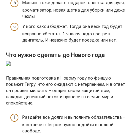
Машине тоже делают подарок: оплетка для руля,
ароматизатор, новая щетка для уборки или даже
чехлы.
У кого какой бюджет. Тогда она весь год будет
исправно «бегать». 1 января надо прогреть
двигатель. И неважно будет поездка или нет.
Что нужно сделать до Нового года
Правильная подготовка к Новому году по фэншую
покажет Тигру, что его ожидают с нетерпением, и в ответ
он проявит милость – одарит своей защитой дом,
наладит денежный поток и принесёт в семью мир и
спокойствие.
Раздайте все долги и выполните обязательства –
к встрече с Тигром нужно подойти в полной
свободе.