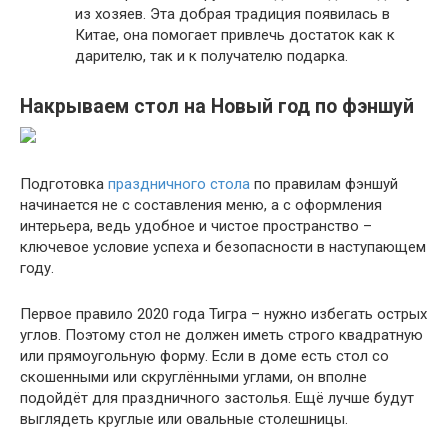
из хозяев. Эта добрая традиция появилась в
Китае, она помогает привлечь достаток как к
дарителю, так и к получателю подарка.
Накрываем стол на Новый год по фэншуй
Подготовка
праздничного стола
по правилам фэншуй
начинается не с составления меню, а с оформления
интерьера, ведь удобное и чистое пространство –
ключевое условие успеха и безопасности в наступающем
году.
Первое правило 2020 года Тигра – нужно избегать острых
углов. Поэтому стол не должен иметь строго квадратную
или прямоугольную форму. Если в доме есть стол со
скошенными или скруглёнными углами, он вполне
подойдёт для праздничного застолья. Ещё лучше будут
выглядеть круглые или овальные столешницы.