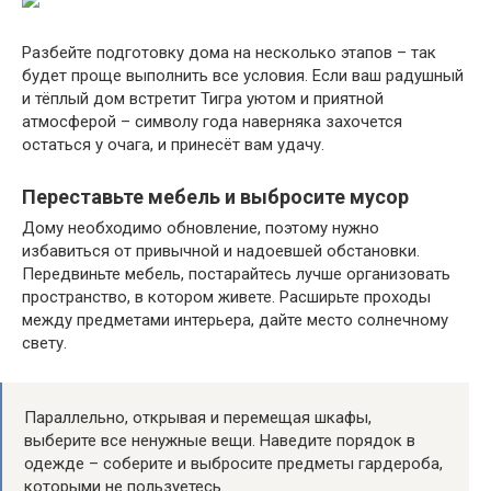
Разбейте подготовку дома на несколько этапов – так
будет проще выполнить все условия. Если ваш радушный
и тёплый дом встретит Тигра уютом и приятной
атмосферой – символу года наверняка захочется
остаться у очага, и принесёт вам удачу.
Переставьте мебель и выбросите мусор
Дому необходимо обновление, поэтому нужно
избавиться от привычной и надоевшей обстановки.
Передвиньте мебель, постарайтесь лучше организовать
пространство, в котором живете. Расширьте проходы
между предметами интерьера, дайте место солнечному
свету.
Параллельно, открывая и перемещая шкафы,
выберите все ненужные вещи. Наведите порядок в
одежде – соберите и выбросите предметы гардероба,
которыми не пользуетесь.