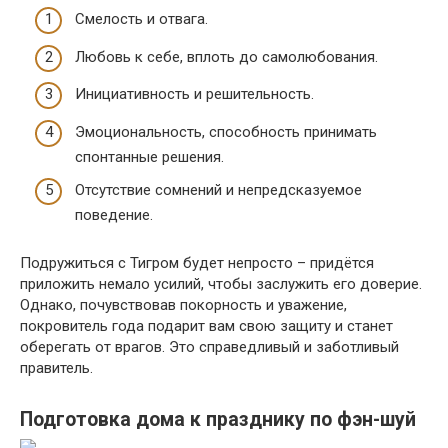
Смелость и отвага.
Любовь к себе, вплоть до самолюбования.
Инициативность и решительность.
Эмоциональность, способность принимать
спонтанные решения.
Отсутствие сомнений и непредсказуемое
поведение.
Подружиться с Тигром будет непросто – придётся
приложить немало усилий, чтобы заслужить его доверие.
Однако, почувствовав покорность и уважение,
покровитель года подарит вам свою защиту и станет
оберегать от врагов. Это справедливый и заботливый
правитель.
Подготовка дома к празднику по фэн-шуй