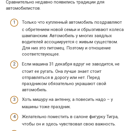
Сравнительно недавно появились традиции для
автомобилистов.
Только что купленный автомобиль поздравляют
с обретением новой семьи и сбрызгивают колеса
шампанским. Автомобиль у многих заядлых
водителей ассоциируется с живым существом.
Для них это питомец. Поэтому и отношение
соответствующее.
Если машина 31 декабря вдруг не заводится, не
стоит ее ругать. Она лучше знает стоит
отправляться в дорогу или нет. Перед
праздником обязательно украшают свой
автомобиль.
Хоть мишуру на антенну, а повесить надо – у
машины тоже праздник.
Желательно поместить в салоне фигурку Тигра,
чтобы он и здесь чувствовал свою важность.