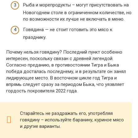
Рыба и морепродукты – могут присутствовать на
Новогоднем столе в ограниченном количестве, но
по возможности их лучше не включать в меню.
Говядина — не стоит готовить это мясо к
празднику.
Почему нельзя говядину? Последний пункт особенно
интересен, поскольку связан с древней легендой.
Согласно преданию, в противостоянии Тигра и Быка
победа досталась последнему, и в результате он занял
лидирующее место. В восточном цикле год Тигра и
впрямь следует сразу за периодом Быка, что уязвляет
гордость покровителя 2022 года.
Старайтесь не раздражать его, употребляя
говядину – используйте баранину, куриное мясо
и другие варианты.