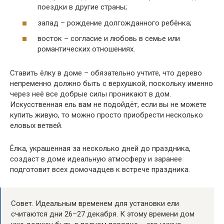
поездки в другие страны;
запад – рождение долгожданного ребёнка;
восток – согласие и любовь в семье или
романтических отношениях.
Ставить ёлку в доме – обязательно учтите, что дерево
непременно должно быть с верхушкой, поскольку именно
через неё все добрые силы проникают в дом.
Искусственная ель вам не подойдёт, если вы не можете
купить живую, то можно просто приобрести несколько
еловых ветвей.
Ёлка, украшенная за несколько дней до праздника,
создаст в доме идеальную атмосферу и заранее
подготовит всех домочадцев к встрече праздника.
Совет. Идеальным временем для установки ели
считаются дни 26–27 декабря. К этому времени дом