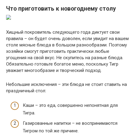
Что приготовить к новогоднему столу
Хищный покровитель следующего года диктует свои
правила – он будет очень доволен, если увидит на вашем
столе мясные блюда в большом разнообразии. Поэтому
хозяйки смогут приготовить практически любые
угощения на свой вкус. Не скупитесь на разные блюда.
Обязательно готовьте богатое меню, поскольку Тигр
уважает многообразие и творческий подход.
Небольшие исключения – эти блюда не стоит ставить на
праздничный стол:
Каши – это еда, совершенно непонятная для
Тигра.
Газированные напитки – не воспринимаются
Тигром по той же причине.