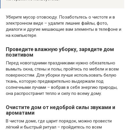
Уберите мусор отовсюду. Позаботьтесь о чистоте и в
электронном виде – удалите лишние файлы, фото,
диалоги и другие мешающие вам элементы в телефоне и
на компьютере.
Проведите влажную уборку, зарядите дом
позитивом
Перед новогодними праздниками нужно обязательно
вымыть окна, стены и полы, пройтись по мебели и всем
поверхностям. Для уборки лучше использовать белую
ткань, которую предварительно выдержали под
солнечными лучами – вобрав в себя энергию природы,
она распространит тепло и силу по всему дому.
Очистите дом от недоброй силы звуками и
ароматами
В чистом доме, где царит порядок, можно провести
лёгкий и быстрый ритуал – пройдитесь по всем