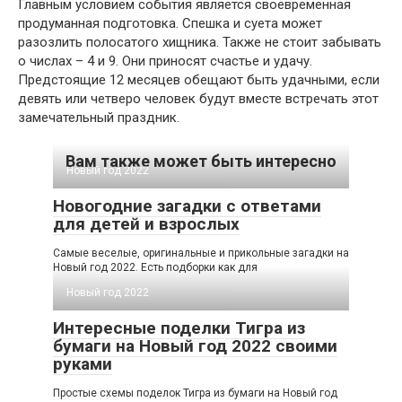
Главным условием события является своевременная
продуманная подготовка. Спешка и суета может
разозлить полосатого хищника. Также не стоит забывать
о числах – 4 и 9. Они приносят счастье и удачу.
Предстоящие 12 месяцев обещают быть удачными, если
девять или четверо человек будут вместе встречать этот
замечательный праздник.
Вам также может быть интересно
Новый год 2022
Новогодние загадки с ответами
для детей и взрослых
Самые веселые, оригинальные и прикольные загадки на
Новый год 2022. Есть подборки как для
Новый год 2022
Интересные поделки Тигра из
бумаги на Новый год 2022 своими
руками
Простые схемы поделок Тигра из бумаги на Новый год