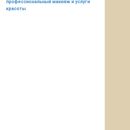
профессиональный макияж и услуги
красоты