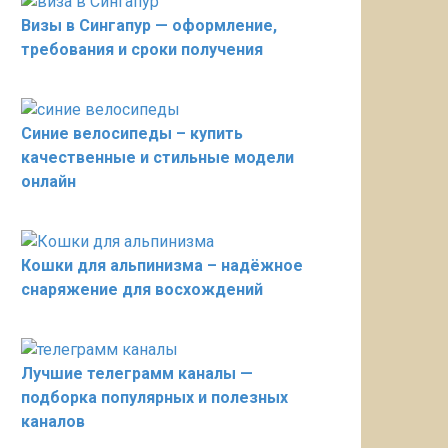
Визы в Сингапур — оформление,
требования и сроки получения
Синие велосипеды – купить
качественные и стильные модели
онлайн
Кошки для альпинизма – надёжное
снаряжение для восхождений
Лучшие телеграмм каналы —
подборка популярных и полезных
каналов