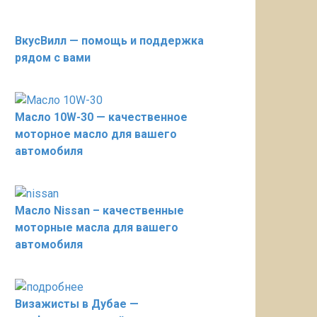
ВкусВилл — помощь и поддержка
рядом с вами
Масло 10W-30 — качественное
моторное масло для вашего
автомобиля
Масло Nissan – качественные
моторные масла для вашего
автомобиля
Визажисты в Дубае —