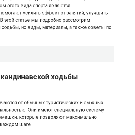
ом этого вида спорта являются
помогают усилить эффект от занятий, улучшить
. В этой статье мы подробно рассмотрим
 ходьбы, их виды, материалы, а также советы по
скандинавской ходьбы
ичаются от обычных туристических и лыжных
нальностью. Они имеют специальную систему
ремешки, которые позволяют максимально
 каждом шаге.