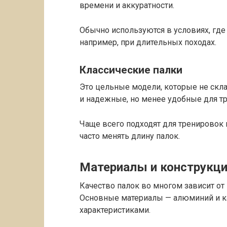
времени и аккуратности.
Обычно используются в условиях, где
например, при длительных походах.
Классические палки
Это цельные модели, которые не скл
и надежные, но менее удобные для т
Чаще всего подходят для тренировок н
часто менять длину палок.
Материалы и конструкц
Качество палок во многом зависит от 
Основные материалы — алюминий и к
характеристиками.