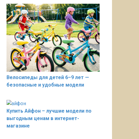
Велосипеды для детей 6–9 лет —
безопасные и удобные модели
Купить Айфон – лучшие модели по
выгодным ценам в интернет-
магазине