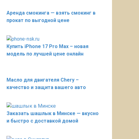
Аренда смокинга — взять смокинг в
прокат по выгодной цене
Купить iPhone 17 Pro Max – новая
модель по лучшей цене онлайн
Масло для двигателя Chery –
качество и защита вашего авто
Заказать шашлык в Минске — вкусно
и быстро с доставкой домой