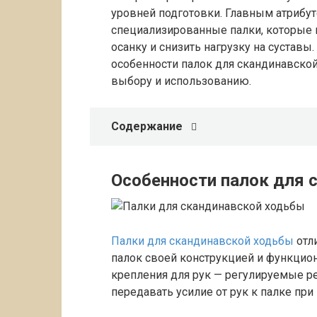
уровней подготовки. Главным атрибут
специализированные палки, которые 
осанку и снизить нагрузку на суставы
особенности палок для скандинавской
выбору и использованию.
Содержание
Особенности палок для 
Палки для скандинавской ходьбы
отл
палок своей конструкцией и функцио
крепления для рук — регулируемые 
передавать усилие от рук к палке при