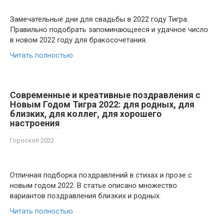
Замечательные дни для свадьбы в 2022 году Тигра.
Правильно подобрать запоминающееся и удачное число
в новом 2022 году для бракосочетания.
Читать полностью
Современные и креативные поздравления с
Новым Годом Тигра 2022: для родных, для
близких, для коллег, для хорошего
настроения
Гороскоп 2022
Отличная подборка поздравлений в стихах и прозе с
новым годом 2022. В статье описано множество
вариантов поздравления близких и родных.
Читать полностью