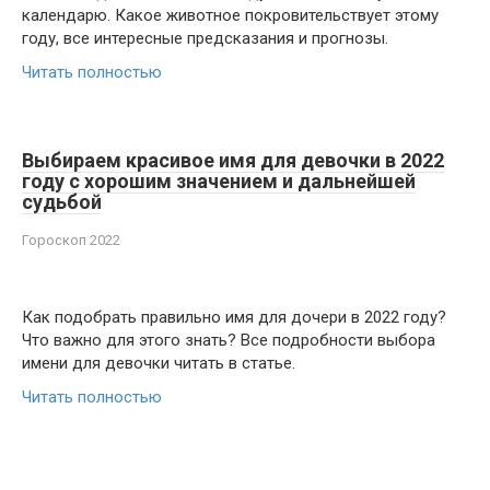
календарю. Какое животное покровительствует этому
году, все интересные предсказания и прогнозы.
Читать полностью
Выбираем красивое имя для девочки в 2022
году с хорошим значением и дальнейшей
судьбой
Гороскоп 2022
Как подобрать правильно имя для дочери в 2022 году?
Что важно для этого знать? Все подробности выбора
имени для девочки читать в статье.
Читать полностью