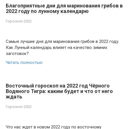
Благоприятные дни для маринования грибов в
2022 году по лунному календарю
Гороскоп 2022
Самые лучшие дня для маринования грибов в 2022 году.
Как Лунный календарь влияет на качество зимних
заготовок?
Читать полностью
Восточный гороскоп на 2022 год Чёрного
Водяного Тигра: каким будет и что от него
ждать
Гороскоп 2022
Что нас ждет в новом 2022 году по восточному