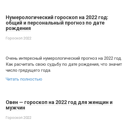
Нумерологический гороскоп на 2022 год:
общий и персональный прогноз по дате
рождения
Гороскоп 2022
Очень интересный нумерологический прогноз на 2022 год.
Как расчитать свою судьбу по дате рождения, что значит
число грядущего года.
Читать полностью
Овен — гороскоп на 2022 год для женщин и
мужчин
Гороскоп 2022