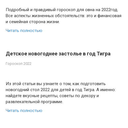
Подробный и правдивый гороскоп для овна на 2022год.
Все аспекты жизненных обстоятельств: это и финансовая
и семейная сторона жизни.
Читать полностью
Детское новогоднее застолье в год Тигра
Гороскоп 2022
Из этой статьи вы узнаете о том, как подготовить
новогодний стол 2022 для детей в год Тигра. А именно:
найдете вкусные рецепты, советы по декору и
развлекательной программе.
Читать полностью