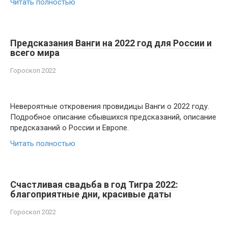
Читать полностью
Предсказания Ванги на 2022 год для России и
всего мира
Гороскоп 2022
Невероятные откровения провидицы Ванги о 2022 году.
Подробное описание сбывшихся предсказаний, описание
предсказаний о России и Европе.
Читать полностью
Счастливая свадьба в год Тигра 2022:
благоприятные дни, красивые даты
Гороскоп 2022