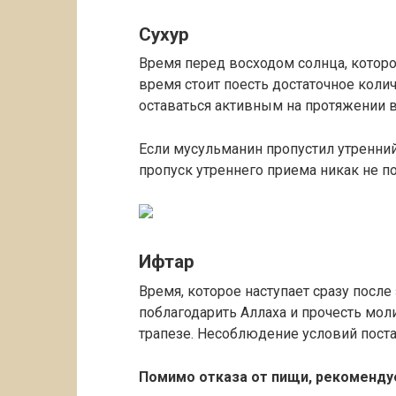
Сухур
Время перед восходом солнца, которо
время стоит поесть достаточное колич
оставаться активным на протяжении в
Если мусульманин пропустил утренний
пропуск утреннего приема никак не п
Ифтар
Время, которое наступает сразу после
поблагодарить Аллаха и прочесть моли
трапезе. Несоблюдение условий пост
Помимо отказа от пищи, рекоменду