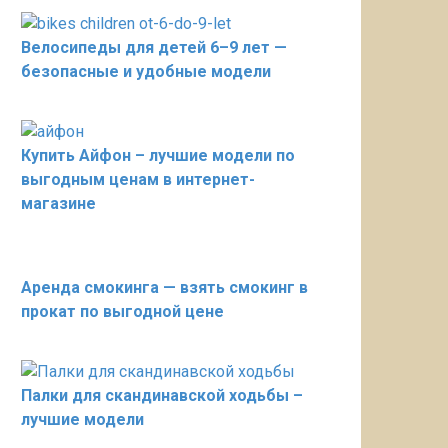
Велосипеды для детей 6–9 лет —
безопасные и удобные модели
Купить Айфон – лучшие модели по
выгодным ценам в интернет-
магазине
Аренда смокинга — взять смокинг в
прокат по выгодной цене
Палки для скандинавской ходьбы –
лучшие модели