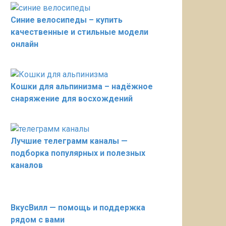
Синие велосипеды – купить
качественные и стильные модели
онлайн
Кошки для альпинизма – надёжное
снаряжение для восхождений
Лучшие телеграмм каналы —
подборка популярных и полезных
каналов
ВкусВилл — помощь и поддержка
рядом с вами