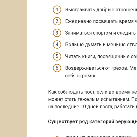
Выстраивать добрые отношени
Ежедневно посвящать время ч
Заниматься спортом и следить
Больше думать и меньше отвл
Читать книги, посвященные с
Воздерживаться от грехов. Мен
себя скромно.
Как соблюдать пост, если во время н
может стать тяжелым испытанием. Поэ
на последние 10 дней поста, работать
Существует ряд категорий верующи