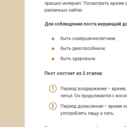
пришел интернет. Посмотреть время 
различных сайтах.
Для соблюдения поста верующий д
быть совершеннолетним;
быть дееспособным;
быть здоровым.
Пост состоит из 2 этапов:
Период воздержания – время,
питья. Он продолжается с восх
Период дозволения – время по
употреблять пищу и пить.