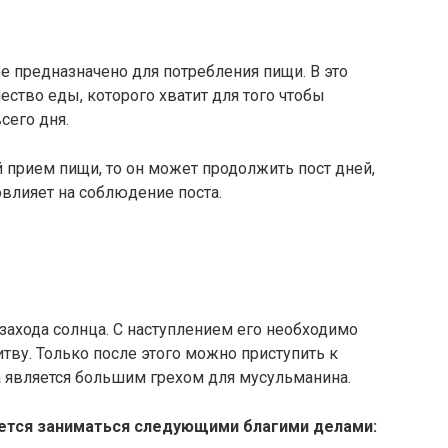
е предназначено для потребления пищи. В это
ество еды, которого хватит для того чтобы
сего дня.
 прием пищи, то он может продолжить пост дней,
овлияет на соблюдение поста.
 захода солнца. С наступлением его необходимо
тву. Только после этого можно приступить к
а является большим грехом для мусульманина.
ется заниматься следующими благими делами: