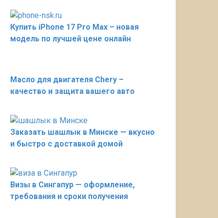
Купить iPhone 17 Pro Max – новая
модель по лучшей цене онлайн
Масло для двигателя Chery –
качество и защита вашего авто
Заказать шашлык в Минске — вкусно
и быстро с доставкой домой
Визы в Сингапур — оформление,
требования и сроки получения