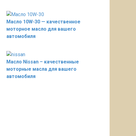
Масло 10W-30 — качественное
моторное масло для вашего
автомобиля
Масло Nissan – качественные
моторные масла для вашего
автомобиля