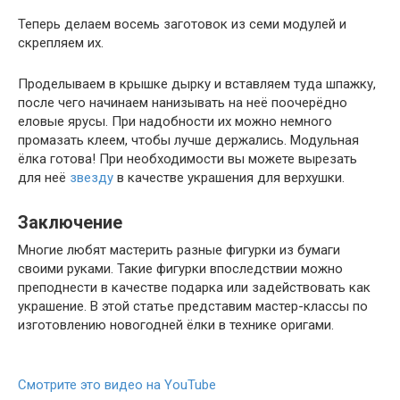
Теперь делаем восемь заготовок из семи модулей и
скрепляем их.
Проделываем в крышке дырку и вставляем туда шпажку,
после чего начинаем нанизывать на неё поочерёдно
еловые ярусы. При надобности их можно немного
промазать клеем, чтобы лучше держались. Модульная
ёлка готова! При необходимости вы можете вырезать
для неё
звезду
в качестве украшения для верхушки.
Заключение
Многие любят мастерить разные фигурки из бумаги
своими руками. Такие фигурки впоследствии можно
преподнести в качестве подарка или задействовать как
украшение. В этой статье представим мастер-классы по
изготовлению новогодней ёлки в технике оригами.
Смотрите это видео на YouTube