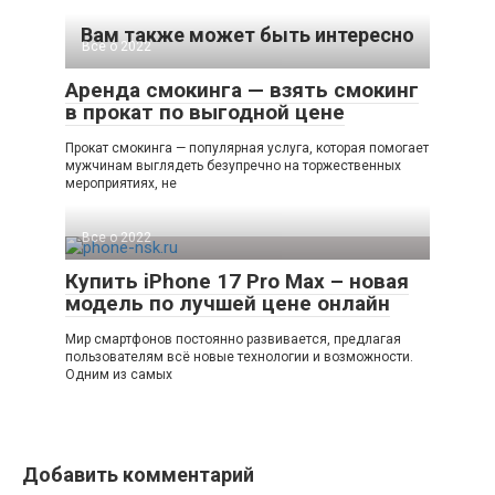
Вам также может быть интересно
Все о 2022
Аренда смокинга — взять смокинг
в прокат по выгодной цене
Прокат смокинга — популярная услуга, которая помогает
мужчинам выглядеть безупречно на торжественных
мероприятиях, не
Все о 2022
Купить iPhone 17 Pro Max – новая
модель по лучшей цене онлайн
Мир смартфонов постоянно развивается, предлагая
пользователям всё новые технологии и возможности.
Одним из самых
Добавить комментарий