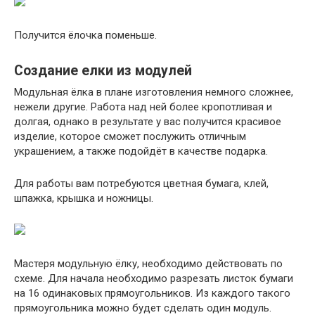
Получится ёлочка поменьше.
Создание елки из модулей
Модульная ёлка в плане изготовления немного сложнее,
нежели другие. Работа над ней более кропотливая и
долгая, однако в результате у вас получится красивое
изделие, которое сможет послужить отличным
украшением, а также подойдёт в качестве подарка.
Для работы вам потребуются цветная бумага, клей,
шпажка, крышка и ножницы.
Мастеря модульную ёлку, необходимо действовать по
схеме. Для начала необходимо разрезать листок бумаги
на 16 одинаковых прямоугольников. Из каждого такого
прямоугольника можно будет сделать один модуль.