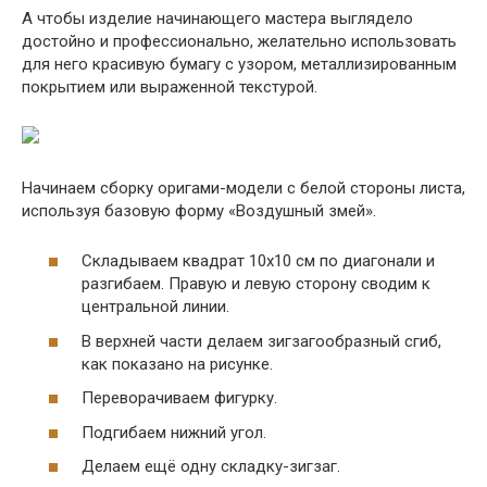
А чтобы изделие начинающего мастера выглядело
достойно и профессионально, желательно использовать
для него красивую бумагу с узором, металлизированным
покрытием или выраженной текстурой.
Начинаем сборку оригами-модели с белой стороны листа,
используя базовую форму «Воздушный змей».
Складываем квадрат 10х10 см по диагонали и
разгибаем. Правую и левую сторону сводим к
центральной линии.
В верхней части делаем зигзагообразный сгиб,
как показано на рисунке.
Переворачиваем фигурку.
Подгибаем нижний угол.
Делаем ещё одну складку-зигзаг.