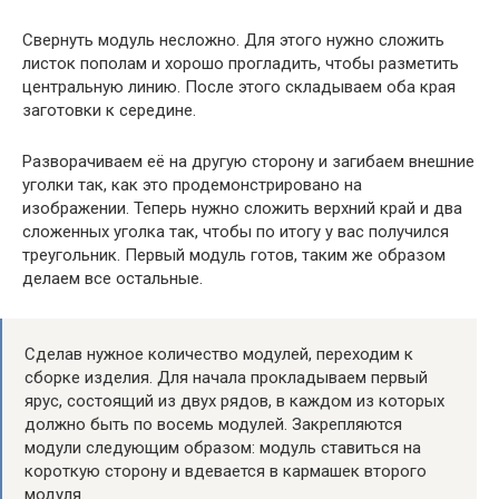
Свернуть модуль несложно. Для этого нужно сложить
листок пополам и хорошо прогладить, чтобы разметить
центральную линию. После этого складываем оба края
заготовки к середине.
Разворачиваем её на другую сторону и загибаем внешние
уголки так, как это продемонстрировано на
изображении. Теперь нужно сложить верхний край и два
сложенных уголка так, чтобы по итогу у вас получился
треугольник. Первый модуль готов, таким же образом
делаем все остальные.
Сделав нужное количество модулей, переходим к
сборке изделия. Для начала прокладываем первый
ярус, состоящий из двух рядов, в каждом из которых
должно быть по восемь модулей. Закрепляются
модули следующим образом: модуль ставиться на
короткую сторону и вдевается в кармашек второго
модуля.