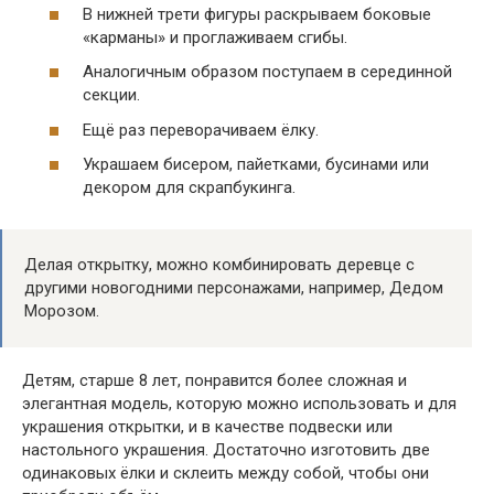
В нижней трети фигуры раскрываем боковые
«карманы» и проглаживаем сгибы.
Аналогичным образом поступаем в серединной
секции.
Ещё раз переворачиваем ёлку.
Украшаем бисером, пайетками, бусинами или
декором для скрапбукинга.
Делая открытку, можно комбинировать деревце с
другими новогодними персонажами, например, Дедом
Морозом.
Детям, старше 8 лет, понравится более сложная и
элегантная модель, которую можно использовать и для
украшения открытки, и в качестве подвески или
настольного украшения. Достаточно изготовить две
одинаковых ёлки и склеить между собой, чтобы они