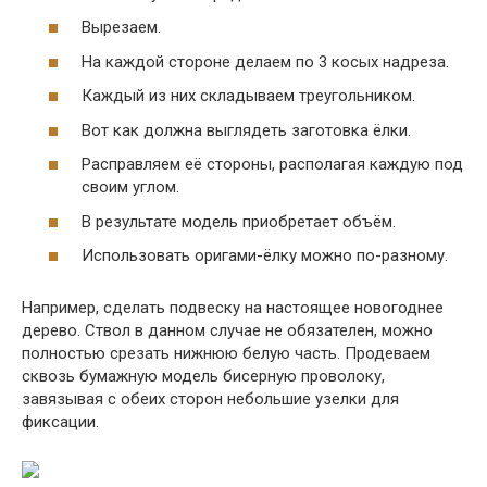
Вырезаем.
На каждой стороне делаем по 3 косых надреза.
Каждый из них складываем треугольником.
Вот как должна выглядеть заготовка ёлки.
Расправляем её стороны, располагая каждую под
своим углом.
В результате модель приобретает объём.
Использовать оригами-ёлку можно по-разному.
Например, сделать подвеску на настоящее новогоднее
дерево. Ствол в данном случае не обязателен, можно
полностью срезать нижнюю белую часть. Продеваем
сквозь бумажную модель бисерную проволоку,
завязывая с обеих сторон небольшие узелки для
фиксации.