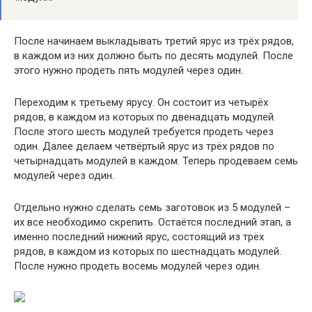
После начинаем выкладывать третий ярус из трёх рядов,
в каждом из них должно быть по десять модулей. После
этого нужно продеть пять модулей через один.
Переходим к третьему ярусу. Он состоит из четырёх
рядов, в каждом из которых по двенадцать модулей.
После этого шесть модулей требуется продеть через
один. Далее делаем четвёртый ярус из трёх рядов по
четырнадцать модулей в каждом. Теперь продеваем семь
модулей через один.
Отдельно нужно сделать семь заготовок из 5 модулей –
их все необходимо скрепить. Остаётся последний этап, а
именно последний нижний ярус, состоящий из трёх
рядов, в каждом из которых по шестнадцать модулей.
После нужно продеть восемь модулей через один.