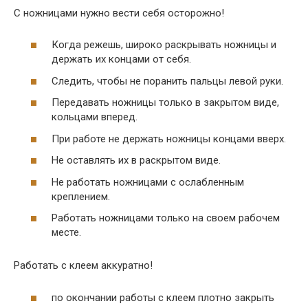
С ножницами нужно вести себя осторожно!
Когда режешь, широко раскрывать ножницы и
держать их концами от себя.
Следить, чтобы не поранить пальцы левой руки.
Передавать ножницы только в закрытом виде,
кольцами вперед.
При работе не держать ножницы концами вверх.
Не оставлять их в раскрытом виде.
Не работать ножницами с ослабленным
креплением.
Работать ножницами только на своем рабочем
месте.
Работать с клеем аккуратно!
по окончании работы с клеем плотно закрыть