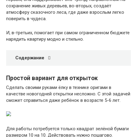
сохранение живых деревьев, во-вторых, создаёт
атмосферу сказочного леса, где даже взрослым легко
поверить в чудеса.
И, в-третьих, помогает при самом ограниченном бюджете
нарядить квартиру модно и стильно.
Содержание
Простой вариант для открыток
Сделать своими руками ёлку в технике оригами в
качестве новогодней открытки несложно. С этой задачей
сможет справиться даже ребёнок в возрасте 5-6 лет.
Для работы потребуется только квадрат зелёной бумаги
размером 10 на 10. Действовать нужно пошагово.