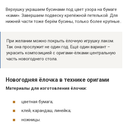
Верхушку украшаем бусинами под цвет узора на бумаге
«ками». Завершаем подвеску крепёжной петелькой. Для
нижней части тоже берём бусины, только более крупные..
При желании можно покрыть ёлочную игрушку лаком.
Так она прослужит не один год. Ещё один вариант –
украсить композицией с оригами-ёлками центральную
часть новогоднего стола.
Новогодняя ёлочка в технике оригами
Материалы для изготовления ёлочки:
цветная бумага;
клей, карандаш, линейка;
ножницы.