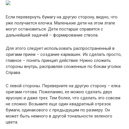
Если перевернуть бумагу на другую сторону, видно, что
уже получается елочка. Маленькие дети на этом этапе
могут остановиться. Дети постарше справятся с
дальнейшей задачей – формирование ствола.
Для этого следует использовать распространенный в
оригами прием – создание кармашек. Их сделать просто,
главное – понять принцип действия. Нужно сложить
стороны внутрь, расправляя сложенные по бокам уголки.
Справа.
С левой стороны. Переверните на другую сторону – елка
оригами готова. Пожеланию, ее можно сделать двух
ярусную и даже трех. Тем более, что сделать это совсем
не сложно. Возьмите еще один квадратный отрезок
бумаги, одинакового с предыдущим по размеру. Он
может быть немного в другой тональности зеленого
цвета.