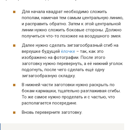
Для начала квадрат необходимо сложить
пополам, намечая тем самым центральную линию,
и расправить обратно. Затем к этой центральной
линии нужно сложить боковые стороны. Должно
получиться что-то похожее на воздушного змея.
Далее нужно сделать зигзагообразный сгиб на
верхушке будущей
ёлочке
– так, как это
изображено на фотографии. После этого
заготовку нужно перевернуть, а её нижний уголок
подогнуть, после чего сделать ещё одну
зигзагообразную складку.
В нижней части заготовки нужно раскрыть по
бокам кармашки, тщательно разглаживая сгибы.
То же самое нужно проделать и с частью, что
располагается посередине.
Вновь переверните заготовку.