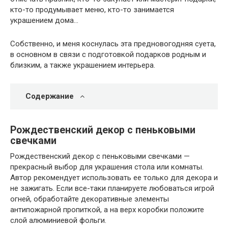
кто-то продумывает меню, кто-то занимается
украшением дома…
Собственно, и меня коснулась эта предновогодняя суета,
в основном в связи с подготовкой подарков родным и
близким, а также украшением интерьера.
Содержание
Рождественский декор с пеньковыми
свечками
Рождественский декор с пеньковыми свечками —
прекрасный выбор для украшения стола или комнаты.
Автор рекомендует использовать ее только для декора и
не зажигать. Если все-таки планируете любоваться игрой
огней, обработайте декоративные элементы
антипожарной пропиткой, а на верх коробки положите
слой алюминиевой фольги.