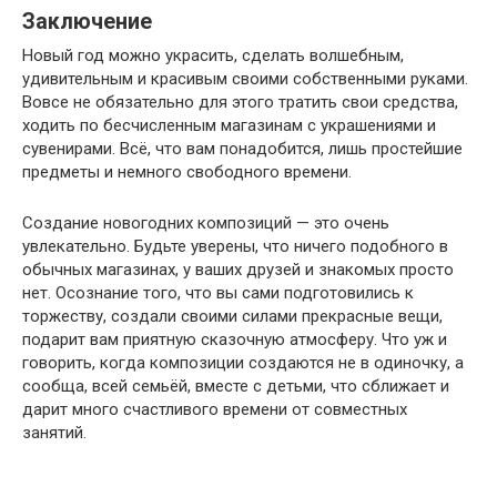
Заключение
Новый год можно украсить, сделать волшебным,
удивительным и красивым своими собственными руками.
Вовсе не обязательно для этого тратить свои средства,
ходить по бесчисленным магазинам с украшениями и
сувенирами. Всё, что вам понадобится, лишь простейшие
предметы и немного свободного времени.
Создание новогодних композиций — это очень
увлекательно. Будьте уверены, что ничего подобного в
обычных магазинах, у ваших друзей и знакомых просто
нет. Осознание того, что вы сами подготовились к
торжеству, создали своими силами прекрасные вещи,
подарит вам приятную сказочную атмосферу. Что уж и
говорить, когда композиции создаются не в одиночку, а
сообща, всей семьёй, вместе с детьми, что сближает и
дарит много счастливого времени от совместных
занятий.