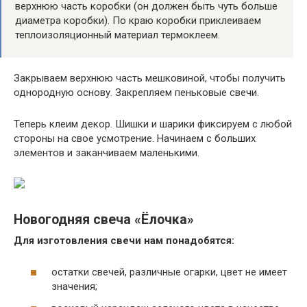
верхнюю часть коробки (он должен быть чуть больше
диаметра коробки). По краю коробки приклеиваем
теплоизоляционный материал термоклеем.
Закрываем верхнюю часть мешковиной, чтобы получить
однородную основу. Закрепляем пеньковые свечи.
Теперь клеим декор. Шишки и шарики фиксируем с любой
стороны на свое усмотрение. Начинаем с больших
элементов и заканчиваем маленькими.
Новогодняя свеча «Ёлочка»
Для изготовления свечи нам понадобятся:
остатки свечей, различные огарки, цвет не имеет
значения;