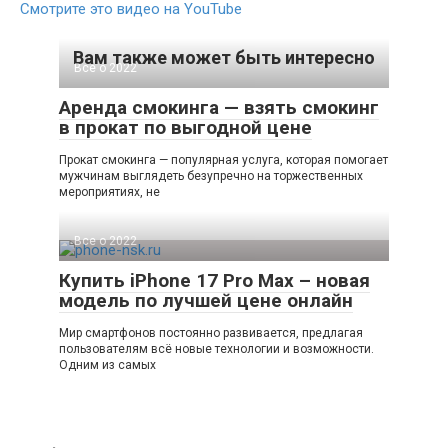
Смотрите это видео на YouTube
Вам также может быть интересно
Все о 2022
Аренда смокинга — взять смокинг
в прокат по выгодной цене
Прокат смокинга — популярная услуга, которая помогает
мужчинам выглядеть безупречно на торжественных
мероприятиях, не
Все о 2022
Купить iPhone 17 Pro Max – новая
модель по лучшей цене онлайн
Мир смартфонов постоянно развивается, предлагая
пользователям всё новые технологии и возможности.
Одним из самых