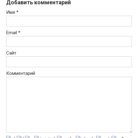
Добавить комментарий
Имя
*
Email
*
Сайт
Комментарий