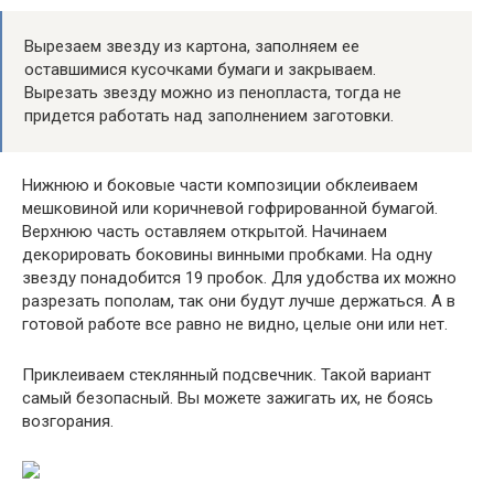
Вырезаем звезду из картона, заполняем ее
оставшимися кусочками бумаги и закрываем.
Вырезать звезду можно из пенопласта, тогда не
придется работать над заполнением заготовки.
Нижнюю и боковые части композиции обклеиваем
мешковиной или коричневой гофрированной бумагой.
Верхнюю часть оставляем открытой. Начинаем
декорировать боковины винными пробками. На одну
звезду понадобится 19 пробок. Для удобства их можно
разрезать пополам, так они будут лучше держаться. А в
готовой работе все равно не видно, целые они или нет.
Приклеиваем стеклянный подсвечник. Такой вариант
самый безопасный. Вы можете зажигать их, не боясь
возгорания.