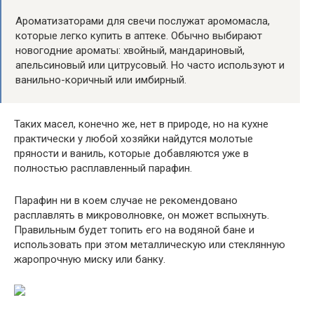
Ароматизаторами для свечи послужат аромомасла,
которые легко купить в аптеке. Обычно выбирают
новогодние ароматы: хвойный, мандариновый,
апельсиновый или цитрусовый. Но часто используют и
ванильно-коричный или имбирный.
Таких масел, конечно же, нет в природе, но на кухне
практически у любой хозяйки найдутся молотые
пряности и ваниль, которые добавляются уже в
полностью расплавленный парафин.
Парафин ни в коем случае не рекомендовано
расплавлять в микроволновке, он может вспыхнуть.
Правильным будет топить его на водяной бане и
использовать при этом металлическую или стеклянную
жаропрочную миску или банку.