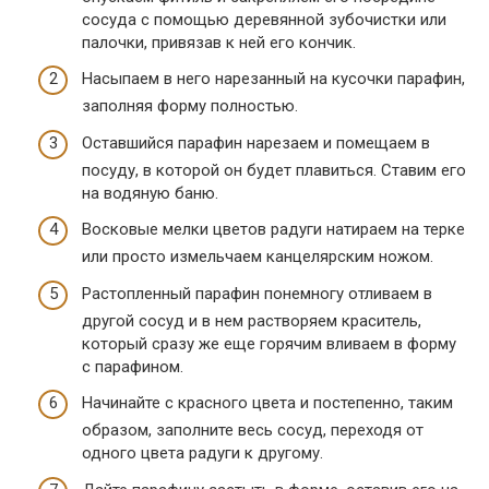
сосуда с помощью деревянной зубочистки или
палочки, привязав к ней его кончик.
Насыпаем в него нарезанный на кусочки парафин,
заполняя форму полностью.
Оставшийся парафин нарезаем и помещаем в
посуду, в которой он будет плавиться. Ставим его
на водяную баню.
Восковые мелки цветов радуги натираем на терке
или просто измельчаем канцелярским ножом.
Растопленный парафин понемногу отливаем в
другой сосуд и в нем растворяем краситель,
который сразу же еще горячим вливаем в форму
с парафином.
Начинайте с красного цвета и постепенно, таким
образом, заполните весь сосуд, переходя от
одного цвета радуги к другому.