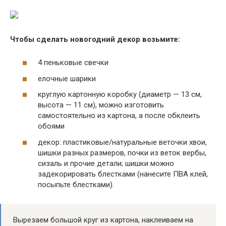
Чтобы сделать новогодний декор возьмите:
4 пеньковые свечки
елочные шарики
круглую картонную коробку (диаметр — 13 см,
высота — 11 см), можно изготовить
самостоятельно из картона, а после обклеить
обоями
декор: пластиковые/натуральные веточки хвои,
шишки разных размеров, почки из веток вербы,
сизаль и прочие детали; шишки можно
задекорировать блестками (нанесите ПВА клей,
посыпьте блестками).
Вырезаем большой круг из картона, наклеиваем на