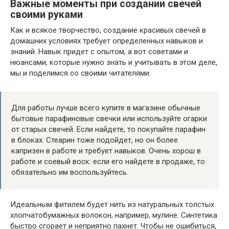
Важные моменты при создании свечей
своими руками
Как и всякое творчество, создание красивых свечей в
домашних условиях требует определенных навыков и
знаний. Навык придет с опытом, а вот советами и
нюансами, которые нужно знать и учитывать в этом деле,
мы и поделимся со своими читателями.
Для работы лучше всего купите в магазине обычные
бытовые парафиновые свечки или используйте огарки
от старых свечей. Если найдете, то покупайте парафин
в блоках. Стеарин тоже подойдет, но он более
капризен в работе и требует навыков. Очень хорош в
работе и соевый воск: если его найдете в продаже, то
обязательно им воспользуйтесь.
Идеальным фитилем будет нить из натуральных толстых
хлопчатобумажных волокон, например, мулине. Синтетика
быстро сгорает и неприятно пахнет. Чтобы не ошибиться,