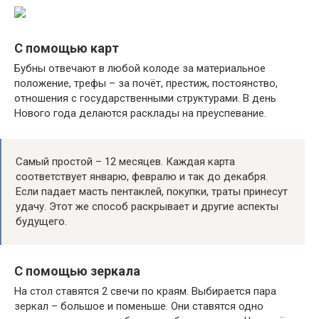
С помощью карт
Бубны отвечают в любой колоде за материальное
положение, трефы – за почёт, престиж, постоянство,
отношения с государственными структурами. В день
Нового года делаются расклады на преуспевание.
Самый простой – 12 месяцев. Каждая карта
соответствует январю, февралю и так до декабря.
Если падает масть пентаклей, покупки, траты принесут
удачу. Этот же способ раскрывает и другие аспекты
будущего.
С помощью зеркала
На стол ставятся 2 свечи по краям. Выбирается пара
зеркал – большое и поменьше. Они ставятся одно