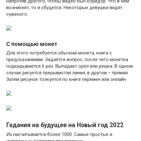
напротив другого, чтобы виден был коридор. Что в нём
возникнет, то и сбудется. Некоторые девушки видят
суженого.
С помощью монет
Для этого потребуется обычная монета, книга с
предсказаниями. Задаётся вопрос, после чего монетка
подкидывается 6 раз. Выпадает орёл или решка. В одном
случае рисуется прерывистая линия, в другом – прямая.
Затем рисунок толкуется по книге перемен или онлайн.
Гадания на будущее на Новый год 2022
Их насчитывается более 1000. Самые простые и