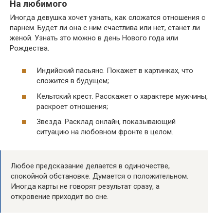
На любимого
Иногда девушка хочет узнать, как сложатся отношения с
парнем. Будет ли она с ним счастлива или нет, станет ли
женой. Узнать это можно в день Нового года или
Рождества.
Индийский пасьянс. Покажет в картинках, что
сложится в будущем;
Кельтский крест. Расскажет о характере мужчины,
раскроет отношения;
Звезда. Расклад онлайн, показывающий
ситуацию на любовном фронте в целом.
Любое предсказание делается в одиночестве,
спокойной обстановке. Думается о положительном.
Иногда карты не говорят результат сразу, а
откровение приходит во сне.