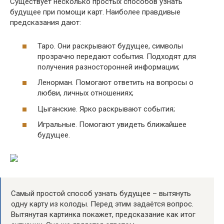
Существует несколько простых способов узнать
будущее при помощи карт. Наиболее правдивые
предсказания дают:
Таро. Они раскрывают будущее, символы
прозрачно передают события. Подходят для
получения разносторонней информации;
Ленорман. Помогают ответить на вопросы о
любви, личных отношениях;
Цыганские. Ярко раскрывают события;
Игральные. Помогают увидеть ближайшее
будущее.
Самый простой способ узнать будущее – вытянуть
одну карту из колоды. Перед этим задаётся вопрос.
Вытянутая картинка покажет, предсказание как итог