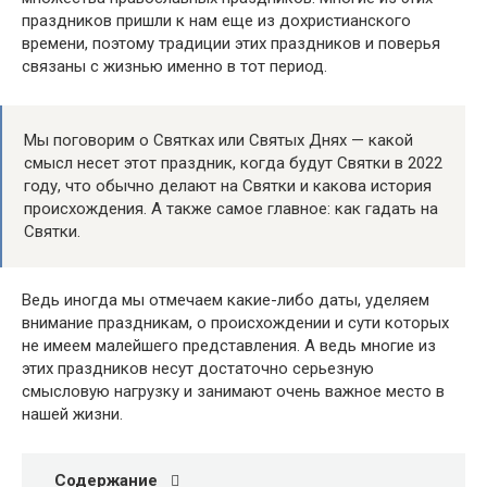
праздников пришли к нам еще из дохристианского
времени, поэтому традиции этих праздников и поверья
связаны с жизнью именно в тот период.
Мы поговорим о Святках или Святых Днях — какой
смысл несет этот праздник, когда будут Святки в 2022
году, что обычно делают на Святки и какова история
происхождения. А также самое главное: как гадать на
Святки.
Ведь иногда мы отмечаем какие-либо даты, уделяем
внимание праздникам, о происхождении и сути которых
не имеем малейшего представления. А ведь многие из
этих праздников несут достаточно серьезную
смысловую нагрузку и занимают очень важное место в
нашей жизни.
Содержание