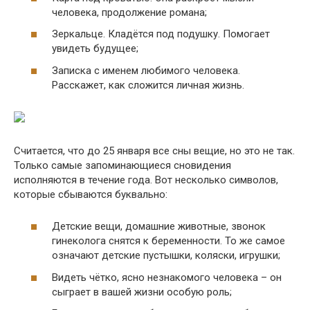
человека, продолжение романа;
Зеркальце. Кладётся под подушку. Помогает
увидеть будущее;
Записка с именем любимого человека.
Расскажет, как сложится личная жизнь.
Считается, что до 25 января все сны вещие, но это не так.
Только самые запоминающиеся сновидения
исполняются в течение года. Вот несколько символов,
которые сбываются буквально:
Детские вещи, домашние животные, звонок
гинеколога снятся к беременности. То же самое
означают детские пустышки, коляски, игрушки;
Видеть чётко, ясно незнакомого человека – он
сыграет в вашей жизни особую роль;