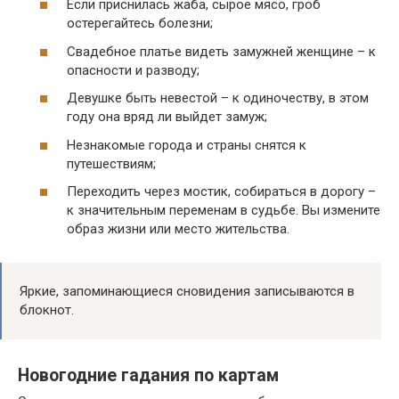
Если приснилась жаба, сырое мясо, гроб
остерегайтесь болезни;
Свадебное платье видеть замужней женщине – к
опасности и разводу;
Девушке быть невестой – к одиночеству, в этом
году она вряд ли выйдет замуж;
Незнакомые города и страны снятся к
путешествиям;
Переходить через мостик, собираться в дорогу –
к значительным переменам в судьбе. Вы измените
образ жизни или место жительства.
Яркие, запоминающиеся сновидения записываются в
блокнот.
Новогодние гадания по картам