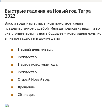
Быстрые гадания на Новый год Тигра
2022
Воск и вода, карты, пасьянсы помогают узнать
предначертанное судьбой. Иногда подсказку видят и во
сне. Лучшее время узнать будущее – новогодняя ночь, но
в январе гадают и в другие даты:
Первый день января;
Рождество;
Первое новолуние года;
Рождество;
Старый Новый год;
Крещение;
25 января.