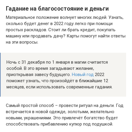
Гадание на благосостояние и деньги
Материальное положение волнует многих людей. Узнать,
сколько будет денег в 2022 году легко при помощи
простых раскладов. Стоит ли брать кредит, покупать
машину или продавать дачу? Карты помогут найти ответы
на эти вопросы.
Ночь с 31 декабря по 1 января в магии считается
особой. В это время загадывают желание,
приоткрывая завесу будущего.
Новый год
2022
поможет узнать, что произойдёт в ближайшие 12
месяцев, если использовать современные гадания.
Самый простой способ – провести ритуал на деньги. Год
встречается в новой одежде, золотыми, желательно
новыми, украшениями. Это привлечёт богатство будет
способствовать прибавлению купюр под подушкой.