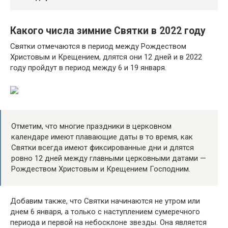
Какого числа зимние Святки в 2022 году
Святки отмечаются в период между Рождеством
Христовым и Крещением, длятся они 12 дней и в 2022
году пройдут в период между 6 и 19 января.
Отметим, что многие праздники в церковном
календаре имеют плавающие даты в то время, как
Святки всегда имеют фиксированные дни и длятся
ровно 12 дней между главными церковными датами —
Рождеством Христовым и Крещением Господним.
Добавим также, что Святки начинаются не утром или
днем 6 января, а только с наступлением сумеречного
периода и первой на небосклоне звезды. Она является