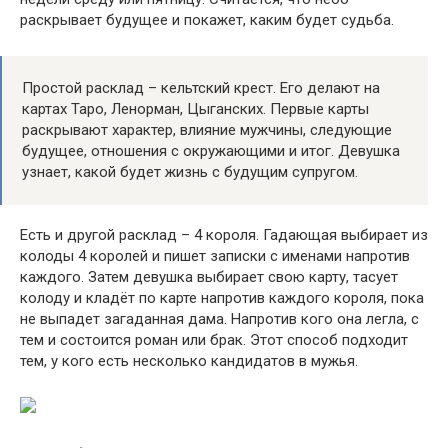
раскрывает будущее и покажет, каким будет судьба.
Простой расклад – кельтский крест. Его делают на
картах Таро, Ленорман, Цыганских. Первые карты
раскрывают характер, влияние мужчины, следующие
будущее, отношения с окружающими и итог. Девушка
узнает, какой будет жизнь с будущим супругом.
Есть и другой расклад – 4 короля. Гадающая выбирает из
колоды 4 королей и пишет записки с именами напротив
каждого. Затем девушка выбирает свою карту, тасует
колоду и кладёт по карте напротив каждого короля, пока
не выпадет загаданная дама. Напротив кого она легла, с
тем и состоится роман или брак. Этот способ подходит
тем, у кого есть несколько кандидатов в мужья.