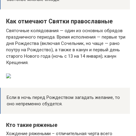
Как отмечают Святки православные
Святочные колядования — один из основных обрядов
праздничного периода. Время исполнения — первые три
дня Рождества (включая Сочельник, но чаще — рано
поутру на Рождество), а также в канун и первый день
старого Нового года (ночь с 13 на 14 января); канун
Крещения.
Если в ночь перед Рождеством загадать желание, то
оно непременно сбудется.
Кто такие ряженые
Хождение ряжеными – отличительная черта всего