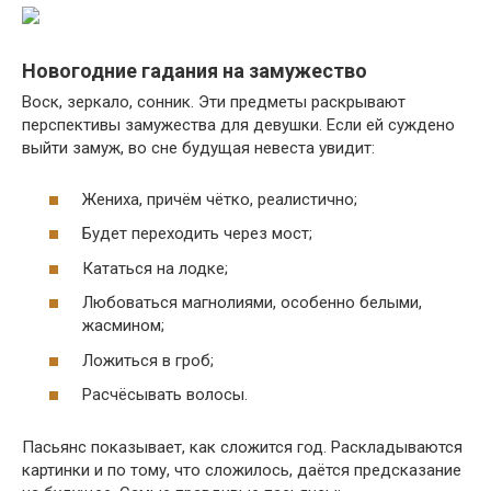
Новогодние гадания на замужество
Воск, зеркало, сонник. Эти предметы раскрывают
перспективы замужества для девушки. Если ей суждено
выйти замуж, во сне будущая невеста увидит:
Жениха, причём чётко, реалистично;
Будет переходить через мост;
Кататься на лодке;
Любоваться магнолиями, особенно белыми,
жасмином;
Ложиться в гроб;
Расчёсывать волосы.
Пасьянс показывает, как сложится год. Раскладываются
картинки и по тому, что сложилось, даётся предсказание