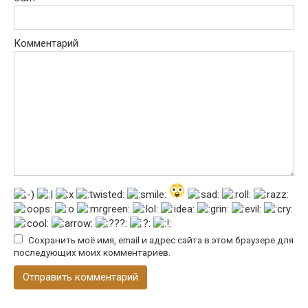
Комментарий
Сохранить моё имя, email и адрес сайта в этом браузере для
последующих моих комментариев.