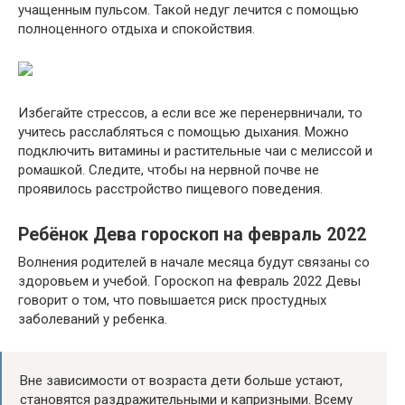
учащенным пульсом. Такой недуг лечится с помощью
полноценного отдыха и спокойствия.
Избегайте стрессов, а если все же перенервничали, то
учитесь расслабляться с помощью дыхания. Можно
подключить витамины и растительные чаи с мелиссой и
ромашкой. Следите, чтобы на нервной почве не
проявилось расстройство пищевого поведения.
Ребёнок Дева гороскоп на февраль 2022
Волнения родителей в начале месяца будут связаны со
здоровьем и учебой. Гороскоп на февраль 2022 Девы
говорит о том, что повышается риск простудных
заболеваний у ребенка.
Вне зависимости от возраста дети больше устают,
становятся раздражительными и капризными. Всему