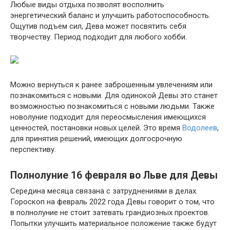
Любые виды отдыха позволят восполнить
энергетический баланс и улучшить работоспособность.
Ощутив подъем сил, Дева может посвятить себя
творчеству. Период подходит для любого хобби.
Можно вернуться к ранее заброшенным увлечениям или
познакомиться с новыми. Для одинокой Девы это станет
возможностью познакомиться с новыми людьми. Также
новолуние подходит для переосмысления имеющихся
ценностей, постановки новых целей. Это время
Водолеев
,
для принятия решений, имеющих долгосрочную
перспективу.
Полнолуние 16 февраля во Льве для Девы
Середина месяца связана с затруднениями в делах.
Гороскоп на февраль 2022 года Девы говорит о том, что
в полнолуние не стоит затевать грандиозных проектов.
Попытки улучшить материальное положение также будут