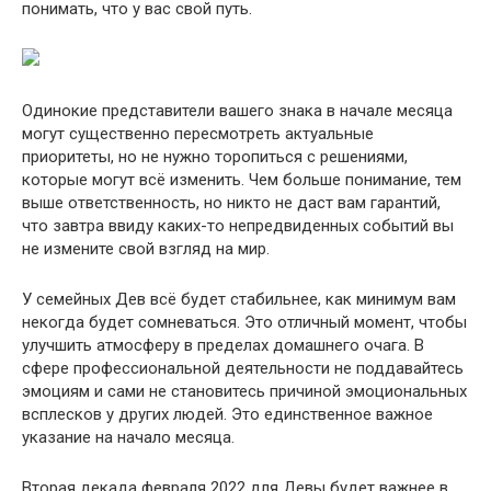
понимать, что у вас свой путь.
Одинокие представители вашего знака в начале месяца
могут существенно пересмотреть актуальные
приоритеты, но не нужно торопиться с решениями,
которые могут всё изменить. Чем больше понимание, тем
выше ответственность, но никто не даст вам гарантий,
что завтра ввиду каких-то непредвиденных событий вы
не измените свой взгляд на мир.
У семейных Дев всё будет стабильнее, как минимум вам
некогда будет сомневаться. Это отличный момент, чтобы
улучшить атмосферу в пределах домашнего очага. В
сфере профессиональной деятельности не поддавайтесь
эмоциям и сами не становитесь причиной эмоциональных
всплесков у других людей. Это единственное важное
указание на начало месяца.
Вторая декада февраля 2022 для Девы будет важнее в