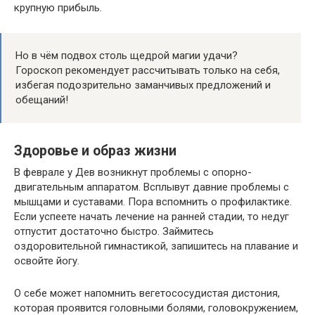
крупную прибыль.
Но в чём подвох столь щедрой магии удачи?
Гороскоп рекомендует рассчитывать только на себя,
избегая подозрительно заманчивых предложений и
обещаний!
Здоровье и образ жизни
В феврале у Дев возникнут проблемы с опорно-
двигательным аппаратом. Всплывут давние проблемы с
мышцами и суставами. Пора вспомнить о профилактике.
Если успеете начать лечение на ранней стадии, то недуг
отпустит достаточно быстро. Займитесь
оздоровительной гимнастикой, запишитесь на плавание и
освойте йогу.
О себе может напомнить вегетососудистая дистония,
которая проявится головными болями, головокружением,