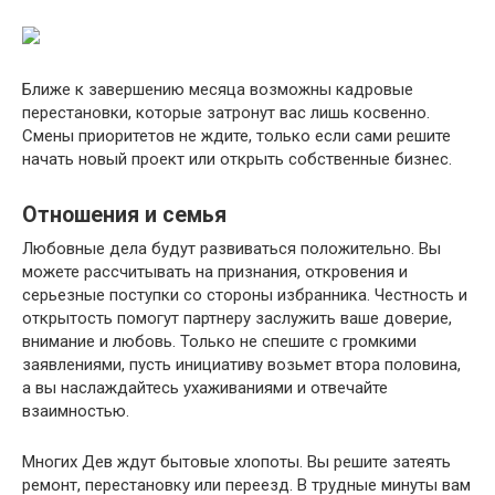
Ближе к завершению месяца возможны кадровые
перестановки, которые затронут вас лишь косвенно.
Смены приоритетов не ждите, только если сами решите
начать новый проект или открыть собственные бизнес.
Отношения и семья
Любовные дела будут развиваться положительно. Вы
можете рассчитывать на признания, откровения и
серьезные поступки со стороны избранника. Честность и
открытость помогут партнеру заслужить ваше доверие,
внимание и любовь. Только не спешите с громкими
заявлениями, пусть инициативу возьмет втора половина,
а вы наслаждайтесь ухаживаниями и отвечайте
взаимностью.
Многих Дев ждут бытовые хлопоты. Вы решите затеять
ремонт, перестановку или переезд. В трудные минуты вам