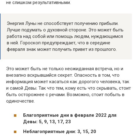
не слишком результативными.
Энергия Луны не способствует получению прибыли.
Лучше подумать о духовной стороне. Это может быть
работа над собой или помощь людям, нуждающимся
в ней. Гороскоп предупреждает, что в середине
февраля знак может получить привет из прошлого.
Это может быть не только неожиданная встреча, но и
внезапно вскрывшийся секрет. Опасность в том, что
информация может касаться как дорогого человека, так
и самой Девы. Так что тем, кому есть что скрывать, стоит
быть осторожнее с речами. Возможно, стоит побыть в
одиночестве.
Благоприятные дни в феврале 2022 для
Девы: 5, 9, 13, 17, 23
Неблагоприятные дни: 3, 15, 20