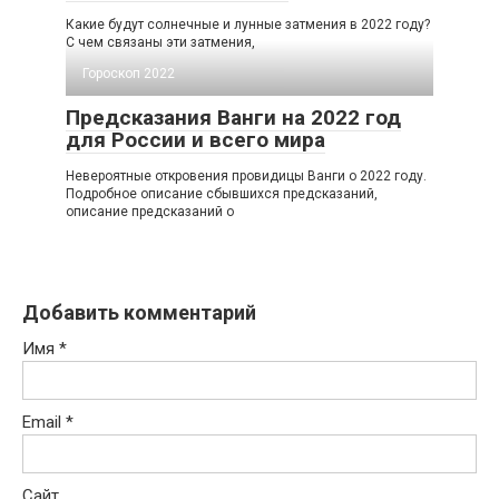
Какие будут солнечные и лунные затмения в 2022 году?
С чем связаны эти затмения,
Гороскоп 2022
Предсказания Ванги на 2022 год
для России и всего мира
Невероятные откровения провидицы Ванги о 2022 году.
Подробное описание сбывшихся предсказаний,
описание предсказаний о
Добавить комментарий
Имя
*
Email
*
Сайт