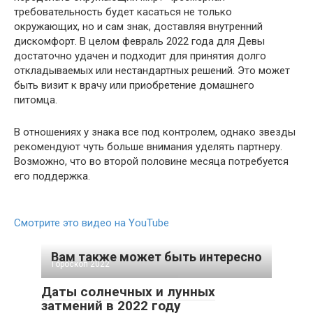
требовательность будет касаться не только
окружающих, но и сам знак, доставляя внутренний
дискомфорт. В целом февраль 2022 года для Девы
достаточно удачен и подходит для принятия долго
откладываемых или нестандартных решений. Это может
быть визит к врачу или приобретение домашнего
питомца.
В отношениях у знака все под контролем, однако звезды
рекомендуют чуть больше внимания уделять партнеру.
Возможно, что во второй половине месяца потребуется
его поддержка.
Смотрите это видео на YouTube
Вам также может быть интересно
Гороскоп 2022
Даты солнечных и лунных
затмений в 2022 году