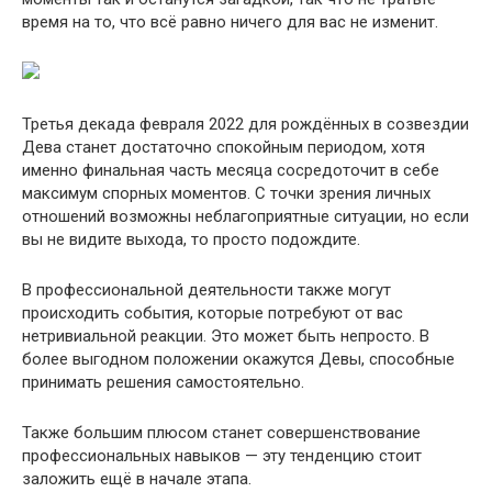
время на то, что всё равно ничего для вас не изменит.
Третья декада февраля 2022 для рождённых в созвездии
Дева станет достаточно спокойным периодом, хотя
именно финальная часть месяца сосредоточит в себе
максимум спорных моментов. С точки зрения личных
отношений возможны неблагоприятные ситуации, но если
вы не видите выхода, то просто подождите.
В профессиональной деятельности также могут
происходить события, которые потребуют от вас
нетривиальной реакции. Это может быть непросто. В
более выгодном положении окажутся Девы, способные
принимать решения самостоятельно.
Также большим плюсом станет совершенствование
профессиональных навыков — эту тенденцию стоит
заложить ещё в начале этапа.