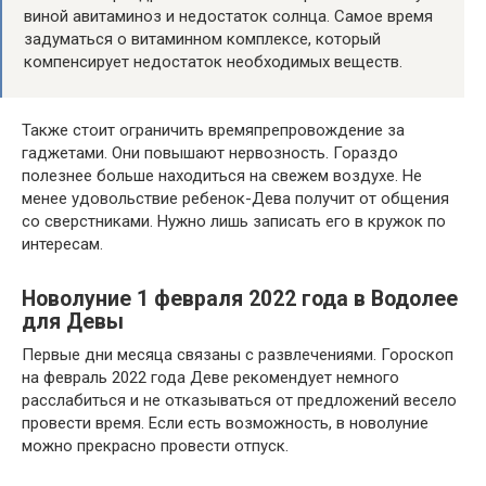
виной авитаминоз и недостаток солнца. Самое время
задуматься о витаминном комплексе, который
компенсирует недостаток необходимых веществ.
Также стоит ограничить времяпрепровождение за
гаджетами. Они повышают нервозность. Гораздо
полезнее больше находиться на свежем воздухе. Не
менее удовольствие ребенок-Дева получит от общения
со сверстниками. Нужно лишь записать его в кружок по
интересам.
Новолуние 1 февраля 2022 года в Водолее
для Девы
Первые дни месяца связаны с развлечениями. Гороскоп
на февраль 2022 года Деве рекомендует немного
расслабиться и не отказываться от предложений весело
провести время. Если есть возможность, в новолуние
можно прекрасно провести отпуск.