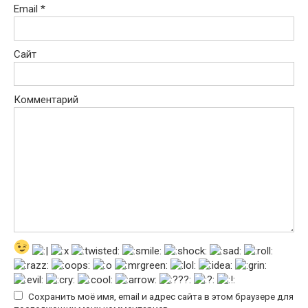
Email
*
Сайт
Комментарий
Сохранить моё имя, email и адрес сайта в этом браузере для