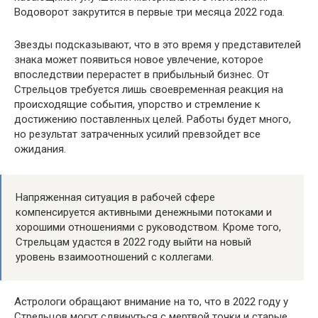
Водоворот закрутится в первые три месяца 2022 года.
Звезды подсказывают, что в это время у представителей
знака может появиться новое увлечение, которое
впоследствии перерастет в прибыльный бизнес. От
Стрельцов требуется лишь своевременная реакция на
происходящие события, упорство и стремление к
достижению поставленных целей. Работы будет много,
но результат затраченных усилий превзойдет все
ожидания.
Напряженная ситуация в рабочей сфере
компенсируется активными денежными потоками и
хорошими отношениями с руководством. Кроме того,
Стрельцам удастся в 2022 году выйти на новый
уровень взаимоотношений с коллегами.
Астрологи обращают внимание на то, что в 2022 году у
Стрельцов могут сдвинуться с мертвой точки и старые