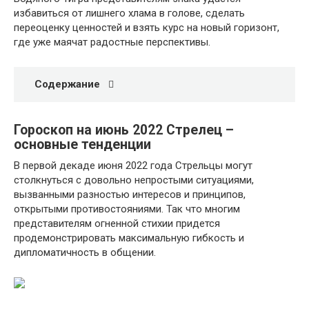
избавиться от лишнего хлама в голове, сделать
переоценку ценностей и взять курс на новый горизонт,
где уже маячат радостные перспективы.
Содержание
Гороскоп на июнь 2022 Стрелец –
основные тенденции
В первой декаде июня 2022 года Стрельцы могут
столкнуться с довольно непростыми ситуациями,
вызванными разностью интересов и принципов,
открытыми противостояниями. Так что многим
представителям огненной стихии придется
продемонстрировать максимальную гибкость и
дипломатичность в общении.