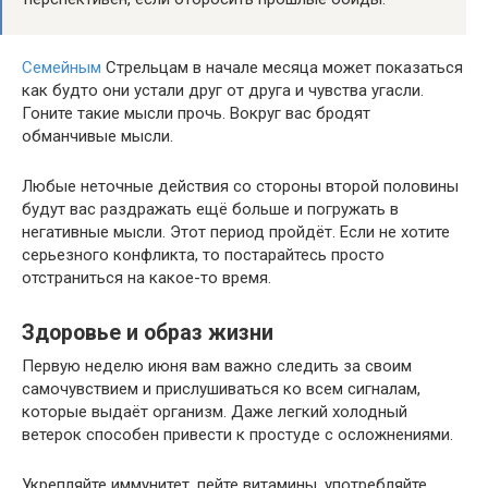
Семейным
Стрельцам в начале месяца может показаться
как будто они устали друг от друга и чувства угасли.
Гоните такие мысли прочь. Вокруг вас бродят
обманчивые мысли.
Любые неточные действия со стороны второй половины
будут вас раздражать ещё больше и погружать в
негативные мысли. Этот период пройдёт. Если не хотите
серьезного конфликта, то постарайтесь просто
отстраниться на какое-то время.
Здоровье и образ жизни
Первую неделю июня вам важно следить за своим
самочувствием и прислушиваться ко всем сигналам,
которые выдаёт организм. Даже легкий холодный
ветерок способен привести к простуде с осложнениями.
Укрепляйте иммунитет, пейте витамины, употребляйте