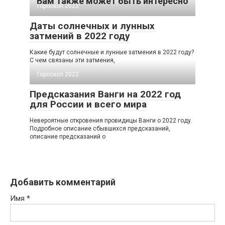
Вам также может быть интересно
Гороскоп 2022
Даты солнечных и лунных
затмений в 2022 году
Какие будут солнечные и лунные затмения в 2022 году?
С чем связаны эти затмения,
Гороскоп 2022
Предсказания Ванги на 2022 год
для России и всего мира
Невероятные откровения провидицы Ванги о 2022 году.
Подробное описание сбывшихся предсказаний,
описание предсказаний о
Добавить комментарий
Имя
*