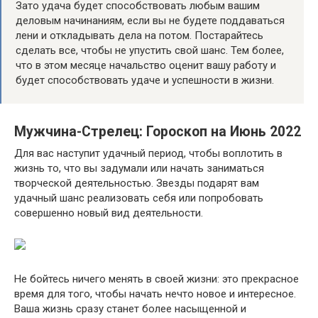
Зато удача будет способствовать любым вашим
деловым начинаниям, если вы не будете поддаваться
лени и откладывать дела на потом. Постарайтесь
сделать все, чтобы не упустить свой шанс. Тем более,
что в этом месяце начальство оценит вашу работу и
будет способствовать удаче и успешности в жизни.
Мужчина-Стрелец: Гороскоп на Июнь 2022
Для вас наступит удачный период, чтобы воплотить в
жизнь то, что вы задумали или начать заниматься
творческой деятельностью. Звезды подарят вам
удачный шанс реализовать себя или попробовать
совершенно новый вид деятельности.
Не бойтесь ничего менять в своей жизни: это прекрасное
время для того, чтобы начать нечто новое и интересное.
Ваша жизнь сразу станет более насыщенной и