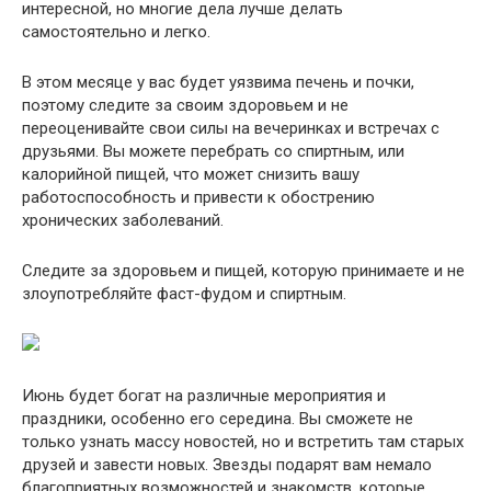
интересной, но многие дела лучше делать
самостоятельно и легко.
В этом месяце у вас будет уязвима печень и почки,
поэтому следите за своим здоровьем и не
переоценивайте свои силы на вечеринках и встречах с
друзьями. Вы можете перебрать со спиртным, или
калорийной пищей, что может снизить вашу
работоспособность и привести к обострению
хронических заболеваний.
Следите за здоровьем и пищей, которую принимаете и не
злоупотребляйте фаст-фудом и спиртным.
Июнь будет богат на различные мероприятия и
праздники, особенно его середина. Вы сможете не
только узнать массу новостей, но и встретить там старых
друзей и завести новых. Звезды подарят вам немало
благоприятных возможностей и знакомств, которые