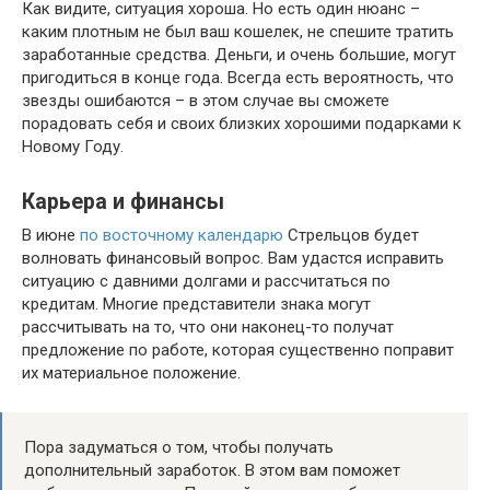
Как видите, ситуация хороша. Но есть один нюанс –
каким плотным не был ваш кошелек, не спешите тратить
заработанные средства. Деньги, и очень большие, могут
пригодиться в конце года. Всегда есть вероятность, что
звезды ошибаются – в этом случае вы сможете
порадовать себя и своих близких хорошими подарками к
Новому Году.
Карьера и финансы
В июне
по восточному календарю
Стрельцов будет
волновать финансовый вопрос. Вам удастся исправить
ситуацию с давними долгами и рассчитаться по
кредитам. Многие представители знака могут
рассчитывать на то, что они наконец-то получат
предложение по работе, которая существенно поправит
их материальное положение.
Пора задуматься о том, чтобы получать
дополнительный заработок. В этом вам поможет