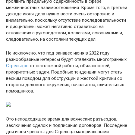
проявить предельную сдержанность в сфере
межличностных взаимоотношений. Кроме того, в третьей
декаде июня дела нужно вести очень осторожно и
внимательно, поскольку отсутствие последовательности
и дисциплины может негативно отразиться на
отношениях с руководством, коллегами, союзниками и,
следовательно, на состоянии текущих дел.
Не исключено, что под занавес июня в 2022 году
разнообразные интересы будут отвлекать многогранных
Стрельцов
от неотложной работы, обязанностей,
приоритетных задач. Подобные тенденции могут стать
веским поводом для обструкции и жесткой критики со
стороны делового окружения, начальства, влиятельных
помощников.
Это неподходящее время для всяческих разъездов,
заключения сделок и подписания договоров. Последние
дни июня чреваты для Стрельца материальными