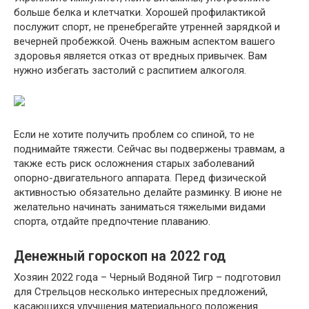
больше белка и клетчатки. Хорошей профилактикой
послужит спорт, не пренебрегайте утренней зарядкой и
вечерней пробежкой. Очень важным аспектом вашего
здоровья является отказ от вредных привычек. Вам
нужно избегать застолий с распитием алкоголя.
Если не хотите получить проблем со спиной, то не
поднимайте тяжести. Сейчас вы подвержены травмам, а
также есть риск осложнения старых заболеваний
опорно-двигательного аппарата. Перед физической
активностью обязательно делайте разминку. В июне не
желательно начинать заниматься тяжелыми видами
спорта, отдайте предпочтение плаванию.
Денежный гороскоп на 2022 год
Хозяин 2022 года – Черный Водяной Тигр – подготовил
для Стрельцов несколько интересных предложений,
касающихся улучшения материального положения.