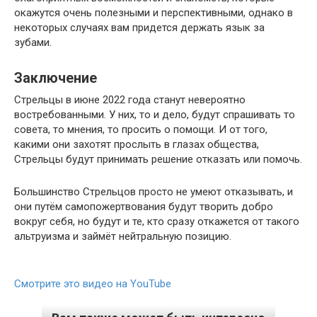
окажутся очень полезными и перспективными, однако в
некоторых случаях вам придется держать язык за
зубами.
Заключение
Стрельцы в июне 2022 года станут невероятно
востребованными. У них, то и дело, будут спрашивать то
совета, то мнения, то просить о помощи. И от того,
какими они захотят прослыть в глазах общества,
Стрельцы будут принимать решение отказать или помочь.
Большинство Стрельцов просто не умеют отказывать, и
они путём самопожертвования будут творить добро
вокруг себя, но будут и те, кто сразу откажется от такого
альтруизма и займёт нейтральную позицию.
Смотрите это видео на YouTube