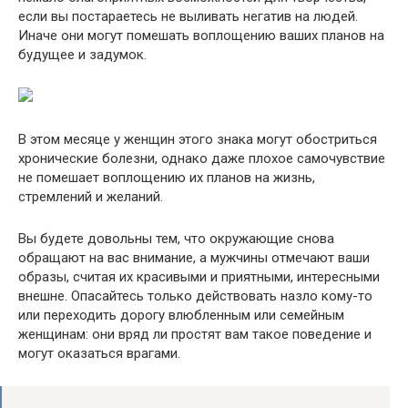
если вы постараетесь не выливать негатив на людей.
Иначе они могут помешать воплощению ваших планов на
будущее и задумок.
В этом месяце у женщин этого знака могут обостриться
хронические болезни, однако даже плохое самочувствие
не помешает воплощению их планов на жизнь,
стремлений и желаний.
Вы будете довольны тем, что окружающие снова
обращают на вас внимание, а мужчины отмечают ваши
образы, считая их красивыми и приятными, интересными
внешне. Опасайтесь только действовать назло кому-то
или переходить дорогу влюбленным или семейным
женщинам: они вряд ли простят вам такое поведение и
могут оказаться врагами.