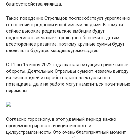
благоустройства жилища.
Такое поведение Стрельцов поспособствует укреплению
отношений с родными и любимыми людьми. К тому же
сейчас высокие родительские амбиции будут
подстегивать желание Стрельцов обеспечить детям
всестороннее развитие, поэтому крупные суммы будут
вложены в будущее младших домочадцев.
С 11 по 16 июня 2022 года шаткая ситуация примет иные
обороты. Деятельные Стрельцы сумеют извлечь выгоду
из личных идей и наработок, интеллектуального
потенциала, да и на работе могут наметиться позитивные
перемены.
Согласно гороскопу, в этот удачный период важно
продемонстрировать инициативность и
целеустремленность. Это очень благоприятный момент