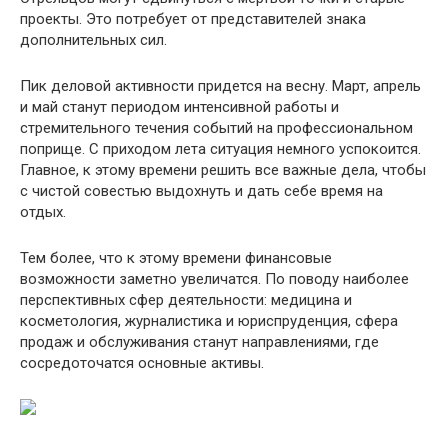
проекты. Это потребует от представителей знака
дополнительных сил.
Пик деловой активности придется на весну. Март, апрель
и май станут периодом интенсивной работы и
стремительного течения событий на профессиональном
поприще. С приходом лета ситуация немного успокоится.
Главное, к этому времени решить все важные дела, чтобы
с чистой совестью выдохнуть и дать себе время на
отдых.
Тем более, что к этому времени финансовые
возможности заметно увеличатся. По поводу наиболее
перспективных сфер деятельности: медицина и
косметология, журналистика и юриспруденция, сфера
продаж и обслуживания станут направлениями, где
сосредоточатся основные активы.