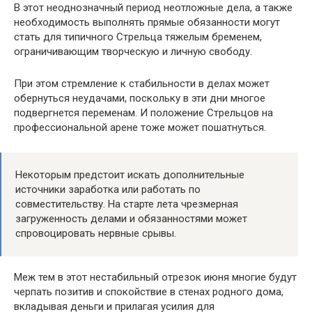
В этот неоднозначный период неотложные дела, а также
необходимость выполнять прямые обязанности могут
стать для типичного Стрельца тяжелым бременем,
ограничивающим творческую и личную свободу.
При этом стремление к стабильности в делах может
обернуться неудачами, поскольку в эти дни многое
подвергнется переменам. И положение Стрельцов на
профессиональной арене тоже может пошатнуться.
Некоторым предстоит искать дополнительные
источники заработка или работать по
совместительству. На старте лета чрезмерная
загруженность делами и обязанностями может
спровоцировать нервные срывы.
Меж тем в этот нестабильный отрезок июня многие будут
черпать позитив и спокойствие в стенах родного дома,
вкладывая деньги и прилагая усилия для