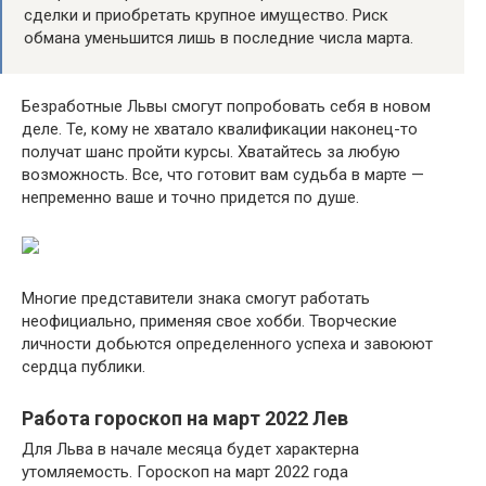
сделки и приобретать крупное имущество. Риск
обмана уменьшится лишь в последние числа марта.
Безработные Львы смогут попробовать себя в новом
деле. Те, кому не хватало квалификации наконец-то
получат шанс пройти курсы. Хватайтесь за любую
возможность. Все, что готовит вам судьба в марте —
непременно ваше и точно придется по душе.
Многие представители знака смогут работать
неофициально, применяя свое хобби. Творческие
личности добьются определенного успеха и завоюют
сердца публики.
Работа гороскоп на март 2022 Лев
Для Льва в начале месяца будет характерна
утомляемость. Гороскоп на март 2022 года