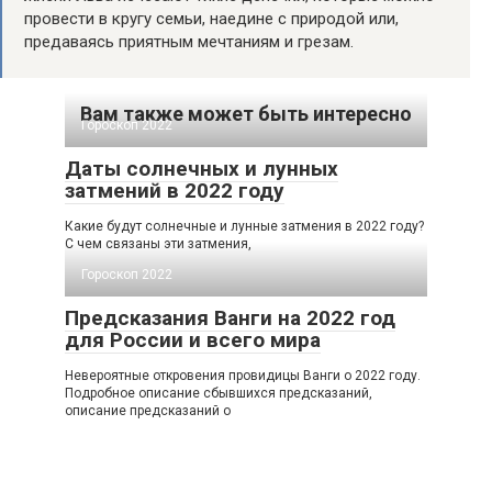
провести в кругу семьи, наедине с природой или,
предаваясь приятным мечтаниям и грезам.
Вам также может быть интересно
Гороскоп 2022
Даты солнечных и лунных
затмений в 2022 году
Какие будут солнечные и лунные затмения в 2022 году?
С чем связаны эти затмения,
Гороскоп 2022
Предсказания Ванги на 2022 год
для России и всего мира
Невероятные откровения провидицы Ванги о 2022 году.
Подробное описание сбывшихся предсказаний,
описание предсказаний о