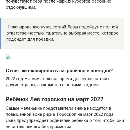
почувствуют себя после жарких курортов особенно
отдохнувшими.
К планированию путешествий Львы подойдут с полной
ответственностью, тщательно выбирая место, которое
подойдет для поездки.
Стоит ли планировать заграничные поездки?
2022 год – замечательное время для путешествий в
другие страны, знакомства с новыми людьми.
Ребёнок Лев гороскоп на март 2022
Самые маленькие представители знака находятся в
повышенной зоне риска. Гороскоп на март 2022 года
Льва предупреждает родителей ребенка о том, чтобы они
не оставляли его без присмотра.