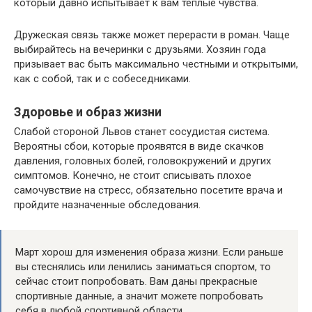
который давно испытывает к вам теплые чувства.
Дружеская связь также может перерасти в роман. Чаще
выбирайтесь на вечеринки с друзьями. Хозяин года
призывает вас быть максимально честными и открытыми,
как с собой, так и с собеседниками.
Здоровье и образ жизни
Слабой стороной Львов станет сосудистая система.
Вероятны сбои, которые проявятся в виде скачков
давления, головных болей, головокружений и других
симптомов. Конечно, не стоит списывать плохое
самочувствие на стресс, обязательно посетите врача и
пройдите назначенные обследования.
Март хорош для изменения образа жизни. Если раньше
вы стеснялись или ленились заниматься спортом, то
сейчас стоит попробовать. Вам даны прекрасные
спортивные данные, а значит можете попробовать
себя в любой спортивной области.