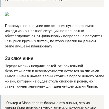
Поэтому в полнолуние все решения нужно принимать
исходя из конкретной ситуации, по полностью
абстрагироваться от финансовых вопросов не получится.
Есть риск крупных потерь, поэтому сделки на данном
этапе лучше не планировать.
Заключение
Череда мелких неприятностей, относительной
безмятежности и невозмутимости остается за плечами
Львов. Львы в начале весны стоят на пороге нового этапа
жизни, который не будет столь спокоен и ровен, но
станет очень значимым для дальнейшей жизни Львов.
Юпитер и Марс правят балом, а это значит, что из
жизни Льва исчезают тихие денечки, которые можно