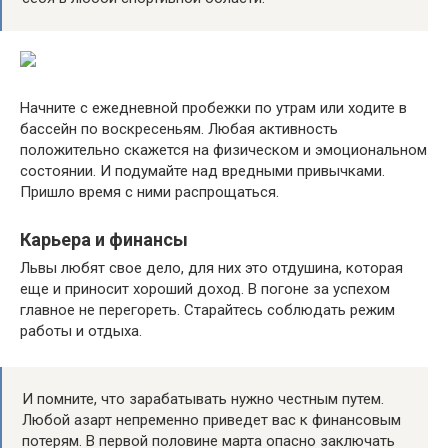
Начните с ежедневной пробежки по утрам или ходите в
бассейн по воскресеньям. Любая активность
положительно скажется на физическом и эмоциональном
состоянии. И подумайте над вредными привычками.
Пришло время с ними распрощаться.
Карьера и финансы
Львы любят свое дело, для них это отдушина, которая
еще и приносит хороший доход. В погоне за успехом
главное не перегореть. Старайтесь соблюдать режим
работы и отдыха.
И помните, что зарабатывать нужно честным путем.
Любой азарт непременно приведет вас к финансовым
потерям. В первой половине марта опасно заключать