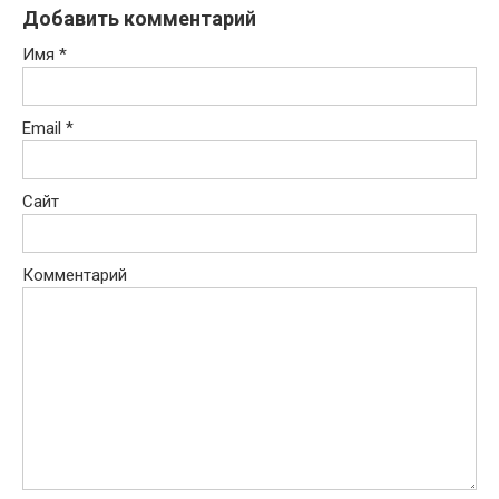
Добавить комментарий
Имя
*
Email
*
Сайт
Комментарий