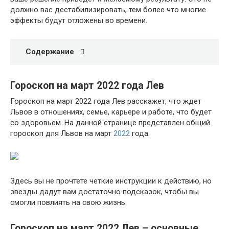
должно вас дестабилизировать, тем более что многие
эффекты будут отложены во времени.
Содержание
Гороскоп на март 2022 года Лев
Гороскоп на март 2022 года Лев расскажет, что ждет
Львов в отношениях, семье, карьере и работе, что будет
со здоровьем. На данной странице представлен общий
гороскоп для Львов на март
2022
года.
Здесь вы не прочтете четкие инструкции к действию, но
звезды дадут вам достаточно подсказок, чтобы вы
смогли повлиять на свою жизнь.
Гороскоп на март 2022 Лев – основные