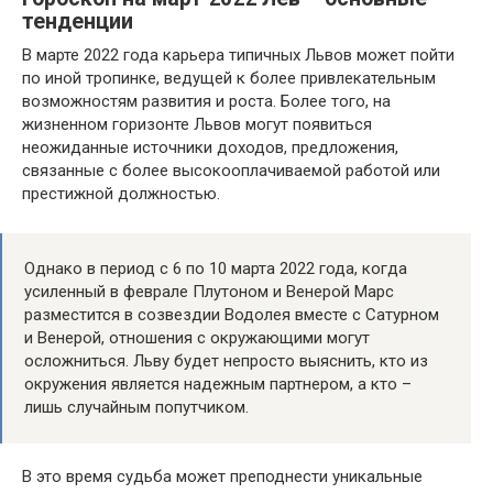
тенденции
В марте 2022 года карьера типичных Львов может пойти
по иной тропинке, ведущей к более привлекательным
возможностям развития и роста. Более того, на
жизненном горизонте Львов могут появиться
неожиданные источники доходов, предложения,
связанные с более высокооплачиваемой работой или
престижной должностью.
Однако в период с 6 по 10 марта 2022 года, когда
усиленный в феврале Плутоном и Венерой Марс
разместится в созвездии Водолея вместе с Сатурном
и Венерой, отношения с окружающими могут
осложниться. Льву будет непросто выяснить, кто из
окружения является надежным партнером, а кто –
лишь случайным попутчиком.
В это время судьба может преподнести уникальные