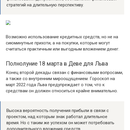
стратегий на длительную перспективу.
Возможно использование кредитных средств, но не на
сиюминутные прихоти, а на покупки, которые могут
считаться практичным или выгодным вложением денег.
Полнолуние 18 марта в Деве для Льва
Конец второй декады связан с финансовыми вопросами,
а также со внутренним мироощущением. Гороскоп на
март 2022 года Льва предупреждает о том, что к
средствам он должен относиться крайне внимательно.
Высока вероятность получения прибыли в связи с
проектом, над которым знак работал длительное
время. Но с таким же успехом он может потребовать
дополнительного вложения средств.