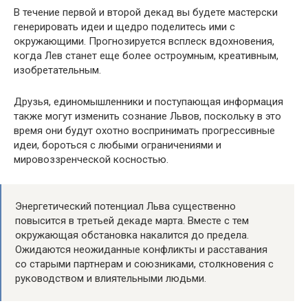
В течение первой и второй декад вы будете мастерски
генерировать идеи и щедро поделитесь ими с
окружающими. Прогнозируется всплеск вдохновения,
когда Лев станет еще более остроумным, креативным,
изобретательным.
Друзья, единомышленники и поступающая информация
также могут изменить сознание Львов, поскольку в это
время они будут охотно воспринимать прогрессивные
идеи, бороться с любыми ограничениями и
мировоззренческой косностью.
Энергетический потенциал Льва существенно
повысится в третьей декаде марта. Вместе с тем
окружающая обстановка накалится до предела.
Ожидаются неожиданные конфликты и расставания
со старыми партнерам и союзниками, столкновения с
руководством и влиятельными людьми.