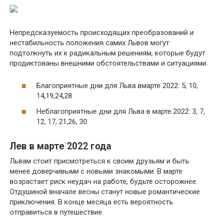
Непредсказуемость происходящих преобразований и
нестабильность положения самих Львов могут
подтолкнуть их к радикальным решениям, которые будут
продиктованы внешними обстоятельствами и ситуациями.
Благоприятные дни для Льва вмарте 2022: 5, 10,
14,19,24,28
Неблагоприятные дни для Льва в марте 2022: 3, 7,
12, 17, 21,26, 30
Лев в марте 2022 года
Львам стоит присмотреться к своим друзьям и быть
менее доверчивыми с новыми знакомыми. В марте
возрастает риск неудач на работе, будьте осторожнее.
Отдушиной вначале весны станут новые романтические
приключения. В конце месяца есть вероятность
отправиться в путешествие.