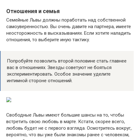
Отношения и семья
Семейные Львы должны поработать над собственной
самоуверенностью. Вы очень давите на партнера, имеете
неосторожность в высказываниях. Если хотите наладить
отношения, то выберите иную тактику.
Попробуйте позволить второй половине стать главнее
вас в отношениях. Звезды советуют не бояться
экспериментировать. Особое значение уделите
интимной стороне отношений.
Свободные Львы имеют большие шансы на то, чтобы
встретить свою любовь в марте. Кстати, скорее всего,
любовь будет не с первого взгляда. Осмотритесь вокруг,
вероятно, что вы уже были знакомы ранее с человеком,