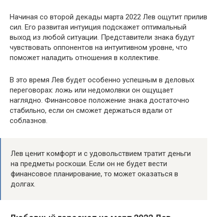
Начиная со второй декады марта 2022 Лев ощутит прилив
сил. Его развитая интуиция подскажет оптимальный
выход из любой ситуации. Представители знака будут
чувствовать оппонентов на интуитивном уровне, что
поможет наладить отношения в коллективе.
В это время Лев будет особенно успешным в деловых
переговорах: ложь или недомолвки он ощущает
наглядно. Финансовое положение знака достаточно
стабильно, если он сможет держаться вдали от
соблазнов.
Лев ценит комфорт и с удовольствием тратит деньги
на предметы роскоши. Если он не будет вести
финансовое планирование, то может оказаться в
долгах.