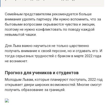
Семейным представителям рекомендуется больше
внимания уделять партнеру. Им нужно вспомнить, что за
бытовыми вопросами скрываются чувства и эмоции,
поэтому не нужно конфликтовать по поводу каждой
невымытой чашки.
Для Льва важно научиться не только царственно
получать внимание к своей персоне, но и отдавать его. И
тогда серьезных трудностей с браком в марте 2022 года
не возникнет.
Прогноз для учеников и студентов
Молодым Львам, которые планируют поступать, 2022 год
открывает двери широких возможностей. Многие смогут
получить образование за границей.