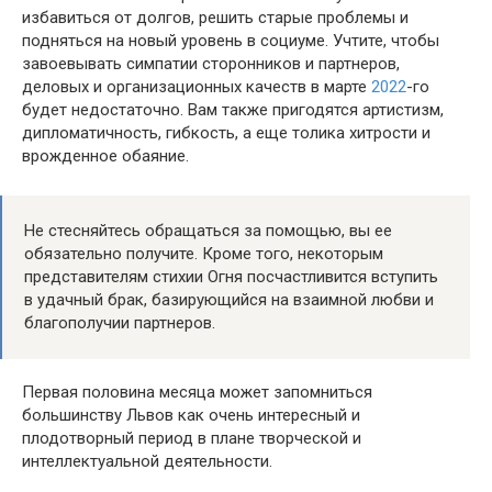
избавиться от долгов, решить старые проблемы и
подняться на новый уровень в социуме. Учтите, чтобы
завоевывать симпатии сторонников и партнеров,
деловых и организационных качеств в марте
2022
-го
будет недостаточно. Вам также пригодятся артистизм,
дипломатичность, гибкость, а еще толика хитрости и
врожденное обаяние.
Не стесняйтесь обращаться за помощью, вы ее
обязательно получите. Кроме того, некоторым
представителям стихии Огня посчастливится вступить
в удачный брак, базирующийся на взаимной любви и
благополучии партнеров.
Первая половина месяца может запомниться
большинству Львов как очень интересный и
плодотворный период в плане творческой и
интеллектуальной деятельности.