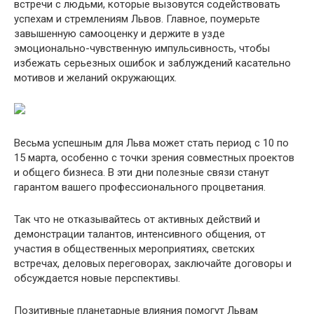
встречи с людьми, которые вызовутся содействовать
успехам и стремлениям Львов. Главное, поумерьте
завышенную самооценку и держите в узде
эмоционально-чувственную импульсивность, чтобы
избежать серьезных ошибок и заблуждений касательно
мотивов и желаний окружающих.
Весьма успешным для Льва может стать период с 10 по
15 марта, особенно с точки зрения совместных проектов
и общего бизнеса. В эти дни полезные связи станут
гарантом вашего профессионального процветания.
Так что не отказывайтесь от активных действий и
демонстрации талантов, интенсивного общения, от
участия в общественных мероприятиях, светских
встречах, деловых переговорах, заключайте договоры и
обсуждается новые перспективы.
Позитивные планетарные влияния помогут Львам