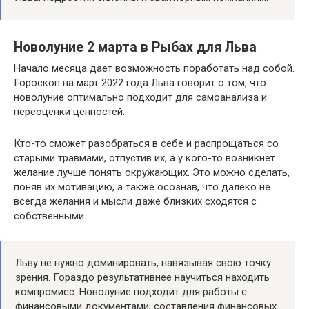
Новолуние 2 марта в Рыбах для Льва
Начало месяца дает возможность поработать над собой.
Гороскоп на март 2022 года Льва говорит о том, что
новолуние оптимально подходит для самоанализа и
переоценки ценностей.
Кто-то сможет разобраться в себе и распрощаться со
старыми травмами, отпустив их, а у кого-то возникнет
желание лучше понять окружающих. Это можно сделать,
поняв их мотивацию, а также осознав, что далеко не
всегда желания и мысли даже близких сходятся с
собственными.
Льву не нужно доминировать, навязывая свою точку
зрения. Гораздо результативнее научиться находить
компромисс. Новолуние подходит для работы с
финансовыми документами, составления финансовых