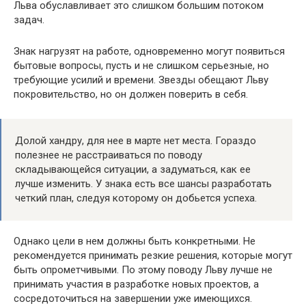
Льва обуславливает это слишком большим потоком
задач.
Знак нагрузят на работе, одновременно могут появиться
бытовые вопросы, пусть и не слишком серьезные, но
требующие усилий и времени. Звезды обещают Льву
покровительство, но он должен поверить в себя.
Долой хандру, для нее в марте нет места. Гораздо
полезнее не расстраиваться по поводу
складывающейся ситуации, а задуматься, как ее
лучше изменить. У знака есть все шансы разработать
четкий план, следуя которому он добьется успеха.
Однако цели в нем должны быть конкретными. Не
рекомендуется принимать резкие решения, которые могут
быть опрометчивыми. По этому поводу Льву лучше не
принимать участия в разработке новых проектов, а
сосредоточиться на завершении уже имеющихся.