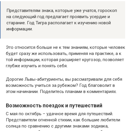
Представителям знака, которые уже учатся, гороскоп
на следующий год предлагает проявить усердие и
старание. Год Тигра располагает к изучению новой
информации.
Это относится больше не к тем знаниям, которые человек
будет сразу же использовать, применяя на практике, а к
той информации, которая расширяет кругозор, позволяет
глубже изучить и понять себя.
Дорогие Львы-абитуриенты, вы рассматривали для себя
возможность учиться за рубежом? Год благоволит в
этом начинании. Поделитесь планами в комментариях.
Возможность поездок и путешествий
С мая по октябрь – удачное время для путешествий.
Представители огненной стихии, как большие любители
солнца по сравнению с другими знаками зодиака,