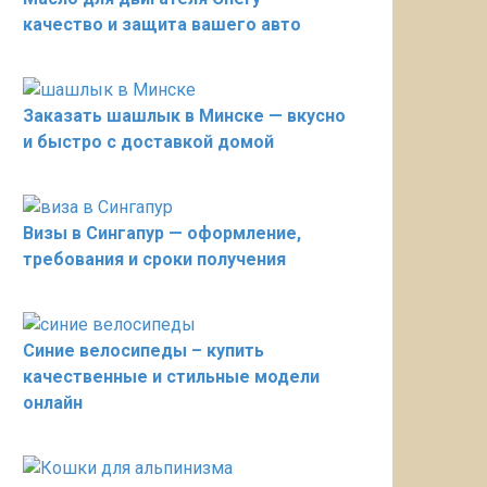
качество и защита вашего авто
Заказать шашлык в Минске — вкусно
и быстро с доставкой домой
Визы в Сингапур — оформление,
требования и сроки получения
Синие велосипеды – купить
качественные и стильные модели
онлайн