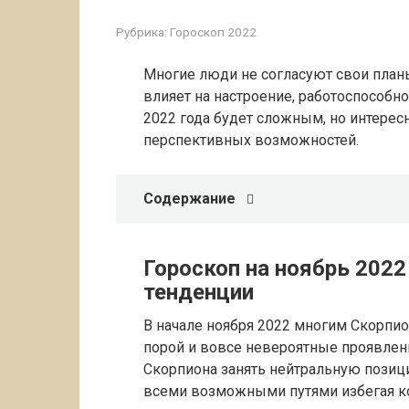
Рубрика:
Гороскоп 2022
Многие люди не согласуют свои планы
влияет на настроение, работоспособно
2022 года будет сложным, но интерес
перспективных возможностей.
Содержание
Гороскоп на ноябрь 202
тенденции
В начале ноября 2022 многим Скорпио
порой и вовсе невероятные проявлени
Скорпиона занять нейтральную позиц
всеми возможными путями избегая к