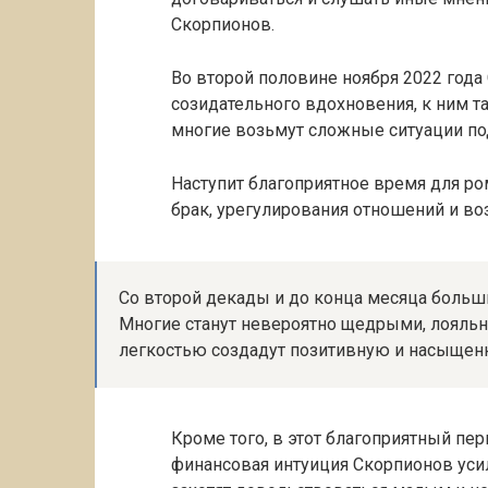
Скорпионов.
Во второй половине ноября 2022 год
созидательного вдохновения, к ним т
многие возьмут сложные ситуации по
Наступит благоприятное время для ро
брак, урегулирования отношений и в
Со второй декады и до конца месяца больши
Многие станут невероятно щедрыми, лояльн
легкостью создадут позитивную и насыщен
Кроме того, в этот благоприятный пер
финансовая интуиция Скорпионов уси