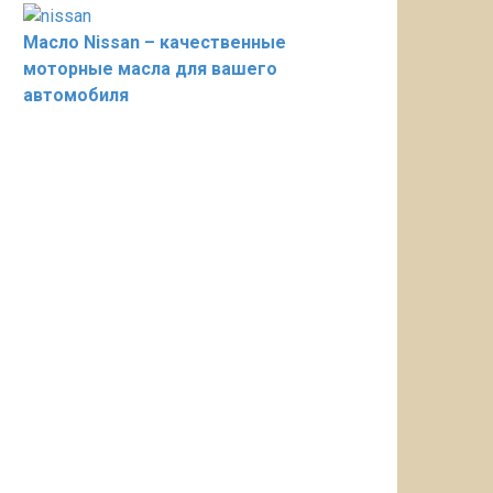
Масло Nissan – качественные
моторные масла для вашего
автомобиля