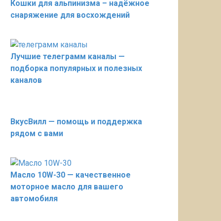
Кошки для альпинизма – надёжное
снаряжение для восхождений
Лучшие телеграмм каналы —
подборка популярных и полезных
каналов
ВкусВилл — помощь и поддержка
рядом с вами
Масло 10W-30 — качественное
моторное масло для вашего
автомобиля