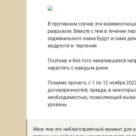
В противном случае эти взаимоотнош
разрывом. Вместе с тем в течение пе
зодиакального знака будут и сами дем
мудрости и терпения.
Поэтому и без того накалившееся на
нарастать с каждым днем.
Помимо прочего, с 1 по 12 ноября 202
договоренностей, правда, в некоторы
необходимостью, позволяющей вывес
уровень.
Меж тем это неблагоприятный момент для 