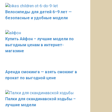
Велосипеды для детей 6–9 лет —
безопасные и удобные модели
Купить Айфон – лучшие модели по
выгодным ценам в интернет-
магазине
Аренда смокинга — взять смокинг в
прокат по выгодной цене
Палки для скандинавской ходьбы –
лучшие модели