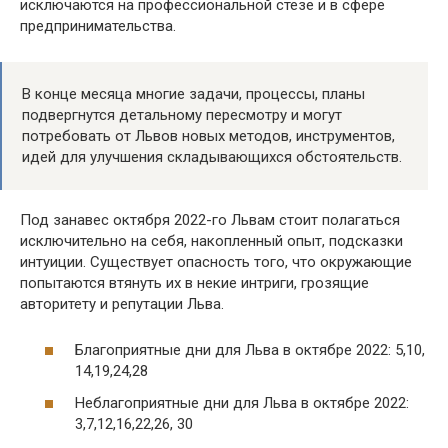
исключаются на профессиональной стезе и в сфере
предпринимательства.
В конце месяца многие задачи, процессы, планы
подвергнутся детальному пересмотру и могут
потребовать от Львов новых методов, инструментов,
идей для улучшения складывающихся обстоятельств.
Под занавес октября 2022-го Львам стоит полагаться
исключительно на себя, накопленный опыт, подсказки
интуиции. Существует опасность того, что окружающие
попытаются втянуть их в некие интриги, грозящие
авторитету и репутации Льва.
Благоприятные дни для Льва в октябре 2022: 5,10,
14,19,24,28
Неблагоприятные дни для Льва в октябре 2022:
3,7,12,16,22,26, 30