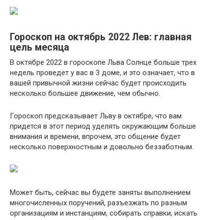
Гороскоп на октябрь 2022 Лев: главная
цель месяца
В октябре 2022 в гороскопе Льва Солнце больше трех
недель проведет у вас в 3 доме, и это означает, что в
вашей привычной жизни сейчас будет происходить
несколько большее движение, чем обычно.
Гороскоп предсказывает Льву в октябре, что вам
придется в этот период уделять окружающим больше
внимания и времени, впрочем, это общение будет
несколько поверхностным и довольно беззаботным.
Может быть, сейчас вы будете заняты выполнением
многочисленных поручений, разъезжать по разным
организациям и инстанциям, собирать справки, искать