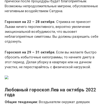
прически после процедуры будет благоприятным.
Возможны непродолжительные мигрени, обусловленные
негативным воздействием Сатурна.
Гороскоп на 22 – 28 октября.
Стрижка не принесет
Львам ничего перспективного, вероятно увеличение
эмоциональной возбудимости, что вызовет
неблагоприятные симптомы. Вы должны разрешить себе
отдохнуть.
Гороскоп на 29 – 31 октября.
Если вы желаете быстро
сбросить избыточные килограммы, то начните диету в
этот период. Делая уборку в квартире или на дачном
участке, не перестарайтесь с физической нагрузкой.
Любовный гороскоп Лев на октябрь 2022
года
Общие тенденции:
Воздыхатели окружат девушек