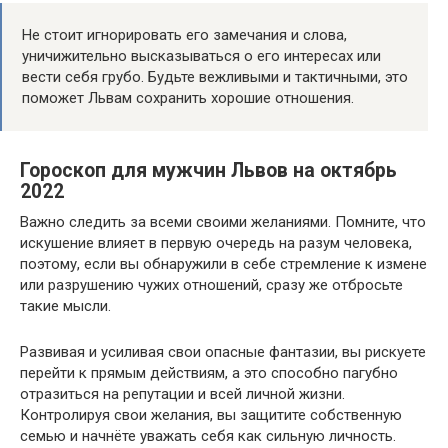
Не стоит игнорировать его замечания и слова,
уничижительно высказываться о его интересах или
вести себя грубо. Будьте вежливыми и тактичными, это
поможет Львам сохранить хорошие отношения.
Гороскоп для мужчин Львов на октябрь
2022
Важно следить за всеми своими желаниями. Помните, что
искушение влияет в первую очередь на разум человека,
поэтому, если вы обнаружили в себе стремление к измене
или разрушению чужих отношений, сразу же отбросьте
такие мысли.
Развивая и усиливая свои опасные фантазии, вы рискуете
перейти к прямым действиям, а это способно пагубно
отразиться на репутации и всей личной жизни.
Контролируя свои желания, вы защитите собственную
семью и начнёте уважать себя как сильную личность.