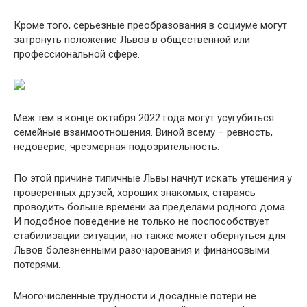
Кроме того, серьезные преобразования в социуме могут
затронуть положение Львов в общественной или
профессиональной сфере.
Меж тем в конце октября 2022 года могут усугубиться
семейные взаимоотношения. Виной всему – ревность,
недоверие, чрезмерная подозрительность.
По этой причине типичные Львы начнут искать утешения у
проверенных друзей, хороших знакомых, стараясь
проводить больше времени за пределами родного дома.
И подобное поведение не только не поспособствует
стабилизации ситуации, но также может обернуться для
Львов болезненными разочарования и финансовыми
потерями.
Многочисленные трудности и досадные потери не