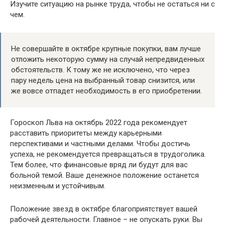
Изучите ситуацию на рынке труда, чтобы не остаться ни с
чем.
Не совершайте в октябре крупные покупки, вам лучше
отложить некоторую сумму на случай непредвиденных
обстоятельств. К тому же не исключено, что через
пару недель цена на выбранный товар снизится, или
же вовсе отпадет необходимость в его приобретении.
Гороскоп Льва на октябрь 2022 года рекомендует
расставить приоритеты между карьерными
перспективами и частными делами. Чтобы достичь
успеха, не рекомендуется превращаться в трудоголика.
Тем более, что финансовые вряд ли будут для вас
больной темой. Ваше денежное положение останется
неизменным и устойчивым.
Положение звезд в октябре благоприятствует вашей
рабочей деятельности. Главное – не опускать руки. Вы