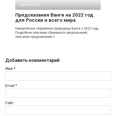
Гороскоп 2022
Предсказания Ванги на 2022 год
для России и всего мира
Невероятные откровения провидицы Ванги о 2022 году.
Подробное описание сбывшихся предсказаний,
описание предсказаний о
Добавить комментарий
Имя
*
Email
*
Сайт