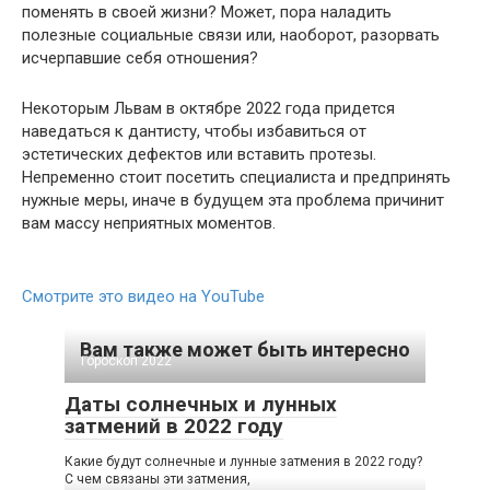
поменять в своей жизни? Может, пора наладить
полезные социальные связи или, наоборот, разорвать
исчерпавшие себя отношения?
Некоторым Львам в октябре 2022 года придется
наведаться к дантисту, чтобы избавиться от
эстетических дефектов или вставить протезы.
Непременно стоит посетить специалиста и предпринять
нужные меры, иначе в будущем эта проблема причинит
вам массу неприятных моментов.
Смотрите это видео на YouTube
Вам также может быть интересно
Гороскоп 2022
Даты солнечных и лунных
затмений в 2022 году
Какие будут солнечные и лунные затмения в 2022 году?
С чем связаны эти затмения,