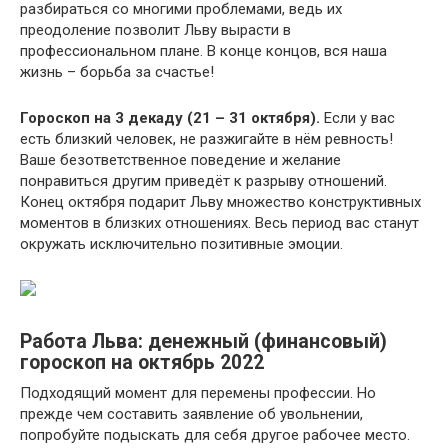
разбираться со многими проблемами, ведь их
преодоление позволит Льву вырасти в
профессиональном плане. В конце концов, вся наша
жизнь – борьба за счастье!
Гороскоп на 3 декаду (21 – 31 октября).
Если у вас
есть близкий человек, не разжигайте в нём ревность!
Ваше безответственное поведение и желание
понравиться другим приведёт к разрыву отношений.
Конец октября подарит Льву множество конструктивных
моментов в близких отношениях. Весь период вас станут
окружать исключительно позитивные эмоции.
Работа Льва: денежный (финансовый)
гороскоп на октябрь 2022
Подходящий момент для перемены профессии. Но
прежде чем составить заявление об увольнении,
попробуйте подыскать для себя другое рабочее место.