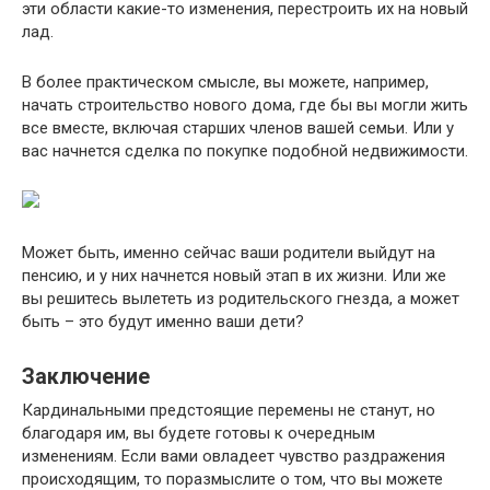
эти области какие-то изменения, перестроить их на новый
лад.
В более практическом смысле, вы можете, например,
начать строительство нового дома, где бы вы могли жить
все вместе, включая старших членов вашей семьи. Или у
вас начнется сделка по покупке подобной недвижимости.
Может быть, именно сейчас ваши родители выйдут на
пенсию, и у них начнется новый этап в их жизни. Или же
вы решитесь вылететь из родительского гнезда, а может
быть – это будут именно ваши дети?
Заключение
Кардинальными предстоящие перемены не станут, но
благодаря им, вы будете готовы к очередным
изменениям. Если вами овладеет чувство раздражения
происходящим, то поразмыслите о том, что вы можете