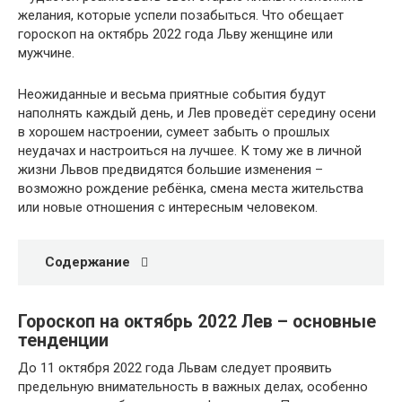
желания, которые успели позабыться. Что обещает
гороскоп на октябрь 2022 года Льву женщине или
мужчине.
Неожиданные и весьма приятные события будут
наполнять каждый день, и Лев проведёт середину осени
в хорошем настроении, сумеет забыть о прошлых
неудачах и настроиться на лучшее. К тому же в личной
жизни Львов предвидятся большие изменения –
возможно рождение ребёнка, смена места жительства
или новые отношения с интересным человеком.
Содержание
Гороскоп на октябрь 2022 Лев – основные
тенденции
До 11 октября 2022 года Львам следует проявить
предельную внимательность в важных делах, особенно