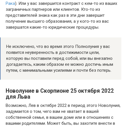
Рака
). Или у вас завершится контракт с кем-то из ваших
заграничных партнеров или клиентов. Кто-то из
представителей знака как раз в эти дни завершит
получение высшего образования, а у кого-то из вас
завершатся какие-то юридические процедуры.
Не исключено, что во время этого Полнолуния у вас
появится неуверенность в достижимости цели,
которую вы поставили перед собой, или вы внезапно
догадаетесь, каким образом ее можно достичь иным
путем, с минимальными усилиями и почти без потерь.
Новолуние в Скорпионе 25 октября 2022
для Льва
Возможно, Лев в октябре 2022 в период этого Новолуния,
задумается о том, чего вам не хватает в вашей
собственной семье, в вашем доме или в отношениях с
вашими родителями. Может быть, вы захотите внести в