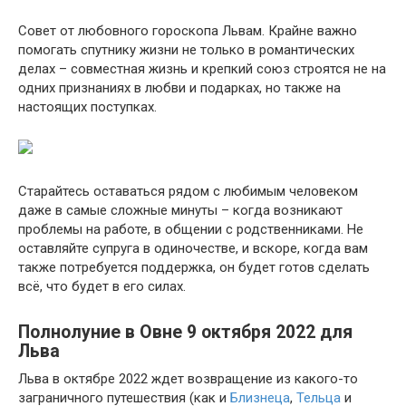
Совет от любовного гороскопа Львам. Крайне важно
помогать спутнику жизни не только в романтических
делах – совместная жизнь и крепкий союз строятся не на
одних признаниях в любви и подарках, но также на
настоящих поступках.
Старайтесь оставаться рядом с любимым человеком
даже в самые сложные минуты – когда возникают
проблемы на работе, в общении с родственниками. Не
оставляйте супруга в одиночестве, и вскоре, когда вам
также потребуется поддержка, он будет готов сделать
всё, что будет в его силах.
Полнолуние в Овне 9 октября 2022 для
Льва
Льва в октябре 2022 ждет возвращение из какого-то
заграничного путешествия (как и
Близнеца
,
Тельца
и