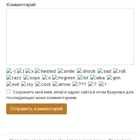
Комментарий
Сохранить моё имя, email и адрес сайта в этом браузере для
последующих моих комментариев.