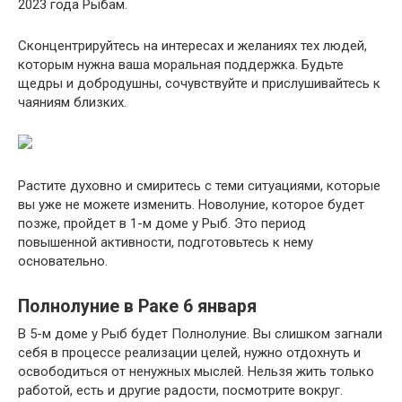
2023 года Рыбам.
Сконцентрируйтесь на интересах и желаниях тех людей,
которым нужна ваша моральная поддержка. Будьте
щедры и добродушны, сочувствуйте и прислушивайтесь к
чаяниям близких.
Растите духовно и смиритесь с теми ситуациями, которые
вы уже не можете изменить. Новолуние, которое будет
позже, пройдет в 1-м доме у Рыб. Это период
повышенной активности, подготовьтесь к нему
основательно.
Полнолуние в Раке 6 января
В 5-м доме у Рыб будет Полнолуние. Вы слишком загнали
себя в процессе реализации целей, нужно отдохнуть и
освободиться от ненужных мыслей. Нельзя жить только
работой, есть и другие радости, посмотрите вокруг.