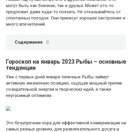
могут быть как близкие, так и друзья. Может кто-то
предложит даже куда-то поехать. Не отказывайтесь от
спонтанных поездок. Они принесут хорошее настроение и
много впечатлений.
Содержание
Гороскоп на январь 2023 Рыбы – основные
тенденции
Уже с первых дней января типичные Рыбы займут
активную жизненную позицию, ощущая мощный прилив
созидательной энергии и творческих идей, а также
неугасимый оптимизм.
Это безупречная пора для эффективной коммуникации на
самых разных уровнях, для развлекательного досуга и