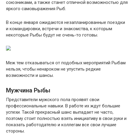
союзниками, а также станет отличной возможностью для
яркого самовыражения Рыб.
В конце января ожидаются незапланированные поездки
и командировки, встречи и знакомства, к которым
некоторые Рыбы будут не очень-то готовы.
Меж тем отказываться от подобных мероприятий Рыбам
нельзя, чтобы ненароком не упустить редкие
возможности и шансы.
Мужчина Рыбы
Представители мужского пола проявят свои
профессиональные навыки. В работе их ждут большие
успехи. Такой прекрасный шанс выпадает не часто,
поэтому стоит полностью взять инициативу в свои руки и
показать работодателю и коллегам все свои лучшие
стороны.