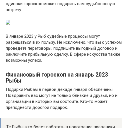
одиноки гороскоп может подарить вам судьбоносную
встречу.
В январе 2023 у Рыб судебные процессы могут
разрешаться в их пользу. Не исключено, что вы с успехом
проведете переговоры, подпишите выгодный договор и
заключите прибыльную сделку. В сфере искусства также
возможны успехи.
Финансовый гороскоп на январь 2023
Рыбы
Подарки Рыбам в первой декаде января обеспечены.
Поздравить вас могут не только близкие и друзья, но и
организации в которых вы состоите. Кто-то может
преподнести дорогой подарок.
Те Рыбы, кто будет работать в новогодние праздники,