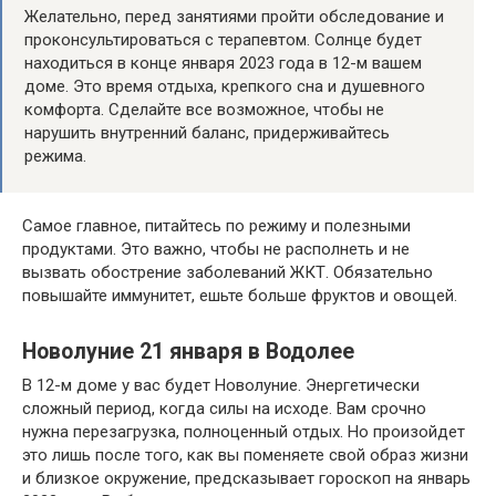
Желательно, перед занятиями пройти обследование и
проконсультироваться с терапевтом. Солнце будет
находиться в конце января 2023 года в 12-м вашем
доме. Это время отдыха, крепкого сна и душевного
комфорта. Сделайте все возможное, чтобы не
нарушить внутренний баланс, придерживайтесь
режима.
Самое главное, питайтесь по режиму и полезными
продуктами. Это важно, чтобы не располнеть и не
вызвать обострение заболеваний ЖКТ. Обязательно
повышайте иммунитет, ешьте больше фруктов и овощей.
Новолуние 21 января в Водолее
В 12-м доме у вас будет Новолуние. Энергетически
сложный период, когда силы на исходе. Вам срочно
нужна перезагрузка, полноценный отдых. Но произойдет
это лишь после того, как вы поменяете свой образ жизни
и близкое окружение, предсказывает гороскоп на январь