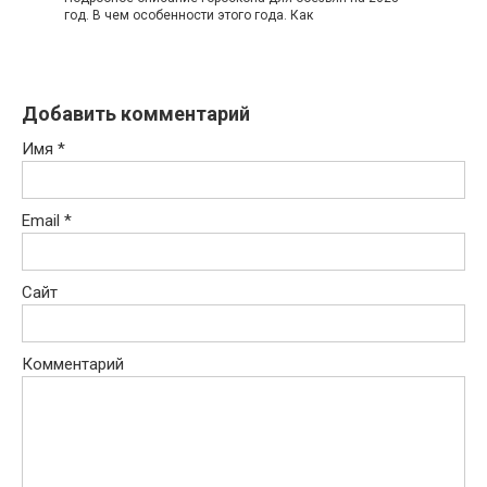
год. В чем особенности этого года. Как
Добавить комментарий
Имя
*
Email
*
Сайт
Комментарий