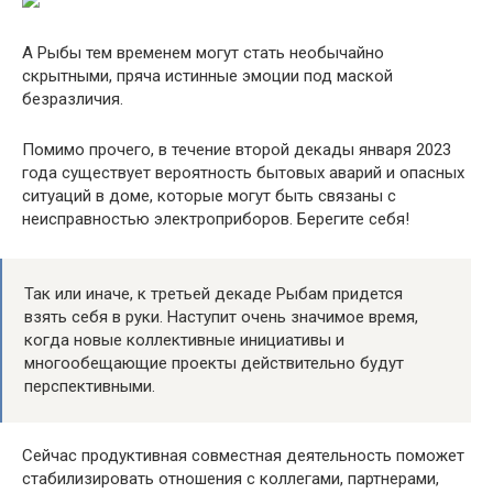
А Рыбы тем временем могут стать необычайно
скрытными, пряча истинные эмоции под маской
безразличия.
Помимо прочего, в течение второй декады января 2023
года существует вероятность бытовых аварий и опасных
ситуаций в доме, которые могут быть связаны с
неисправностью электроприборов. Берегите себя!
Так или иначе, к третьей декаде Рыбам придется
взять себя в руки. Наступит очень значимое время,
когда новые коллективные инициативы и
многообещающие проекты действительно будут
перспективными.
Сейчас продуктивная совместная деятельность поможет
стабилизировать отношения с коллегами, партнерами,