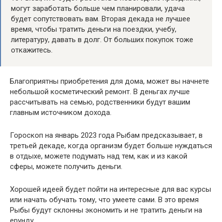
могут заработать больше чем планировали, удача
будет сопутствовать вам. Вторая декада не лучшее
время, чтобы тратить деньги на поездки, учебу,
литературу, давать в долг. От больших покупок тоже
откажитесь.
Благоприятны приобретения для дома, может вы начнете
небольшой косметический ремонт. В деньгах лучше
рассчитывать на семью, родственники будут вашим
главным источником дохода.
Гороскоп на январь 2023 года Рыбам предсказывает, в
третьей декаде, когда организм будет больше нуждаться
в отдыхе, можете подумать над тем, как и из какой
сферы, можете получить деньги.
Хорошей идеей будет пойти на интересные для вас курсы
или начать обучать тому, что умеете сами. В это время
Рыбы будут склонны экономить и не тратить деньги на
ерунду.