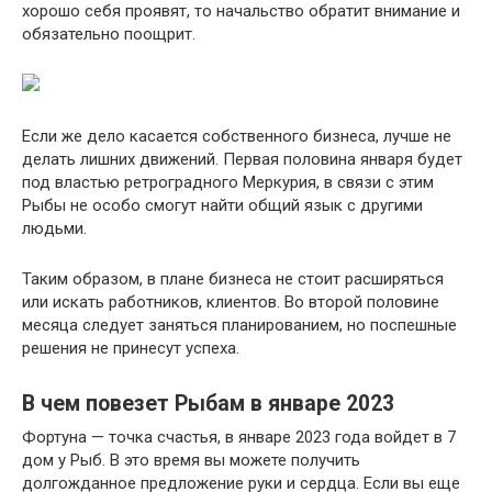
хорошо себя проявят, то начальство обратит внимание и
обязательно поощрит.
Если же дело касается собственного бизнеса, лучше не
делать лишних движений. Первая половина января будет
под властью ретроградного Меркурия, в связи с этим
Рыбы не особо смогут найти общий язык с другими
людьми.
Таким образом, в плане бизнеса не стоит расширяться
или искать работников, клиентов. Во второй половине
месяца следует заняться планированием, но поспешные
решения не принесут успеха.
В чем повезет Рыбам в январе 2023
Фортуна — точка счастья, в январе 2023 года войдет в 7
дом у Рыб. В это время вы можете получить
долгожданное предложение руки и сердца. Если вы еще