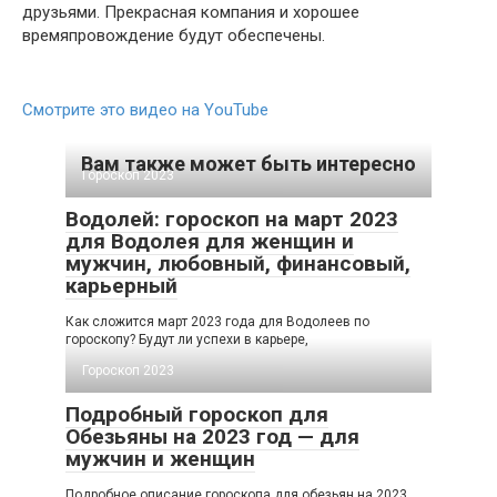
друзьями. Прекрасная компания и хорошее
времяпровождение будут обеспечены.
Смотрите это видео на YouTube
Вам также может быть интересно
Гороскоп 2023
Водолей: гороскоп на март 2023
для Водолея для женщин и
мужчин, любовный, финансовый,
карьерный
Как сложится март 2023 года для Водолеев по
гороскопу? Будут ли успехи в карьере,
Гороскоп 2023
Подробный гороскоп для
Обезьяны на 2023 год — для
мужчин и женщин
Подробное описание гороскопа для обезьян на 2023