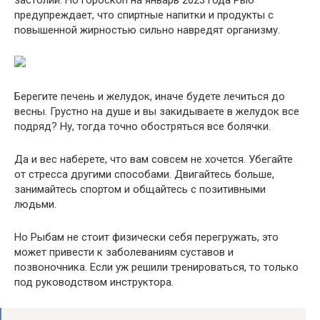
предупреждает, что спиртные напитки и продукты с
повышенной жирностью сильно навредят организму.
Берегите печень и желудок, иначе будете лечиться до
весны. Грустно на душе и вы закидываете в желудок все
подряд? Ну, тогда точно обостряться все болячки.
Да и вес наберете, что вам совсем не хочется. Убегайте
от стресса другими способами. Двигайтесь больше,
занимайтесь спортом и общайтесь с позитивными
людьми.
Но Рыбам не стоит физически себя перегружать, это
может привести к заболеваниям суставов и
позвоночника. Если уж решили тренироваться, то только
под руководством инструктора.