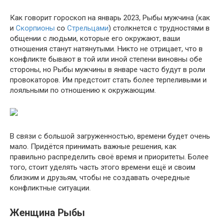
Как говорит гороскоп на январь 2023, Рыбы мужчина (как
и
Скорпионы
со
Стрельцами
) столкнется с трудностями в
общении с людьми, которые его окружают, ваши
отношения станут натянутыми. Никто не отрицает, что в
конфликте бывают в той или иной степени виновны обе
стороны, но Рыбы мужчины в январе часто будут в роли
провокаторов. Им предстоит стать более терпеливыми и
лояльными по отношению к окружающим.
В связи с большой загруженностью, времени будет очень
мало. Придётся принимать важные решения, как
правильно распределить своё время и приоритеты. Более
того, стоит уделять часть этого времени ещё и своим
близким и друзьям, чтобы не создавать очередные
конфликтные ситуации.
Женщина Рыбы