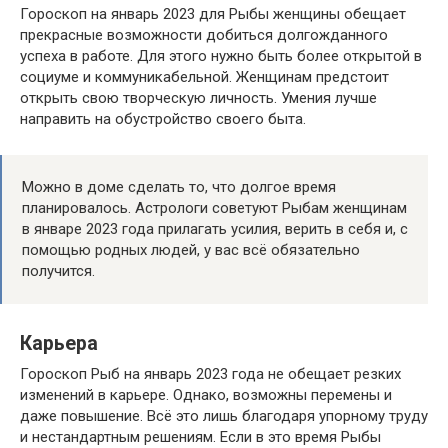
Гороскоп на январь 2023 для Рыбы женщины обещает
прекрасные возможности добиться долгожданного
успеха в работе. Для этого нужно быть более открытой в
социуме и коммуникабельной. Женщинам предстоит
открыть свою творческую личность. Умения лучше
направить на обустройство своего быта.
Можно в доме сделать то, что долгое время
планировалось. Астрологи советуют Рыбам женщинам
в январе 2023 года прилагать усилия, верить в себя и, с
помощью родных людей, у вас всё обязательно
получится.
Карьера
Гороскоп Рыб на январь 2023 года не обещает резких
изменений в карьере. Однако, возможны перемены и
даже повышение. Всё это лишь благодаря упорному труду
и нестандартным решениям. Если в это время Рыбы