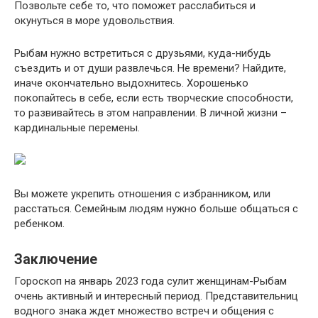
Позвольте себе то, что поможет расслабиться и
окунуться в море удовольствия.
Рыбам нужно встретиться с друзьями, куда-нибудь
съездить и от души развлечься. Не времени? Найдите,
иначе окончательно выдохнитесь. Хорошенько
покопайтесь в себе, если есть творческие способности,
то развивайтесь в этом направлении. В личной жизни –
кардинальные перемены.
Вы можете укрепить отношения с избранником, или
расстаться. Семейным людям нужно больше общаться с
ребенком.
Заключение
Гороскоп на январь 2023 года сулит женщинам-Рыбам
очень активный и интересный период. Представительниц
водного знака ждет множество встреч и общения с