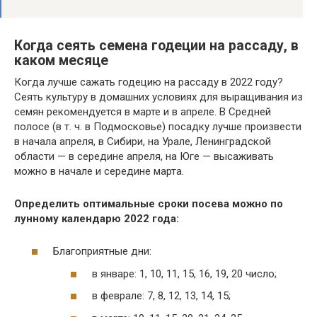
Когда сеять семена годеции на рассаду, в
каком месяце
Когда лучше сажать годецию на рассаду в 2022 году?
Сеять культуру в домашних условиях для выращивания из
семян рекомендуется в марте и в апреле. В Средней
полосе (в т. ч. в Подмосковье) посадку лучше произвести
в начала апреля, в Сибири, на Урале, Ленинградской
области — в середине апреля, на Юге — высаживать
можно в начале и середине марта.
Определить оптимальные сроки посева можно по
лунному календарю 2022 года:
Благоприятные дни:
в январе: 1, 10, 11, 15, 16, 19, 20 число;
в феврале: 7, 8, 12, 13, 14, 15;