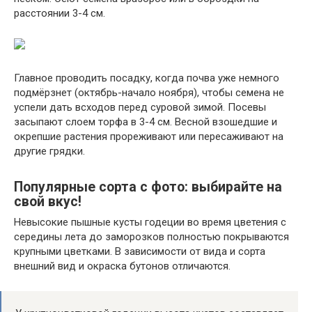
расстоянии 3-4 см.
Главное проводить посадку, когда почва уже немного
подмёрзнет (октябрь-начало ноября), чтобы семена не
успели дать всходов перед суровой зимой. Посевы
засыпают слоем торфа в 3-4 см. Весной взошедшие и
окрепшие растения прореживают или пересаживают на
другие грядки.
Популярные сорта с фото: выбирайте на
свой вкус!
Невысокие пышные кусты годеции во время цветения с
середины лета до заморозков полностью покрываются
крупными цветками. В зависимости от вида и сорта
внешний вид и окраска бутонов отличаются.