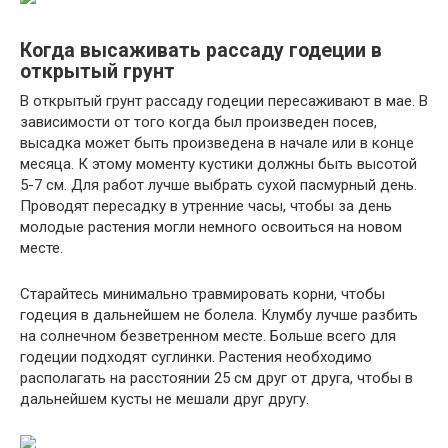
Когда высаживать рассаду годеции в
открытый грунт
В открытый грунт рассаду годеции пересаживают в мае. В
зависимости от того когда был произведен посев,
высадка может быть произведена в начале или в конце
месяца. К этому моменту кустики должны быть высотой
5-7 см. Для работ лучше выбрать сухой пасмурный день.
Проводят пересадку в утренние часы, чтобы за день
молодые растения могли немного освоиться на новом
месте.
Старайтесь минимально травмировать корни, чтобы
годеция в дальнейшем не болела. Клумбу лучше разбить
на солнечном безветренном месте. Больше всего для
годеции подходят суглинки. Растения необходимо
располагать на расстоянии 25 см друг от друга, чтобы в
дальнейшем кусты не мешали друг другу.