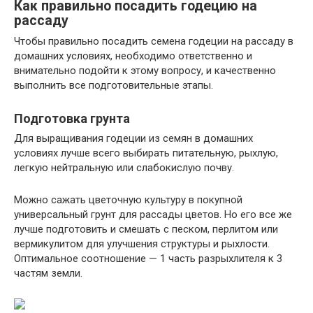
Как правильно посадить годецию на
рассаду
Чтобы правильно посадить семена годеции на рассаду в
домашних условиях, необходимо ответственно и
внимательно подойти к этому вопросу, и качественно
выполнить все подготовительные этапы.
Подготовка грунта
Для выращивания годеции из семян в домашних
условиях лучше всего выбирать питательную, рыхлую,
легкую нейтральную или слабокислую почву.
Можно сажать цветочную культуру в покупной
универсальный грунт для рассады цветов. Но его все же
лучше подготовить и смешать с песком, перлитом или
вермикулитом для улучшения структуры и рыхлости.
Оптимальное соотношение — 1 часть разрыхлителя к 3
частям земли.