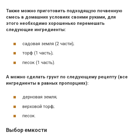
Также можно приготовить подходящую почвенную
смесь в домашних условиях своими руками, для
этого необходимо хорошенько перемешать
следующие ингредиенты:
садовая земля (2 части);
торф (1 часть);
песок (1 часть).
А можно сделать грунт по следующему рецепту (все
ингредиенты в равных пропорциях):
дерновая земля;
верховой торф;
песок.
Выбор емкости