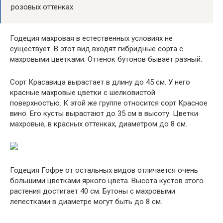
розовых оттенках.
Годеция махровая в естественных условиях не
существует. В этот вид входят гибридные сорта с
махровыми цветками. Оттенок бутонов бывает разный.
Сорт Красавица вырастает в длину до 45 см. У него
красные махровые цветки с шелковистой
поверхностью. К этой же группе относится сорт Красное
вино. Его кусты вырастают до 35 см в высоту. Цветки
махровые, в красных оттенках, диаметром до 8 см.
Годеция Гофре от остальных видов отличается очень
большими цветками яркого цвета. Высота кустов этого
растения достигает 40 см. Бутоны с махровыми
лепестками в диаметре могут быть до 8 см.