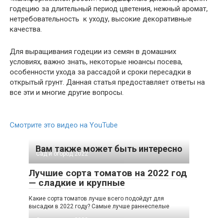
годецию за длительный период цветения, нежный аромат,
нетребовательность к уходу, высокие декоративные
качества.
Для выращивания годеции из семян в домашних
условиях, важно знать, некоторые нюансы посева,
особенности ухода за рассадой и сроки пересадки в
открытый грунт. Данная статья предоставляет ответы на
все эти и многие другие вопросы.
Смотрите это видео на YouTube
Вам также может быть интересно
Сад и огород 2022
Лучшие сорта томатов на 2022 год
— сладкие и крупные
Какие сорта томатов лучше всего подойдут для
высадки в 2022 году? Самые лучше раннеспелые