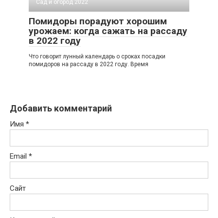
Сад и огород 2022
Помидоры порадуют хорошим
урожаем: когда сажать на рассаду
в 2022 году
Что говорит лунный календарь о сроках посадки
помидоров на рассаду в 2022 году. Время
Добавить комментарий
Имя
*
Email
*
Сайт