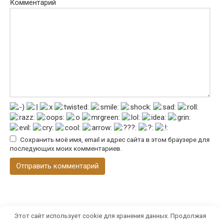
Комментарий
Сохранить моё имя, email и адрес сайта в этом браузере для
последующих моих комментариев.
Этот сайт использует cookie для хранения данных. Продолжая