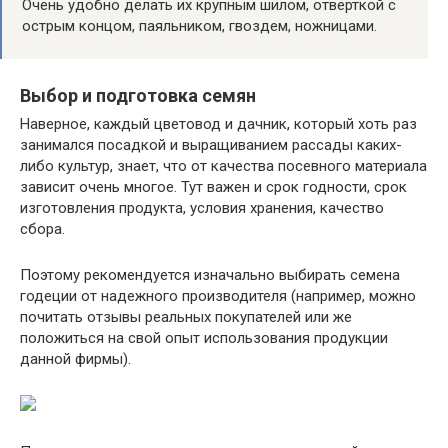
Очень удобно делать их крупным шилом, отверткой с
острым концом, паяльником, гвоздем, ножницами.
Выбор и подготовка семян
Наверное, каждый цветовод и дачник, который хоть раз
занимался посадкой и выращиванием рассады каких-
либо культур, знает, что от качества посевного материала
зависит очень многое. Тут важен и срок годности, срок
изготовления продукта, условия хранения, качество
сбора.
Поэтому рекомендуется изначально выбирать семена
годеции от надежного производителя (например, можно
почитать отзывы реальных покупателей или же
положиться на свой опыт использования продукции
данной фирмы).