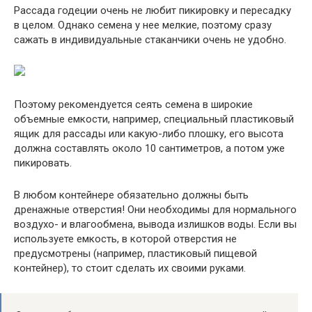
Рассада годеции очень не любит пикировку и пересадку
в целом. Однако семена у нее мелкие, поэтому сразу
сажать в индивидуальные стаканчики очень не удобно.
Поэтому рекомендуется сеять семена в широкие
объемные емкости, например, специальный пластиковый
ящик для рассады или какую-либо плошку, его высота
должна составлять около 10 сантиметров, а потом уже
пикировать.
В любом контейнере обязательно должны быть
дренажные отверстия! Они необходимы для нормального
воздухо- и влагообмена, вывода излишков воды. Если вы
используете емкость, в которой отверстия не
предусмотрены (например, пластиковый пищевой
контейнер), то стоит сделать их своими руками.