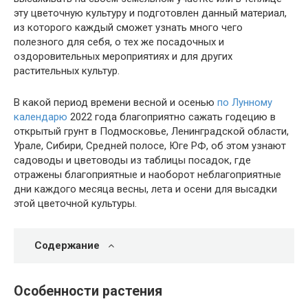
эту цветочную культуру и подготовлен данный материал,
из которого каждый сможет узнать много чего
полезного для себя, о тех же посадочных и
оздоровительных мероприятиях и для других
растительных культур.
В какой период времени весной и осенью
по Лунному
календарю
2022 года благоприятно сажать годецию в
открытый грунт в Подмосковье, Ленинградской области,
Урале, Сибири, Средней полосе, Юге РФ, об этом узнают
садоводы и цветоводы из таблицы посадок, где
отражены благоприятные и наоборот неблагоприятные
дни каждого месяца весны, лета и осени для высадки
этой цветочной культуры.
Содержание
Особенности растения