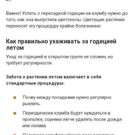
Важно! Успеть с пересадкой годеции на клумбу нужно до
того, как она выпустила цветоносы. Цветущие растения
переносят эту процедуру крайне болезненно.
Как правильно ухаживать за годецией
летом
Уход за годецией в открытом грунте не сложен, но
требует регулярности.
Забота о растении летом включает в себя
стандартные процедуры:
Почву между посадками нужно регулярно
рыхлить.
Периодически клумба будет нуждаться в
прополке, сорняки легче удалять после дождя
или полива.