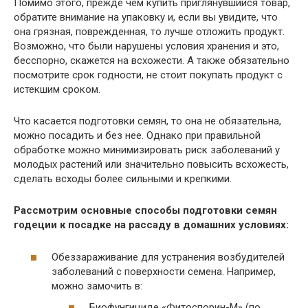
Помимо этого, прежде чем купить приглянувшийся товар,
обратите внимание на упаковку и, если вы увидите, что
она грязная, поврежденная, то лучше отложить продукт.
Возможно, что были нарушены условия хранения и это,
бесспорно, скажется на всхожести. А также обязательно
посмотрите срок годности, не стоит покупать продукт с
истекшим сроком.
Что касается подготовки семян, то она не обязательна,
можно посадить и без нее. Однако при правильной
обработке можно минимизировать риск заболеваний у
молодых растений или значительно повысить всхожесть,
сделать всходы более сильными и крепкими.
Рассмотрим основные способы подготовки семян
годеции к посадке на рассаду в домашних условиях:
Обеззараживание для устранения возбудителей
заболеваний с поверхности семена. Например,
можно замочить в:
Биофунгициде «Фитоспорин-М» (по