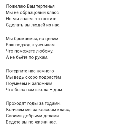
Пожелаю Вам терпенья
Мы не образцовый класс
Но мы знаем, что хотите
Сделать вы людей из нас.
Мы брыкаемся, но ценим
Ваш подход к ученикам
Что поможете любому,
А не бьёте по рукам.
Потерпите нас немного
Мы ведь скоро подрастём
Поумнеем и запомним
Что была нам школа – дом.
Проходят годы за годами,
Кончаем мы за классом класс,
Своими добрыми делами
Ведете вы по жизни нас,