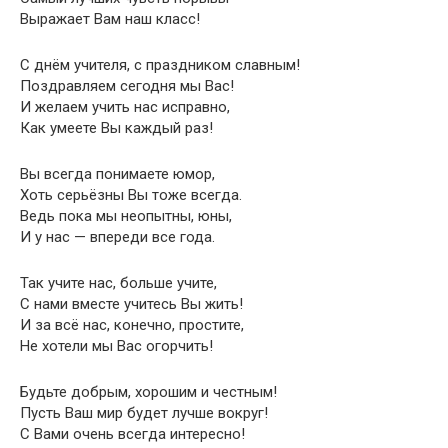
Выражает Вам наш класс!
С днём учителя, с праздником славным!
Поздравляем сегодня мы Вас!
И желаем учить нас исправно,
Как умеете Вы каждый раз!
Вы всегда понимаете юмор,
Хоть серьёзны Вы тоже всегда.
Ведь пока мы неопытны, юны,
И у нас — впереди все года.
Так учите нас, больше учите,
С нами вместе учитесь Вы жить!
И за всё нас, конечно, простите,
Не хотели мы Вас огорчить!
Будьте добрым, хорошим и честным!
Пусть Ваш мир будет лучше вокруг!
С Вами очень всегда интересно!