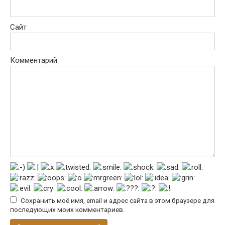
Сайт
Комментарий
Сохранить моё имя, email и адрес сайта в этом браузере для
последующих моих комментариев.