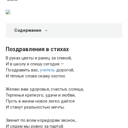
Содержание
Поздравления в стихах
В руках цветы и ранец за спиной,
И в школу я спешу сегодня —
Поздравить вас,
учитель
дорогой,
И тёплые слова скажу охотно.
Желаю вам здоровья, счастья, солнца,
Терпенья крепкого, удачи и любви,
Пусть в жизни новое легко даётся
И станут реальностью мечты.
Звенит по всем коридорам звонок,
И сядем мы ровно за партой.