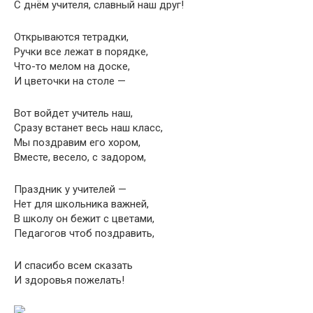
С днём учителя, славный наш друг!
Открываются тетрадки,
Ручки все лежат в порядке,
Что-то мелом на доске,
И цветочки на столе —
Вот войдет учитель наш,
Сразу встанет весь наш класс,
Мы поздравим его хором,
Вместе, весело, с задором,
Праздник у учителей —
Нет для школьника важней,
В школу он бежит с цветами,
Педагогов чтоб поздравить,
И спасибо всем сказать
И здоровья пожелать!