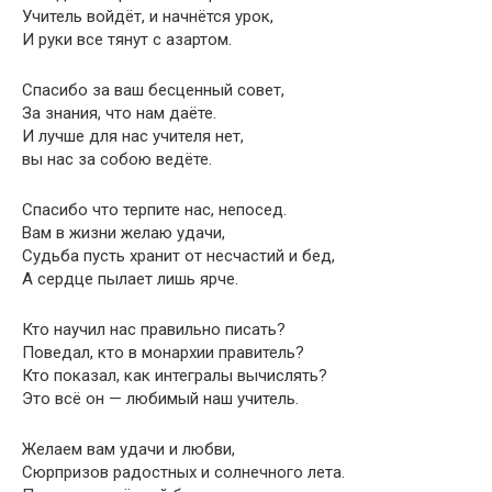
Учитель войдёт, и начнётся урок,
И руки все тянут с азартом.
Спасибо за ваш бесценный совет,
За знания, что нам даёте.
И лучше для нас учителя нет,
вы нас за собою ведёте.
Спасибо что терпите нас, непосед.
Вам в жизни желаю удачи,
Судьба пусть хранит от несчастий и бед,
А сердце пылает лишь ярче.
Кто научил нас правильно писать?
Поведал, кто в монархии правитель?
Кто показал, как интегралы вычислять?
Это всё он — любимый наш учитель.
Желаем вам удачи и любви,
Сюрпризов радостных и солнечного лета.