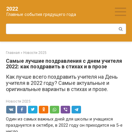
Перейти
2022
к
Главные события грядущего года
контенту
Поиск:
Главная
»
Новости 2025
Самые лучшие поздравления с днем учителя
2022: как поздравить в стихах и в прозе
Как лучше всего поздравить учителя на День
учителя в 2022 году? Самые актуальные и
оригинальные варианты в стихах и прозе.
Новости 2025
Один из самых важных дней для школы и учащихся
празднуется в октябре, в 2022 году он приходится на 5-е
число.