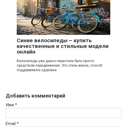
Новости 2025
Синие велосипеды – купить
качественные и стильные модели
онлайн
Велосипеды уже давно перестали быть просто
средством передвижения. Это стиль жизни, способ
поддерживать здоровье
Добавить комментарий
Имя
*
Email
*