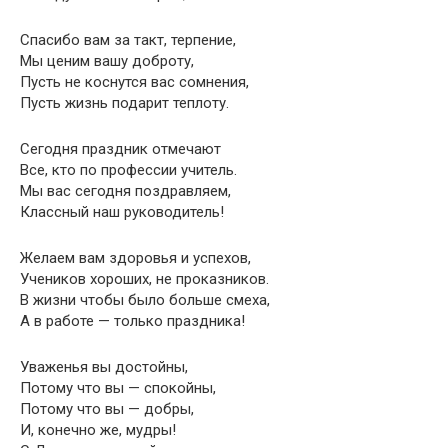
Спасибо вам за такт, терпение,
Мы ценим вашу доброту,
Пусть не коснутся вас сомнения,
Пусть жизнь подарит теплоту.
Сегодня праздник отмечают
Все, кто по профессии учитель.
Мы вас сегодня поздравляем,
Классный наш руководитель!
Желаем вам здоровья и успехов,
Учеников хороших, не проказников.
В жизни чтобы было больше смеха,
А в работе — только праздника!
Уваженья вы достойны,
Потому что вы — спокойны,
Потому что вы — добры,
И, конечно же, мудры!