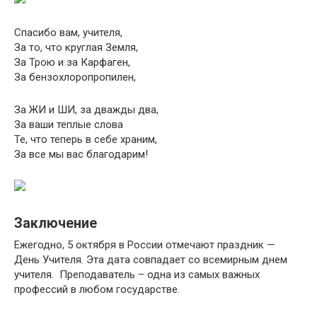
Спасибо вам, учителя,
За то, что круглая Земля,
За Трою и за Карфаген,
За бензохлоропропилен,
За ЖИ и ШИ, за дважды два,
За ваши теплые слова
Те, что теперь в себе храним,
За все мы вас благодарим!
Заключение
Ежегодно, 5 октября в России отмечают праздник —
День Учителя. Эта дата совпадает со всемирным днем
учителя. Преподаватель – одна из самых важных
профессий в любом государстве.