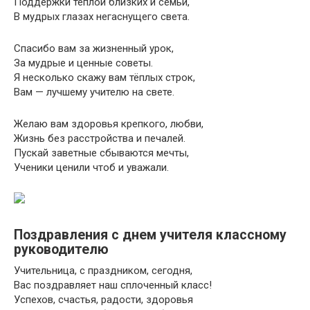
Поддержки тёплой близких и семьи,
В мудрых глазах негаснущего света.
Спасибо вам за жизненный урок,
За мудрые и ценные советы.
Я несколько скажу вам тёплых строк,
Вам — лучшему учителю на свете.
Желаю вам здоровья крепкого, любви,
Жизнь без расстройства и печалей.
Пускай заветные сбываются мечты,
Ученики ценили чтоб и уважали.
Поздравления с днем учителя классному
руководителю
Учительница, с праздником, сегодня,
Вас поздравляет наш сплоченный класс!
Успехов, счастья, радости, здоровья