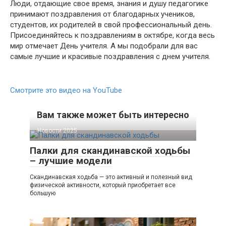
Люди, отдающие свое время, знания и душу педагогике
принимают поздравления от благодарных учеников,
студентов, их родителей в свой профессиональный день.
Присоединяйтесь к поздравлениям в октябре, когда весь
мир отмечает День учителя. А мы подобрали для вас
самые лучшие и красивые поздравления с днем учителя.
Смотрите это видео на YouTube
Вам также может быть интересно
Новости 2025
Палки для скандинавской ходьбы
– лучшие модели
Скандинавская ходьба — это активный и полезный вид
физической активности, который приобретает все
большую