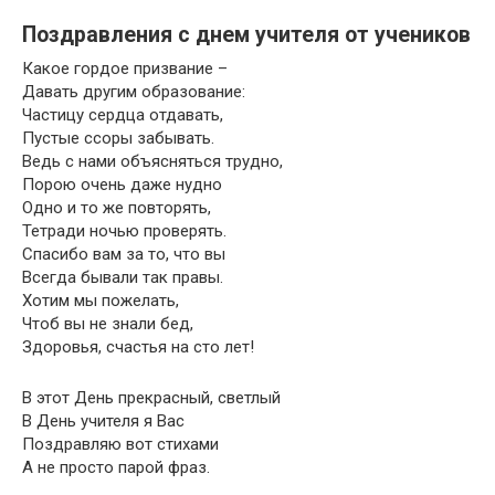
Поздравления с днем учителя от учеников
Какое гордое призвание –
Давать другим образование:
Частицу сердца отдавать,
Пустые ссоры забывать.
Ведь с нами объясняться трудно,
Порою очень даже нудно
Одно и то же повторять,
Тетради ночью проверять.
Спасибо вам за то, что вы
Всегда бывали так правы.
Хотим мы пожелать,
Чтоб вы не знали бед,
Здоровья, счастья на сто лет!
В этот День прекрасный, светлый
В День учителя я Вас
Поздравляю вот стихами
А не просто парой фраз.