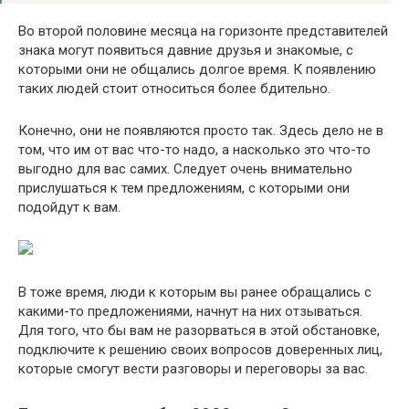
Во второй половине месяца на горизонте представителей
знака могут появиться давние друзья и знакомые, с
которыми они не общались долгое время. К появлению
таких людей стоит относиться более бдительно.
Конечно, они не появляются просто так. Здесь дело не в
том, что им от вас что-то надо, а насколько это что-то
выгодно для вас самих. Следует очень внимательно
прислушаться к тем предложениям, с которыми они
подойдут к вам.
В тоже время, люди к которым вы ранее обращались с
какими-то предложениями, начнут на них отзываться.
Для того, что бы вам не разорваться в этой обстановке,
подключите к решению своих вопросов доверенных лиц,
которые смогут вести разговоры и переговоры за вас.