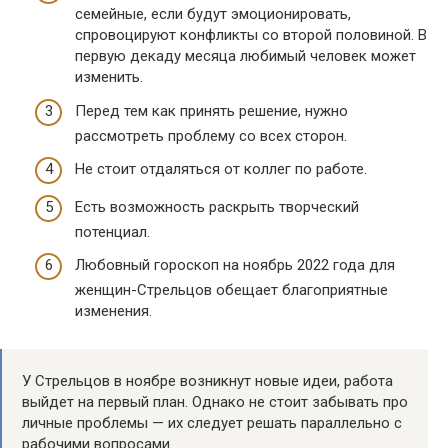
семейные, если будут эмоционировать,
спровоцируют конфликты со второй половиной. В
первую декаду месяца любимый человек может
изменить.
Перед тем как принять решение, нужно
рассмотреть проблему со всех сторон.
Не стоит отдаляться от коллег по работе.
Есть возможность раскрыть творческий
потенциал.
Любовный гороскоп на ноябрь 2022 года для
женщин-Стрельцов обещает благоприятные
изменения.
У Стрельцов в ноябре возникнут новые идеи, работа
выйдет на первый план. Однако не стоит забывать про
личные проблемы — их следует решать параллельно с
рабочими вопросами.