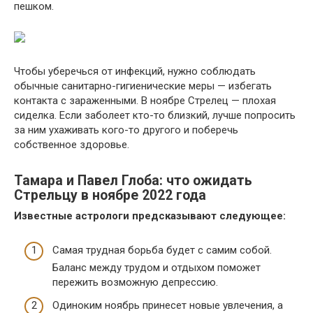
пешком.
Чтобы уберечься от инфекций, нужно соблюдать
обычные санитарно-гигиенические меры — избегать
контакта с зараженными. В ноябре Стрелец — плохая
сиделка. Если заболеет кто-то близкий, лучше попросить
за ним ухаживать кого-то другого и поберечь
собственное здоровье.
Тамара и Павел Глоба: что ожидать
Стрельцу в ноябре 2022 года
Известные астрологи предсказывают следующее:
Самая трудная борьба будет с самим собой.
Баланс между трудом и отдыхом поможет
пережить возможную депрессию.
Одиноким ноябрь принесет новые увлечения, а