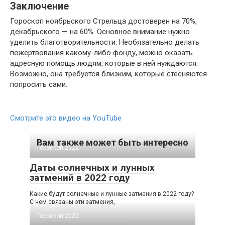
Заключение
Гороскоп ноябрьского Стрельца достоверен на 70%,
декабрьского — на 60%. Основное внимание нужно
уделить благотворительности. Необязательно делать
пожертвования какому-либо фонду, можно оказать
адресную помощь людям, которые в ней нуждаются.
Возможно, она требуется близким, которые стесняются
попросить сами.
Смотрите это видео на YouTube
Вам также может быть интересно
Гороскоп 2022
Даты солнечных и лунных
затмений в 2022 году
Какие будут солнечные и лунные затмения в 2022 году?
С чем связаны эти затмения,
Гороскоп 2022