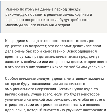
Именно поэтому на данные период звезды
рекомендуют оставить решение самых крупных и
серьезных вопросов, которые будут требовать
максимум вашего внимания и отдачи.
К середине месяца активность женщин-стрельцов
существенно возрастет, что позволит делать все свои
дела очень быстро и качественно. Освободившееся
время в сутках, представительницы знака предпочтут
заполнить любимым или интересным делом, скорее всего
в это время у них появится какое-то хобби или увлечение.
Особое внимание следует уделить негативным эмоциям,
которые будут накапливаться из-за сильного
эмоционального напряжения. Негатив нужно куда-то
выплескивать, лучше всего, если это будет некоторое
увлечение с капелькой экстремальности, чтобы вместе с
отрицательными эмоциями организовывать и всплеск
адреналина, который значительно улучшает настроение и