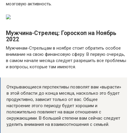
мозговую активность.
Мужчина-Стрелец: Гороскоп на Ноябрь
2022
Мужчинам-Стрельцам в ноябре стоит обратить особое
внимание на свою финансовую сферу. В первую очередь,
в самом начале месяца следует разрешить все проблемы
и вопросы, которые там имеются.
Открывающиеся перспективы позволят вам «вырасти»
в этой области до конца месяца, насколько это будет
продуктивно, зависит только от вас. Общее
настроение этого периоду будет хорошим и
положительно повлияет на ваши отношения с
окружающими. В большей степени вам сейчас следует
уделить внимания на взаимоотношения с семьей.