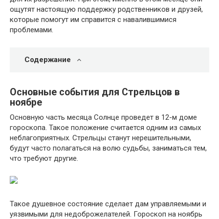
ощутят настоящую поддержку родственников и друзей,
которые помогут им справится с навалившимися
проблемами.
Содержание
Основные события для Стрельцов в
ноябре
Основную часть месяца Солнце проведет в 12-м доме
гороскопа. Такое положение считается одним из самых
неблагоприятных. Стрельцы станут нерешительными,
будут часто полагаться на волю судьбы, заниматься тем,
что требуют другие.
Такое душевное состояние сделает дам управляемыми и
уязвимыми для недоброжелателей. Гороскоп на ноябрь