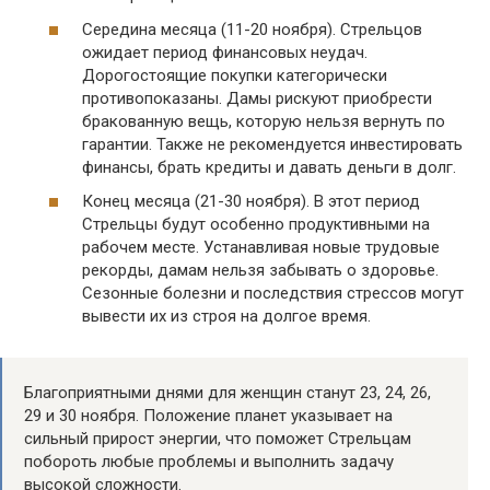
Середина месяца (11-20 ноября). Стрельцов
ожидает период финансовых неудач.
Дорогостоящие покупки категорически
противопоказаны. Дамы рискуют приобрести
бракованную вещь, которую нельзя вернуть по
гарантии. Также не рекомендуется инвестировать
финансы, брать кредиты и давать деньги в долг.
Конец месяца (21-30 ноября). В этот период
Стрельцы будут особенно продуктивными на
рабочем месте. Устанавливая новые трудовые
рекорды, дамам нельзя забывать о здоровье.
Сезонные болезни и последствия стрессов могут
вывести их из строя на долгое время.
Благоприятными днями для женщин станут 23, 24, 26,
29 и 30 ноября. Положение планет указывает на
сильный прирост энергии, что поможет Стрельцам
побороть любые проблемы и выполнить задачу
высокой сложности.