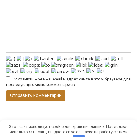
Сохранить моё имя, email и адрес сайта в этом браузере для
последующих моих комментариев.
Этот сайт использует cookie для хранения данных. Продолжая
использовать сайт, Вы даете свое согласие на работу с этими
© 2026 2022