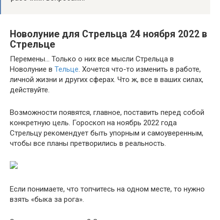
Новолуние для Стрельца 24 ноября 2022 в
Стрельце
Перемены… Только о них все мысли Стрельца в
Новолуние в
Тельце
. Хочется что-то изменить в работе,
личной жизни и других сферах. Что ж, все в ваших силах,
действуйте.
Возможности появятся, главное, поставить перед собой
конкретную цель. Гороскоп на ноябрь 2022 года
Стрельцу рекомендует быть упорным и самоуверенным,
чтобы все планы претворились в реальность.
Если понимаете, что топчитесь на одном месте, то нужно
взять «быка за рога».