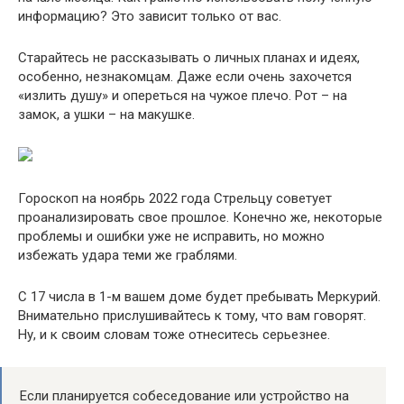
информацию? Это зависит только от вас.
Старайтесь не рассказывать о личных планах и идеях,
особенно, незнакомцам. Даже если очень захочется
«излить душу» и опереться на чужое плечо. Рот – на
замок, а ушки – на макушке.
Гороскоп на ноябрь 2022 года Стрельцу советует
проанализировать свое прошлое. Конечно же, некоторые
проблемы и ошибки уже не исправить, но можно
избежать удара теми же граблями.
С 17 числа в 1-м вашем доме будет пребывать Меркурий.
Внимательно прислушивайтесь к тому, что вам говорят.
Ну, и к своим словам тоже отнеситесь серьезнее.
Если планируется собеседование или устройство на