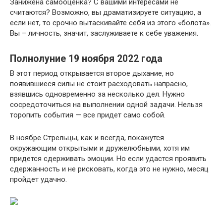
Занижена самооценка? С вашими интересами не
считаются? Возможно, вы драматизируете ситуацию, а
если нет, то срочно вытаскивайте себя из этого «болота».
Вы – личность, значит, заслуживаете к себе уважения.
Полнолуние 19 ноября 2022 года
В этот период открывается второе дыхание, но
появившиеся силы не стоит расходовать напрасно,
взявшись одновременно за несколько дел. Нужно
сосредоточиться на выполнении одной задачи. Нельзя
торопить события — все придет само собой.
В ноябре Стрельцы, как и всегда, покажутся
окружающим открытыми и дружелюбными, хотя им
придется сдерживать эмоции. Но если удастся проявить
сдержанность и не рисковать, когда это не нужно, месяц
пройдет удачно.