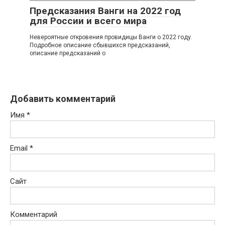
Предсказания Ванги на 2022 год
для России и всего мира
Невероятные откровения провидицы Ванги о 2022 году.
Подробное описание сбывшихся предсказаний,
описание предсказаний о
Добавить комментарий
Имя
*
Email
*
Сайт
Комментарий