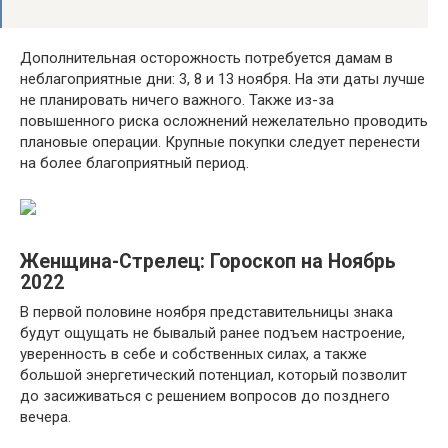
Дополнительная осторожность потребуется дамам в
неблагоприятные дни: 3, 8 и 13 ноября. На эти даты лучше
не планировать ничего важного. Также из-за
повышенного риска осложнений нежелательно проводить
плановые операции. Крупные покупки следует перенести
на более благоприятный период.
Женщина-Стрелец: Гороскоп на Ноябрь
2022
В первой половине ноября представительницы знака
будут ощущать не бывалый ранее подъем настроение,
уверенность в себе и собственных силах, а также
большой энергетический потенциал, который позволит
до засиживаться с решением вопросов до позднего
вечера.