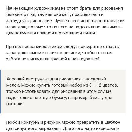
Начинающим художникам не стоит брать для рисования
гелевые ручки, так как они могут растекаться и
затруднять рисование. Лучше всего использовать мягкий
карандаш, потому что на него не надо сильно нажимать
для получения плавной и отчетливой линии.
При пользовании ластиком следует аккуратно стирать
карандаш самым кончиком резинки, чтобы готовая
работа не выглядела грязной и неаккуратной.
Хороший инструмент для рисования – восковый
мелок. Можно купить готовый набор из 6 – 12 цветов,
только использовать для рисования в этом случае
надо только плотную бумагу, например, бумагу для
пастели.
Любой контурный рисунок можно превратить в шаблон
для силуэтного вырезания. Для этого надо нарисовать