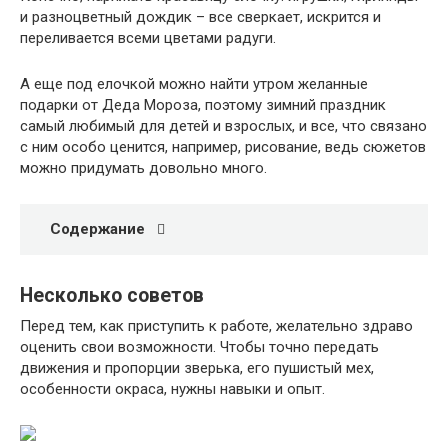
и разноцветный дождик – все сверкает, искрится и
переливается всеми цветами радуги.
А еще под елочкой можно найти утром желанные
подарки от Деда Мороза, поэтому зимний праздник
самый любимый для детей и взрослых, и все, что связано
с ним особо ценится, например, рисование, ведь сюжетов
можно придумать довольно много.
Содержание
Несколько советов
Перед тем, как приступить к работе, желательно здраво
оценить свои возможности. Чтобы точно передать
движения и пропорции зверька, его пушистый мех,
особенности окраса, нужны навыки и опыт.