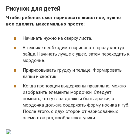
Рисунок для детей
Чтобы ребенок смог нарисовать животное, нужно
все сделать максимально просто:
Начинать нужно на сверху листа.
В технике необходимо нарисовать сразу контур
зайца. Начинать лучше с ушек, затем переходить к
мордочке.
Пририсовывать грудку и тельце. Формировать
лапки и хвостик.
Когда пропорции выдержаны правильно, можно
изобразить элементы мордочки. Следует
помнить, что у глаз должны быть зрачки, а
мордочка должна содержать форму носика и губ.
После этого, с двух сторон от нарисованных
элементов рта, изображают усики.