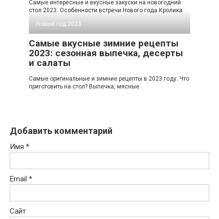
Самые интересные и вкусные закуски на новогодний
стол 2023. Особенности встречи Нового года Кролика.
Новый год 2023
Самые вкусные зимние рецепты
2023: сезонная выпечка, десерты
и салаты
Самые оригинальные и зимние рецепты в 2023 году. Что
приготовить на стол? Выпечка, мясные
Добавить комментарий
Имя
*
Email
*
Сайт