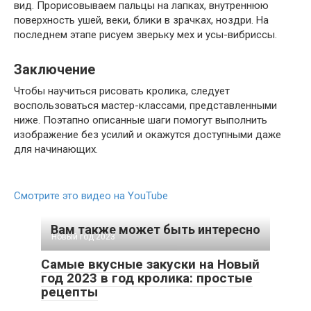
вид. Прорисовываем пальцы на лапках, внутреннюю
поверхность ушей, веки, блики в зрачках, ноздри. На
последнем этапе рисуем зверьку мех и усы-вибриссы.
Заключение
Чтобы научиться рисовать кролика, следует
воспользоваться мастер-классами, представленными
ниже. Поэтапно описанные шаги помогут выполнить
изображение без усилий и окажутся доступными даже
для начинающих.
Смотрите это видео на YouTube
Вам также может быть интересно
Новый год 2023
Самые вкусные закуски на Новый
год 2023 в год кролика: простые
рецепты