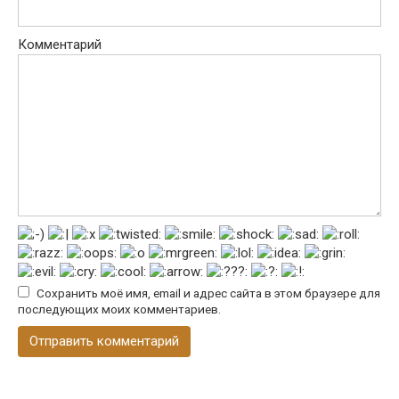
Комментарий
Сохранить моё имя, email и адрес сайта в этом браузере для
последующих моих комментариев.