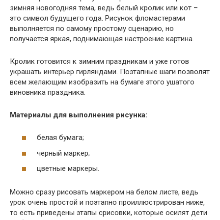
зимняя новогодняя тема, ведь белый кролик или кот –
это символ будущего года. Рисунок фломастерами
выполняется по самому простому сценарию, но
получается яркая, поднимающая настроение картина.
Кролик готовится к зимним праздникам и уже готов
украшать интерьер гирляндами. Поэтапные шаги позволят
всем желающим изобразить на бумаге этого ушатого
виновника праздника.
Материалы для выполнения рисунка:
белая бумага;
черный маркер;
цветные маркеры.
Можно сразу рисовать маркером на белом листе, ведь
урок очень простой и поэтапно проиллюстрирован ниже,
то есть приведены этапы срисовки, которые осилят дети