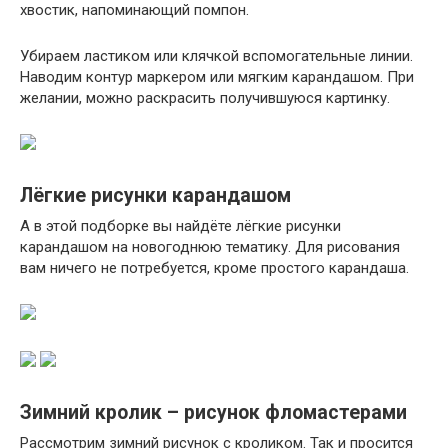
хвостик, напоминающий помпон.
Убираем ластиком или клячкой вспомогательные линии.
Наводим контур маркером или мягким карандашом. При
желании, можно раскрасить получившуюся картинку.
Лёгкие рисунки карандашом
А в этой подборке вы найдёте лёгкие рисунки
карандашом на новогоднюю тематику. Для рисования
вам ничего не потребуется, кроме простого карандаша.
Зимний кролик – рисунок фломастерами
Рассмотрим зимний рисунок с кроликом. Так и просится