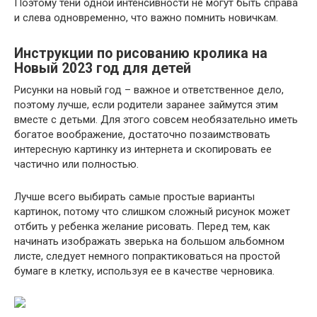
Поэтому тени одной интенсивности не могут быть справа
и слева одновременно, что важно помнить новичкам.
Инструкции по рисованию кролика на
Новый 2023 год для детей
Рисунки на новый год – важное и ответственное дело,
поэтому лучше, если родители заранее займутся этим
вместе с детьми. Для этого совсем необязательно иметь
богатое воображение, достаточно позаимствовать
интересную картинку из интернета и скопировать ее
частично или полностью.
Лучше всего выбирать самые простые варианты
картинок, потому что слишком сложный рисунок может
отбить у ребенка желание рисовать. Перед тем, как
начинать изображать зверька на большом альбомном
листе, следует немного попрактиковаться на простой
бумаге в клетку, используя ее в качестве черновика.