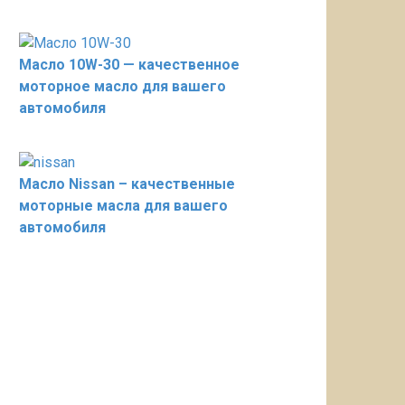
Масло 10W-30 — качественное
моторное масло для вашего
автомобиля
Масло Nissan – качественные
моторные масла для вашего
автомобиля