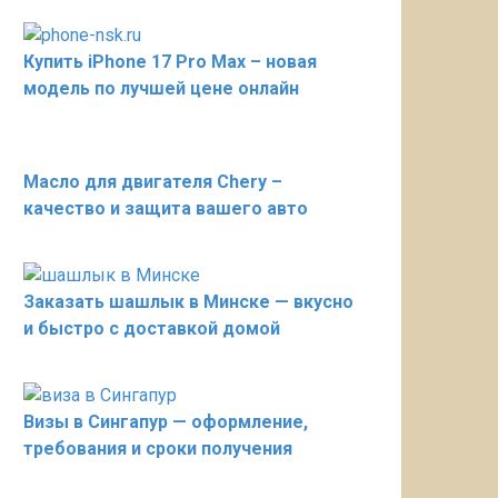
Купить iPhone 17 Pro Max – новая
модель по лучшей цене онлайн
Масло для двигателя Chery –
качество и защита вашего авто
Заказать шашлык в Минске — вкусно
и быстро с доставкой домой
Визы в Сингапур — оформление,
требования и сроки получения