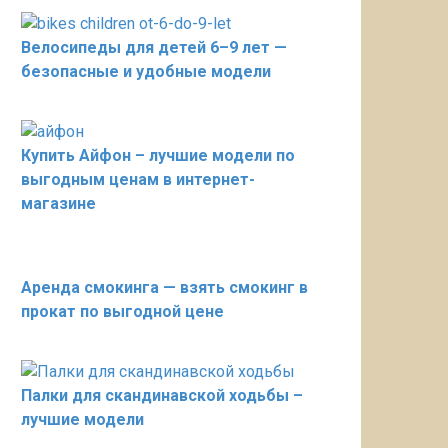
Велосипеды для детей 6–9 лет —
безопасные и удобные модели
Купить Айфон – лучшие модели по
выгодным ценам в интернет-
магазине
Аренда смокинга — взять смокинг в
прокат по выгодной цене
Палки для скандинавской ходьбы –
лучшие модели