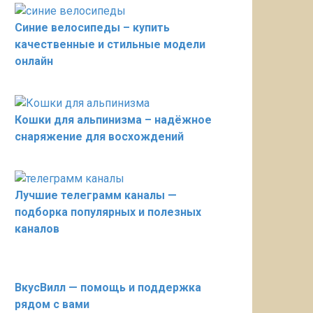
Синие велосипеды – купить
качественные и стильные модели
онлайн
Кошки для альпинизма – надёжное
снаряжение для восхождений
Лучшие телеграмм каналы —
подборка популярных и полезных
каналов
ВкусВилл — помощь и поддержка
рядом с вами