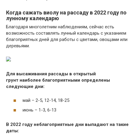
Когда сажать виолу на рассаду в 2022 году по
лунному календарю
Благодаря многолетним наблюдениям, сейчас есть
возможность составлять лунный календарь с указанием
благоприятных дней для работы с цветами, овощами или
деревьями.
Для высаживания рассады в открытый
грунт наиболее благоприятными определены
следующие дни:
май – 2-5, 12-14, 18-25
июнь – 1-3, 6-13
В 2022 году неблагоприятные дни выпадают на такие
даты: