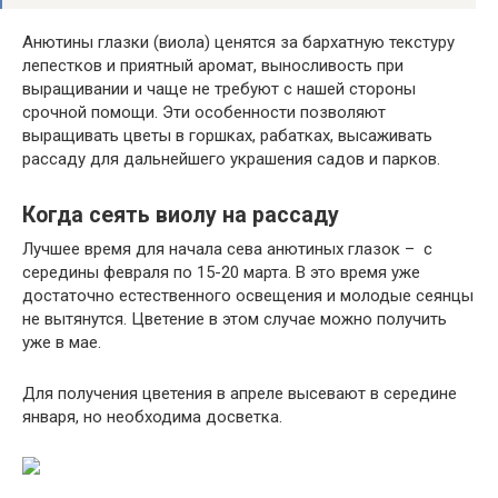
Анютины глазки (виола) ценятся за бархатную текстуру
лепестков и приятный аромат, выносливость при
выращивании и чаще не требуют с нашей стороны
срочной помощи. Эти особенности позволяют
выращивать цветы в горшках, рабатках, высаживать
рассаду для дальнейшего украшения садов и парков.
Когда сеять виолу на рассаду
Лучшее время для начала сева анютиных глазок – с
середины февраля по 15-20 марта. В это время уже
достаточно естественного освещения и молодые сеянцы
не вытянутся. Цветение в этом случае можно получить
уже в мае.
Для получения цветения в апреле высевают в середине
января, но необходима досветка.