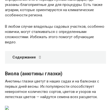
указаны благоприятные дни для процедуры. Есть также
аграрии, которые ориентируются на климатические
особенности региона.
В любом случае владельцы садовых участков, особенно
новички, могут сталкиваться с определенными
сложностями. Избежать этого помогут обучающие
видео.
Содержание
Виола (анютины глазки)
Анютины глазки цветут в наших садах и на балконах с
первых дней весны. Их популярности способствует
невероятное количество сортов, цветов и узоров на
лепестках цветов — найдутся семена всех расцветок.