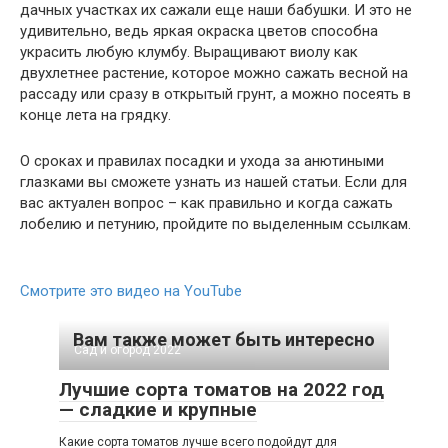
дачных участках их сажали еще наши бабушки. И это не
удивительно, ведь яркая окраска цветов способна
украсить любую клумбу. Выращивают виолу как
двухлетнее растение, которое можно сажать весной на
рассаду или сразу в открытый грунт, а можно посеять в
конце лета на грядку.
О сроках и правилах посадки и ухода за анютиными
глазками вы сможете узнать из нашей статьи. Если для
вас актуален вопрос – как правильно и когда сажать
лобелию и петунию, пройдите по выделенным ссылкам.
Смотрите это видео на YouTube
Вам также может быть интересно
Сад и огород 2022
Лучшие сорта томатов на 2022 год
— сладкие и крупные
Какие сорта томатов лучше всего подойдут для