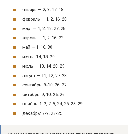
январь — 2, 3, 17, 18
февраль — 1, 2, 16, 28
март — 1, 2, 18, 27, 28
апрель — 1, 2, 16, 23
май — 1, 16, 30
июнь -14, 18, 29
июль — 13, 14, 28, 29
август — 11, 12, 27-28
сентябрь: 9-10, 26, 27
октябрь: 9, 10, 25, 26
ноябрь: 1, 2, 7-9, 24, 25, 28, 29
декабрь: 7-9, 23-25