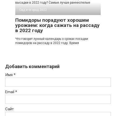
высадки в 2022 году? Самые лучше раннеспелые
Сад и огород 2022
Помидоры порадуют хорошим
урожаем: когда сажать на рассаду
в 2022 году
Что говорит лунный календарь о сроках посадки
помидоров на рассаду в 2022 году. Время
Добавить комментарий
Имя
*
Email
*
Сайт