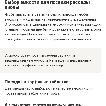
Выбор емкости для посадки рассады
виолы
Чтобы вырастить цветы из семян, подойдет любая
емкость — у культуры нет определенных предпочтений.
Это может быть широкий неглубокий контейнер или ящик.
Главное, чтобы на дне были дренажные отверстия против
застоя воды. Но в этом случае по мере роста виолы
понадобится пикировка по отдельным стаканчикам.
А можно сразу посеять семена растения в
индивидуальные емкости. Речь идет о пластиковых
кассетах, торфяных таблетках и пр.
Посадка в торфяные таблетки
Цветоводы часто выбирают в качестве емкости для
посева виолы таблетки из торфа.
В этом случае технология посадки цветка: