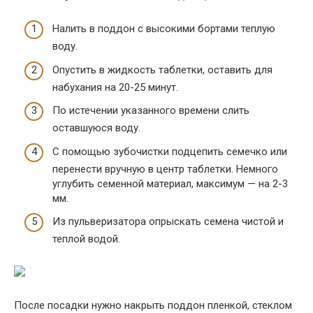
Налить в поддон с высокими бортами теплую
воду.
Опустить в жидкость таблетки, оставить для
набухания на 20-25 минут.
По истечении указанного времени слить
оставшуюся воду.
С помощью зубочистки подцепить семечко или
перенести вручную в центр таблетки. Немного
углубить семенной материал, максимум — на 2-3
мм.
Из пульверизатора опрыскать семена чистой и
теплой водой.
После посадки нужно накрыть поддон пленкой, стеклом