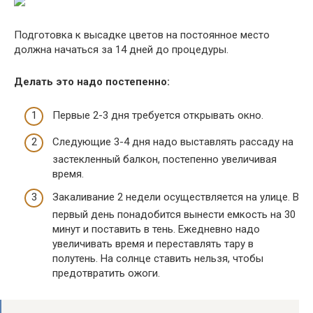
Подготовка к высадке цветов на постоянное место
должна начаться за 14 дней до процедуры.
Делать это надо постепенно:
Первые 2-3 дня требуется открывать окно.
Следующие 3-4 дня надо выставлять рассаду на
застекленный балкон, постепенно увеличивая
время.
Закаливание 2 недели осуществляется на улице. В
первый день понадобится вынести емкость на 30
минут и поставить в тень. Ежедневно надо
увеличивать время и переставлять тару в
полутень. На солнце ставить нельзя, чтобы
предотвратить ожоги.