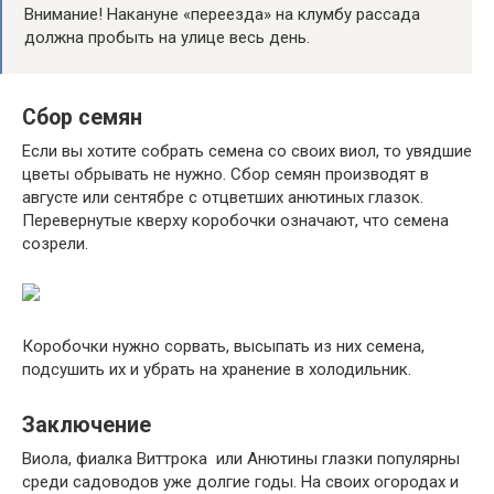
Внимание! Накануне «переезда» на клумбу рассада
должна пробыть на улице весь день.
Сбор семян
Если вы хотите собрать семена со своих виол, то увядшие
цветы обрывать не нужно. Сбор семян производят в
августе или сентябре с отцветших анютиных глазок.
Перевернутые кверху коробочки означают, что семена
созрели.
Коробочки нужно сорвать, высыпать из них семена,
подсушить их и убрать на хранение в холодильник.
Заключение
Виола, фиалка Виттрока или Анютины глазки популярны
среди садоводов уже долгие годы. На своих огородах и