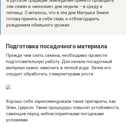
В русской традиции земледелия принято проводить
сев семян в «женские» дни недели – в среду и
пятницу. Считалось, что в эти дни Матушка Земля
готова принять в себя семя, и отблагодарить
рождением обильного урожая.
Подготовка посадочного материала
Прежде чем сеять семена, необходимо провести
подготовительную работу. Для начала посадочный
материал нужно замочить в теплой воде. Затем его
следует обработать стимуляторами роста.
Хорошо себя зарекомендовали такие препараты, как
Эпин, Циркон. Такие процедуры повысят устойчивость
саженцев перед неблагоприятными погодными
условиями.