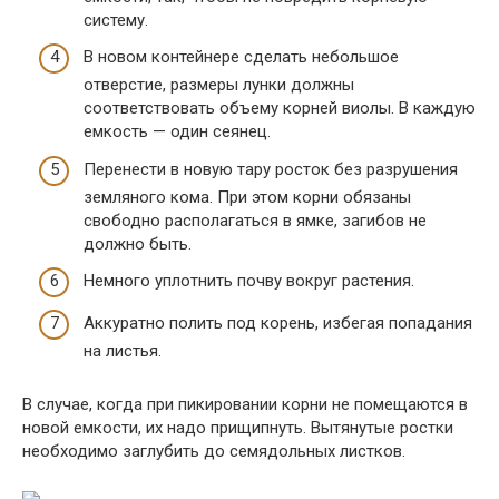
систему.
В новом контейнере сделать небольшое
отверстие, размеры лунки должны
соответствовать объему корней виолы. В каждую
емкость — один сеянец.
Перенести в новую тару росток без разрушения
земляного кома. При этом корни обязаны
свободно располагаться в ямке, загибов не
должно быть.
Немного уплотнить почву вокруг растения.
Аккуратно полить под корень, избегая попадания
на листья.
В случае, когда при пикировании корни не помещаются в
новой емкости, их надо прищипнуть. Вытянутые ростки
необходимо заглубить до семядольных листков.