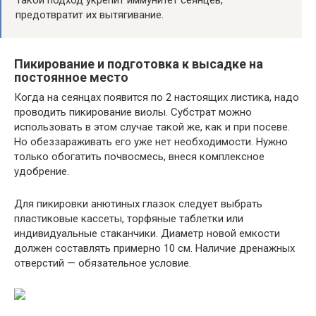
Такой подход укрепит иммунитет сеянцев,
предотвратит их вытягивание.
Пикирование и подготовка к высадке на
постоянное место
Когда на сеянцах появится по 2 настоящих листика, надо
проводить пикирование виолы. Субстрат можно
использовать в этом случае такой же, как и при посеве.
Но обеззараживать его уже нет необходимости. Нужно
только обогатить почвосмесь, внеся комплексное
удобрение.
Для пикировки анютиных глазок следует выбрать
пластиковые кассеты, торфяные таблетки или
индивидуальные стаканчики. Диаметр новой емкости
должен составлять примерно 10 см. Наличие дренажных
отверстий — обязательное условие.