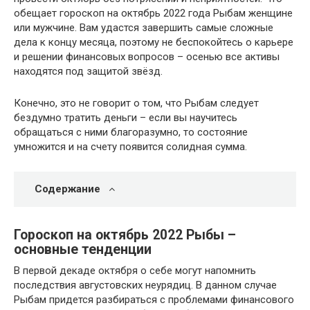
обещает гороскоп на октябрь 2022 года Рыбам женщине
или мужчине. Вам удастся завершить самые сложные
дела к концу месяца, поэтому не беспокойтесь о карьере
и решении финансовых вопросов – осенью все активы
находятся под защитой звёзд.
Конечно, это не говорит о том, что Рыбам следует
бездумно тратить деньги – если вы научитесь
обращаться с ними благоразумно, то состояние
умножится и на счету появится солидная сумма.
Содержание
Гороскоп на октябрь 2022 Рыбы –
основные тенденции
В первой декаде октября о себе могут напомнить
последствия августовских неурядиц. В данном случае
Рыбам придется разбираться с проблемами финансового