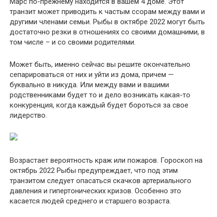
Марс по-прежнему находится в вашем 4 доме. Этот
транзит может приводить к частым ссорам между вами и
другими членами семьи. Рыбы в октябре 2022 могут быть
достаточно резки в отношениях со своими домашними, в
том числе – и со своими родителями.
Может быть, именно сейчас вы решите окончательно
сепарироваться от них и уйти из дома, причем —
буквально в никуда. Или между вами и вашими
родственниками будет то и дело возникать какая-то
конкуренция, когда каждый будет бороться за свое
лидерство.
Возрастает вероятность краж или пожаров. Гороскоп на
октябрь 2022 Рыбы предупреждает, что под этим
транзитом следует опасаться скачков артериального
давления и гипертонических кризов. Особенно это
касается людей среднего и старшего возраста.