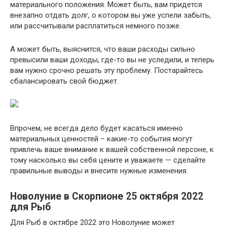
материального положения. Может быть, вам придется
внезапно отдать долг, о котором вы уже успели забыть,
или рассчитывали расплатиться немного позже.
А может быть, выяснится, что ваши расходы сильно
превысили ваши доходы, где-то вы не уследили, и теперь
вам нужно срочно решать эту проблему. Постарайтесь
сбалансировать свой бюджет.
Впрочем, не всегда дело будет касаться именно
материальных ценностей – какие-то события могут
привлечь ваше внимание к вашей собственной персоне, к
тому насколько вы себя цените и уважаете — сделайте
правильные выводы и внесите нужные изменения.
Новолуние в Скорпионе 25 октября 2022
для Рыб
Для Рыб в октябре 2022 это Новолуние может