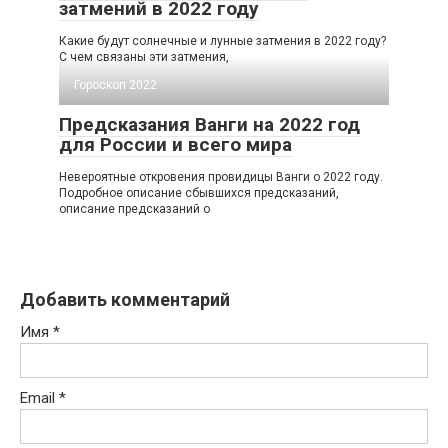
затмений в 2022 году
Какие будут солнечные и лунные затмения в 2022 году?
С чем связаны эти затмения,
Гороскоп 2022
Предсказания Ванги на 2022 год
для России и всего мира
Невероятные откровения провидицы Ванги о 2022 году.
Подробное описание сбывшихся предсказаний,
описание предсказаний о
Добавить комментарий
Имя
*
Email
*