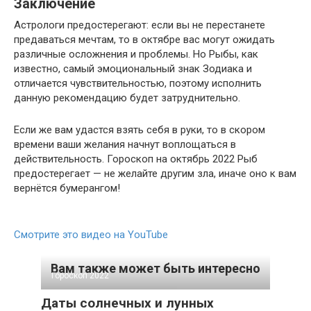
Заключение
Астрологи предостерегают: если вы не перестанете
предаваться мечтам, то в октябре вас могут ожидать
различные осложнения и проблемы. Но Рыбы, как
известно, самый эмоциональный знак Зодиака и
отличается чувствительностью, поэтому исполнить
данную рекомендацию будет затруднительно.
Если же вам удастся взять себя в руки, то в скором
времени ваши желания начнут воплощаться в
действительность. Гороскоп на октябрь 2022 Рыб
предостерегает — не желайте другим зла, иначе оно к вам
вернётся бумерангом!
Смотрите это видео на YouTube
Вам также может быть интересно
Гороскоп 2022
Даты солнечных и лунных