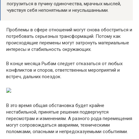
погрузиться в пучину одиночества, мрачных мыслей,
чувствуя себя непонятными и неуслышанными.
Проблемы в сфере отношений могут снова обостриться и
потребовать серьезных трансформаций. Потому как
происходящие перемены могут затронуть материальные
интересы и стабильность окружающих.
В конце месяца Рыбам следует отказаться от любых
конфликтов и споров, ответственных мероприятий и
встреч, дальних поездок.
В это время общая обстановка будет крайне
нестабильной, принятые решения подвергнутся
пересмотрам и изменениям. А разного рода перемещения
могут сопровождаться авариями, техническими
поломками, опасными и непредсказуемыми событиями.