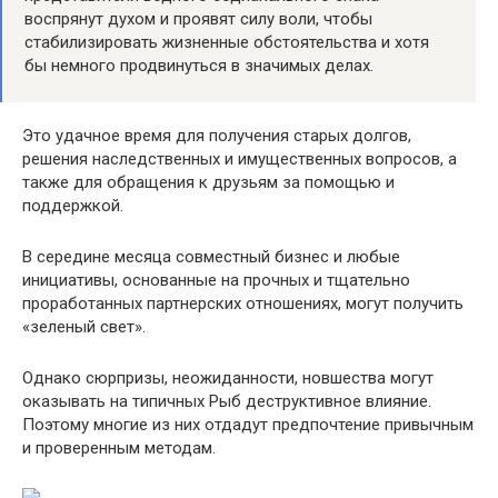
воспрянут духом и проявят силу воли, чтобы
стабилизировать жизненные обстоятельства и хотя
бы немного продвинуться в значимых делах.
Это удачное время для получения старых долгов,
решения наследственных и имущественных вопросов, а
также для обращения к друзьям за помощью и
поддержкой.
В середине месяца совместный бизнес и любые
инициативы, основанные на прочных и тщательно
проработанных партнерских отношениях, могут получить
«зеленый свет».
Однако сюрпризы, неожиданности, новшества могут
оказывать на типичных Рыб деструктивное влияние.
Поэтому многие из них отдадут предпочтение привычным
и проверенным методам.