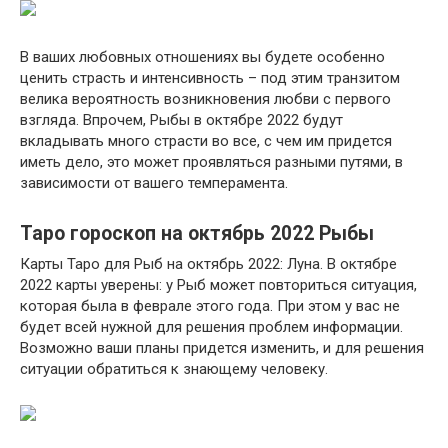
В ваших любовных отношениях вы будете особенно
ценить страсть и интенсивность – под этим транзитом
велика вероятность возникновения любви с первого
взгляда. Впрочем, Рыбы в октябре 2022 будут
вкладывать много страсти во все, с чем им придется
иметь дело, это может проявляться разными путями, в
зависимости от вашего темперамента.
Таро гороскоп на октябрь 2022 Рыбы
Карты Таро для Рыб на октябрь 2022: Луна. В октябре
2022 карты уверены: у Рыб может повториться ситуация,
которая была в феврале этого года. При этом у вас не
будет всей нужной для решения проблем информации.
Возможно ваши планы придется изменить, и для решения
ситуации обратиться к знающему человеку.