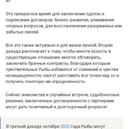
Это прекрасное время для заключения сделок и
подписания договоров, бизнес-развития, улаживания
спорных вопросов, для восстановления разорванных или
забытых связей.
Все это также актуально и для жизни личной. Вторая
декада располагает к тому, чтобы внести ясность в
существующие отношения, многое обговорить,
заключить брачные контракты, благодаря которым
чувствительные Рыбы избавятся от сомнений и чувства
незащищенности, смогут расставить все точки над «i» и
получить понятную им определенность.
Сейчас знакомства и случайные встречи, судьбоносные
решения, заключенные договоренности с партнерами
могут дать позитивный и долгосрочный результат.
В третьей декаде октября
2022
года Рыбы могут