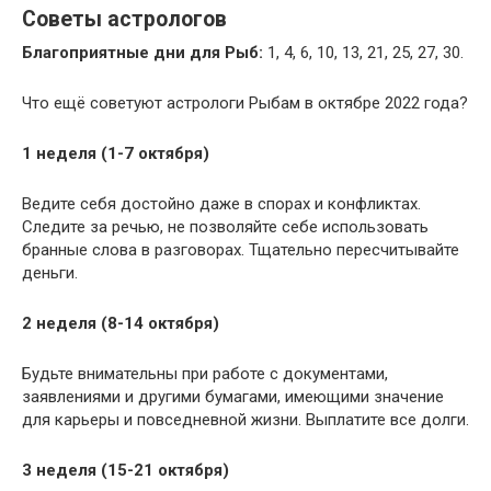
Советы астрологов
Благоприятные дни для Рыб:
1, 4, 6, 10, 13, 21, 25, 27, 30.
Что ещё советуют астрологи Рыбам в октябре 2022 года?
1 неделя (1-7 октября)
Ведите себя достойно даже в спорах и конфликтах.
Следите за речью, не позволяйте себе использовать
бранные слова в разговорах. Тщательно пересчитывайте
деньги.
2 неделя (8-14 октября)
Будьте внимательны при работе с документами,
заявлениями и другими бумагами, имеющими значение
для карьеры и повседневной жизни. Выплатите все долги.
3 неделя (15-21 октября)