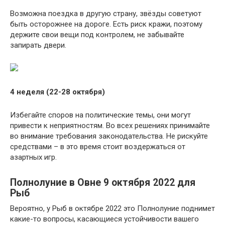
Возможна поездка в другую страну, звёзды советуют
быть осторожнее на дороге. Есть риск кражи, поэтому
держите свои вещи под контролем, не забывайте
запирать двери.
4 неделя (22-28 октября)
Избегайте споров на политические темы, они могут
привести к неприятностям. Во всех решениях принимайте
во внимание требования законодательства. Не рискуйте
средствами – в это время стоит воздержаться от
азартных игр.
Полнолуние в Овне 9 октября 2022 для
Рыб
Вероятно, у Рыб в октябре 2022 это Полнолуние поднимет
какие-то вопросы, касающиеся устойчивости вашего