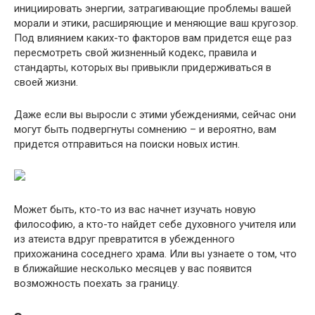
инициировать энергии, затрагивающие проблемы вашей
морали и этики, расширяющие и меняющие ваш кругозор.
Под влиянием каких-то факторов вам придется еще раз
пересмотреть свой жизненный кодекс, правила и
стандарты, которых вы привыкли придерживаться в
своей жизни.
Даже если вы выросли с этими убеждениями, сейчас они
могут быть подвергнуты сомнению – и вероятно, вам
придется отправиться на поиски новых истин.
Может быть, кто-то из вас начнет изучать новую
философию, а кто-то найдет себе духовного учителя или
из атеиста вдруг превратится в убежденного
прихожанина соседнего храма. Или вы узнаете о том, что
в ближайшие несколько месяцев у вас появится
возможность поехать за границу.