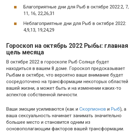
Благоприятные дни для Рыб в октябре 2022:2, 7,
11, 16, 22,26,31
Неблагоприятные дни для Рыб в октябре 2022:
4,9,13, 19,24,29
Гороскоп на октябрь 2022 Рыбы: главная
цель месяца
В октябре 2022 в гороскопе Рыб Солнце будет
находиться в вашем 8 доме. Гороскоп предсказывает
Рыбам в октябре, что вероятно ваше внимание будет
сосредоточено на трансформации некоторых областей
вашей жизни, а может быть и на изменении каких-то
аспектов собственной личности.
Ваши эмоции усиливаются (как и
Скорпионов
и
Рыб
), а
ваша сексуальность начинает занимать значительно
большее место и становится одним из
основополагающим факторов вашей трансформации.