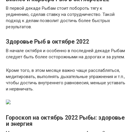
В первой декаде Рыбам стоит побороть тягу к
уединению, сделав ставку на сотрудничество. Такой
подход к делам позволит достичь более быстрых
результатов.
Здоровье Рыб в октябре 2022
В начале октября и особенно в последней декаде Рыбам
следует быть более осторожными на дорогах и за рулем.
Кроме того, в этом месяце важно чаще расслабляться,
медитировать, выполнять дыхательные упражнения и т.п.,
чтобы достичь внутреннего равновесия, меньше уставать
и нервничать.
Гороскоп на октябрь 2022 Рыбы: здоровье
и энергия